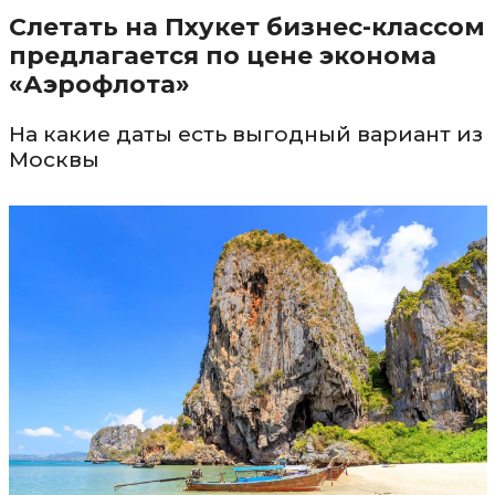
Слетать на Пхукет бизнес-классом
предлагается по цене эконома
«Аэрофлота»
На какие даты есть выгодный вариант из
Москвы