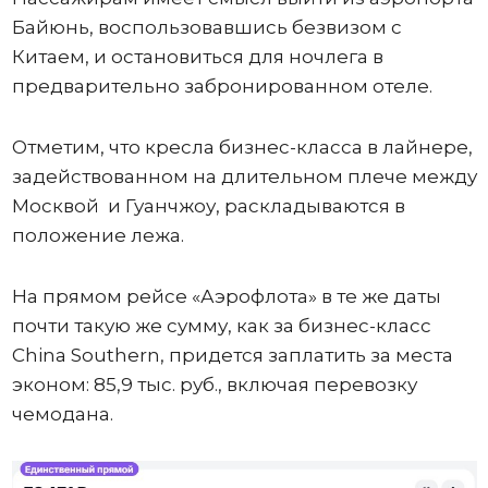
Байюнь, воспользовавшись безвизом с
Китаем, и остановиться для ночлега в
предварительно забронированном отеле.
Отметим, что кресла бизнес-класса в лайнере,
задействованном на длительном плече между
Москвой и Гуанчжоу, раскладываются в
положение лежа.
На прямом рейсе «Аэрофлота» в те же даты
почти такую же сумму, как за бизнес-класс
China Southern, придется заплатить за места
эконом: 85,9 тыс. руб., включая перевозку
чемодана.