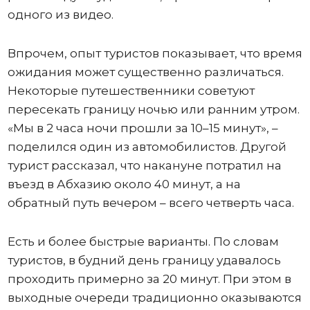
одного из видео.
Впрочем, опыт туристов показывает, что время
ожидания может существенно различаться.
Некоторые путешественники советуют
пересекать границу ночью или ранним утром.
«Мы в 2 часа ночи прошли за 10–15 минут», –
поделился один из автомобилистов. Другой
турист рассказал, что накануне потратил на
въезд в Абхазию около 40 минут, а на
обратный путь вечером – всего четверть часа.
Есть и более быстрые варианты. По словам
туристов, в будний день границу удавалось
проходить примерно за 20 минут. При этом в
выходные очереди традиционно оказываются