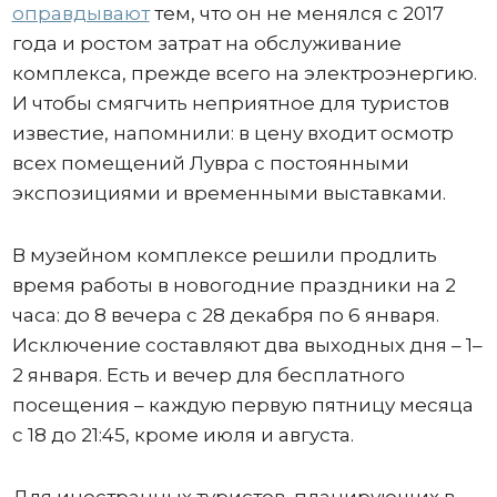
оправдывают
тем, что он не менялся с 2017
года и ростом затрат на обслуживание
комплекса, прежде всего на электроэнергию.
И чтобы смягчить неприятное для туристов
известие, напомнили: в цену входит осмотр
всех помещений Лувра с постоянными
экспозициями и временными выставками.
В музейном комплексе решили продлить
время работы в новогодние праздники на 2
часа: до 8 вечера с 28 декабря по 6 января.
Исключение составляют два выходных дня – 1–
2 января. Есть и вечер для бесплатного
посещения – каждую первую пятницу месяца
с 18 до 21:45, кроме июля и августа.