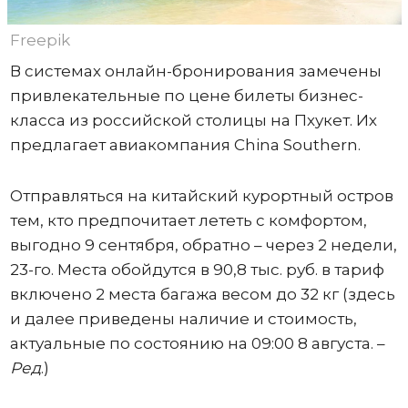
Freepik
В системах онлайн-бронирования замечены
привлекательные по цене билеты бизнес-
класса из российской столицы на Пхукет. Их
предлагает авиакомпания China Southern.
Отправляться на китайский курортный остров
тем, кто предпочитает лететь с комфортом,
выгодно 9 сентября, обратно – через 2 недели,
23-го. Места обойдутся в 90,8 тыс. руб. в тариф
включено 2 места багажа весом до 32 кг (здесь
и далее приведены наличие и стоимость,
актуальные по состоянию на 09:00 8 августа. –
Ред
.)