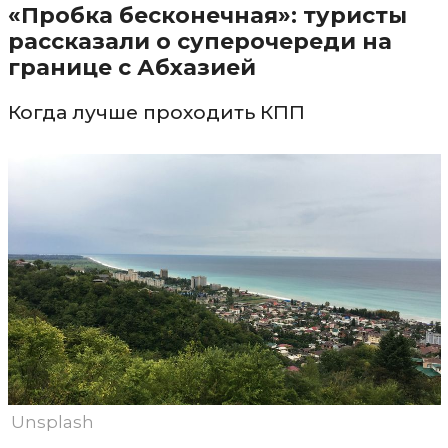
«Пробка бесконечная»: туристы
рассказали о суперочереди на
границе с Абхазией
Когда лучше проходить КПП
Unsplash