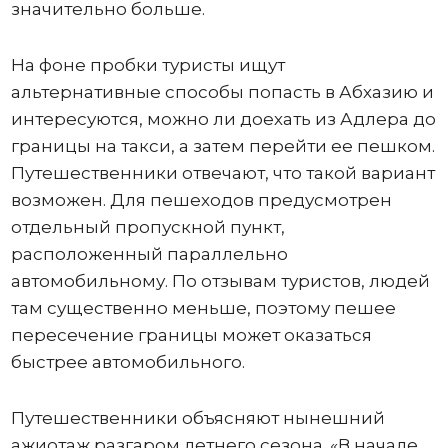
значительно больше.
На фоне пробки туристы ищут
альтернативные способы попасть в Абхазию и
интересуются, можно ли доехать из Адлера до
границы на такси, а затем перейти ее пешком.
Путешественники отвечают, что такой вариант
возможен. Для пешеходов предусмотрен
отдельный пропускной пункт,
расположенный параллельно
автомобильному. По отзывам туристов, людей
там существенно меньше, поэтому пешее
пересечение границы может оказаться
быстрее автомобильного.
Путешественники объясняют нынешний
ажиотаж разгаром летнего сезона. «В начале