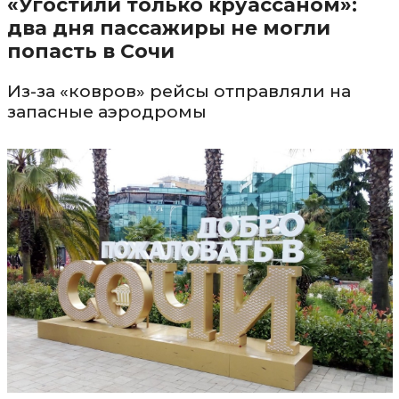
«Угостили только круассаном»:
два дня пассажиры не могли
попасть в Сочи
Из-за «ковров» рейсы отправляли на
запасные аэродромы