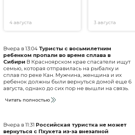
4 августа
3 августа
Вчера в 13:04
Туристы с восьмилетним
ребенком пропали во время сплава в
Сибири
В Красноярском крае спасатели ищут
семью, которая отправилась на рыбалку и
сплав по реке Кан. Мужчина, женщина и их
ребенок должны были вернуться домой еще 6
августа, однако до сих пор не вышли на связь.
Читать полностью
Вчера в 11:31
Российская туристка не может
вернуться с Пхукета из-за внезапной