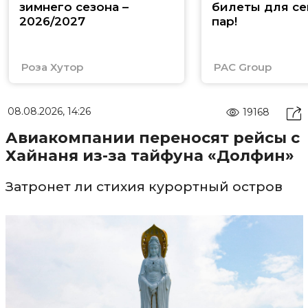
зимнего сезона –
билеты для се
2026/2027
пар!
Роза Хутор
PAC Group
08.08.2026, 14:26
19168
Авиакомпании переносят рейсы с
Хайнаня из-за тайфуна «Долфин»
Затронет ли стихия курортный остров