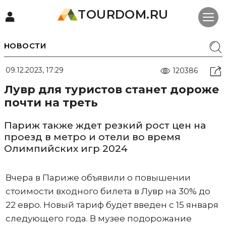
TOURDOM.RU
НОВОСТИ
09.12.2023, 17:29
120386
Лувр для туристов станет дороже
почти на треть
Париж также ждет резкий рост цен на
проезд в метро и отели во время
Олимпийских игр 2024
Вчера в Париже объявили о повышении
стоимости входного билета в Лувр на 30% до
22 евро. Новый тариф будет введен с 15 января
следующего года. В музее подорожание