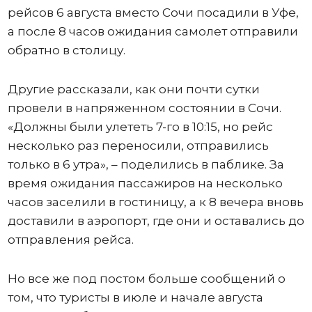
рейсов 6 августа вместо Сочи посадили в Уфе,
а после 8 часов ожидания самолет отправили
обратно в столицу.
Другие рассказали, как они почти сутки
провели в напряженном состоянии в Сочи.
«Должны были улететь 7-го в 10:15, но рейс
несколько раз переносили, отправились
только в 6 утра», – поделились в паблике. За
время ожидания пассажиров на несколько
часов заселили в гостиницу, а к 8 вечера вновь
доставили в аэропорт, где они и оставались до
отправления рейса.
Но все же под постом больше сообщений о
том, что туристы в июле и начале августа