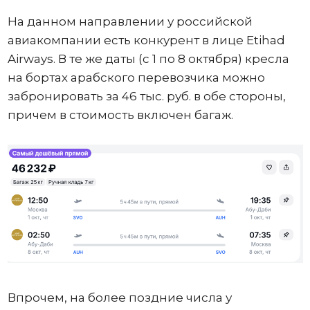
На данном направлении у российской
авиакомпании есть конкурент в лице Etihad
Airways. В те же даты (с 1 по 8 октября) кресла
на бортах арабского перевозчика можно
забронировать за 46 тыс. руб. в обе стороны,
причем в стоимость включен багаж.
Впрочем, на более поздние числа у