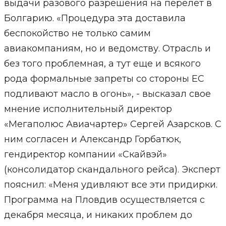
выдачи разового разрешения на перелет в
Болгарию. «Процедура эта доставила
беспокойство не только самим
авиакомпаниям, но и ведомству. Отрасль и
без того проблемная, а тут еще и всякого
рода формальные запреты со стороны ЕС
подливают масло в огонь», - высказал свое
мнение исполнительный директор
«Мегаполюс Авиачартер» Сергей Азарсков. С
ним согласен и Александр Горбатюк,
гендиректор компании «Скайвэй»
(консолидатор скандального рейса). Эксперт
пояснил: «Меня удивляют все эти придирки.
Программа на Пловдив осуществляется с
декабря месяца, и никаких проблем до