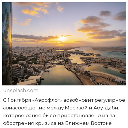
unsplash.com
С 1 октября «Аэрофлот» возобновит регулярное
авиасообщение между Москвой и Абу-Даби,
которое ранее было приостановлено из-за
обострения кризиса на Ближнем Востоке.