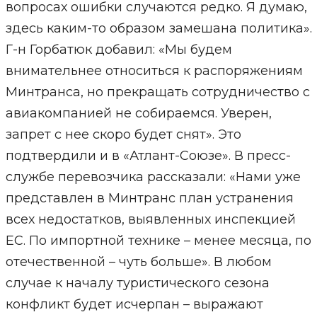
вопросах ошибки случаются редко. Я думаю,
здесь каким-то образом замешана политика».
Г-н Горбатюк добавил: «Мы будем
внимательнее относиться к распоряжениям
Минтранса, но прекращать сотрудничество с
авиакомпанией не собираемся. Уверен,
запрет с нее скоро будет снят». Это
подтвердили и в «Атлант-Союзе». В пресс-
службе перевозчика рассказали: «Нами уже
представлен в Минтранс план устранения
всех недостатков, выявленных инспекцией
ЕС. По импортной технике – менее месяца, по
отечественной – чуть больше». В любом
случае к началу туристического сезона
конфликт будет исчерпан – выражают