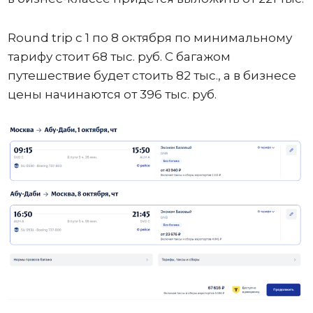
Round trip с 1 по 8 октября по минимальному
тарифу стоит 68 тыс. руб. С багажом
путешествие будет стоить 82 тыс., а в бизнесе
цены начинаются от 396 тыс. руб.