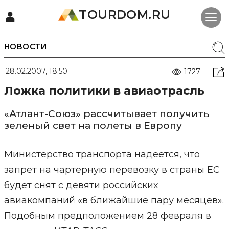
TOURDOM.RU
НОВОСТИ
28.02.2007, 18:50
1727
Ложка политики в авиаотрасль
«Атлант-Союз» рассчитывает получить
зеленый свет на полеты в Европу
Министерство транспорта надеется, что
запрет на чартерную перевозку в страны ЕС
будет снят с девяти российских
авиакомпаний «в ближайшие пару месяцев».
Подобным предположением 28 февраля в