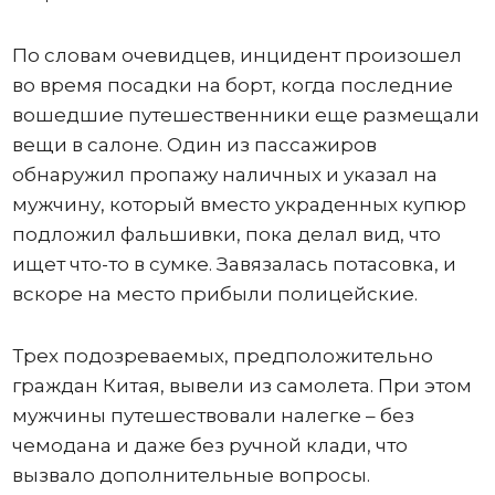
По словам очевидцев, инцидент произошел
во время посадки на борт, когда последние
вошедшие путешественники еще размещали
вещи в салоне. Один из пассажиров
обнаружил пропажу наличных и указал на
мужчину, который вместо украденных купюр
подложил фальшивки, пока делал вид, что
ищет что-то в сумке. Завязалась потасовка, и
вскоре на место прибыли полицейские.
Трех подозреваемых, предположительно
граждан Китая, вывели из самолета. При этом
мужчины путешествовали налегке – без
чемодана и даже без ручной клади, что
вызвало дополнительные вопросы.