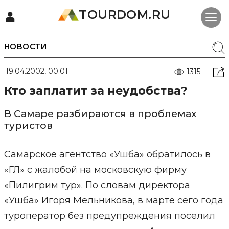
TOURDOM.RU
НОВОСТИ
19.04.2002, 00:01
1315
Кто заплатит за неудобства?
В Самаре разбираются в проблемах
туристов
Самарское агентство «Ушба» обратилось в
«ГЛ» с жалобой на московскую фирму
«Пилигрим тур». По словам директора
«Ушба» Игоря Мельникова, в марте сего года
туроператор без предупреждения поселил