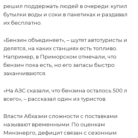
решил поддержать людей в очереди: купил
бутылки воды и соки в пакетиках и раздавал
их бесплатно.
«Бензин объединяет», – шутят автотуристы и
делятся, на каких станциях есть топливо.
Например, в Приморском отмечали, что
бензин пока есть, но его запасы быстро
заканчиваются.
«На АЗС сказали, что бензина осталось 500 л
всего», – рассказал один из туристов.
Власти Абхазии сложности с поставками
называют временными. По оценкам
Минэнерго, дефицит связан с сезонным