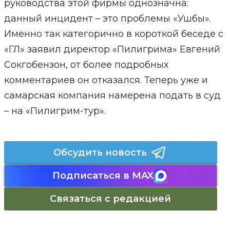
руководства этой фирмы однозначна:
данный инцидент – это проблемы «Ушбы».
Именно так категорично в короткой беседе с
«ГЛ» заявил директор «Пилигрима» Евгений
Сокгобензон, от более подробных
комментариев он отказался. Теперь уже и
самарская компания намерена подать в суд
– на «Пилигрим-тур».
Обсудить новость
Подписаться в MAX
Связаться с редакцией