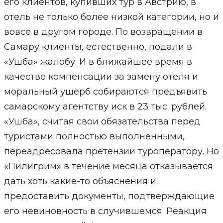
его клиентов, купивших тур в Австрию, в
отель не только более низкой категории, но и
вовсе в другом городе. По возвращении в
Самару клиенты, естественно, подали в
«Ушба» жалобу. И в ближайшее время в
качестве компенсации за замену отеля и
моральный ущерб собираются предъявить
самарскому агентству иск в 23 тыс. рублей.
«Ушба», считая свои обязательства перед
туристами полностью выполненными,
переадресовала претензии туроператору. Но
«Пилигрим» в течение месяца отказывается
дать хоть какие-то объяснения и
предоставить документы, подтверждающие
его невиновность в случившемся. Реакция