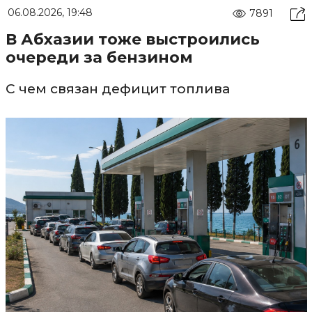
06.08.2026, 19:48
7891
В Абхазии тоже выстроились
очереди за бензином
С чем связан дефицит топлива