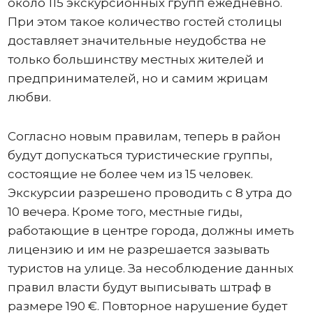
около 115 экскурсионных групп ежедневно.
При этом такое количество гостей столицы
доставляет значительные неудобства не
только большинству местных жителей и
предпринимателей, но и самим жрицам
любви.
Согласно новым правилам, теперь в район
будут допускаться туристические группы,
состоящие не более чем из 15 человек.
Экскурсии разрешено проводить с 8 утра до
10 вечера. Кроме того, местные гиды,
работающие в центре города, должны иметь
лицензию и им не разрешается зазывать
туристов на улице. За несоблюдение данных
правил власти будут выписывать штраф в
размере 190 €. Повторное нарушение будет