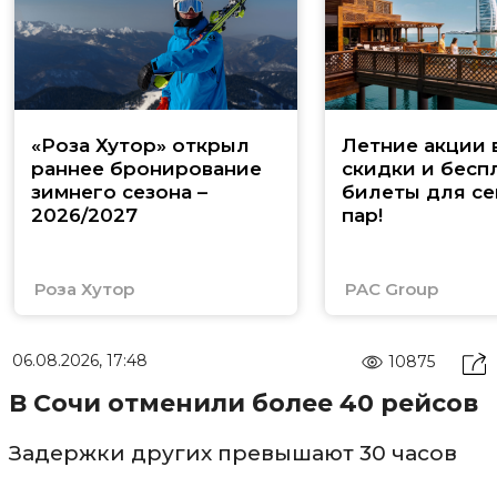
«Роза Хутор» открыл
Летние акции 
раннее бронирование
скидки и бесп
зимнего сезона –
билеты для се
2026/2027
пар!
Роза Хутор
PAC Group
06.08.2026, 17:48
10875
В Сочи отменили более 40 рейсов
Задержки других превышают 30 часов