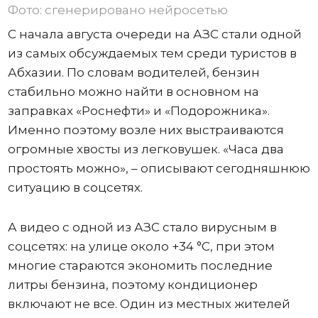
Фото: сгенерировано нейросетью
С начала августа очереди на АЗС стали одной
из самых обсуждаемых тем среди туристов в
Абхазии. По словам водителей, бензин
стабильно можно найти в основном на
заправках «Роснефти» и «Подорожника».
Именно поэтому возле них выстраиваются
огромные хвосты из легковушек. «Часа два
простоять можно», – описывают сегодняшнюю
ситуацию в соцсетях.
А видео с одной из АЗС стало вирусным в
соцсетях: на улице около +34 °C, при этом
многие стараются экономить последние
литры бензина, поэтому кондиционер
включают не все. Один из местных жителей