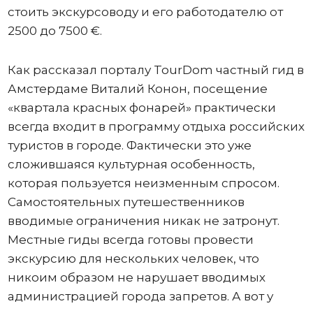
стоить экскурсоводу и его работодателю от
2500 до 7500 €.
Как рассказал порталу TourDom частный гид в
Амстердаме Виталий Конон, посещение
«квартала красных фонарей» практически
всегда входит в программу отдыха российских
туристов в городе. Фактически это уже
сложившаяся культурная особенность,
которая пользуется неизменным спросом.
Самостоятельных путешественников
вводимые ограничения никак не затронут.
Местные гиды всегда готовы провести
экскурсию для нескольких человек, что
никоим образом не нарушает вводимых
администрацией города запретов. А вот у