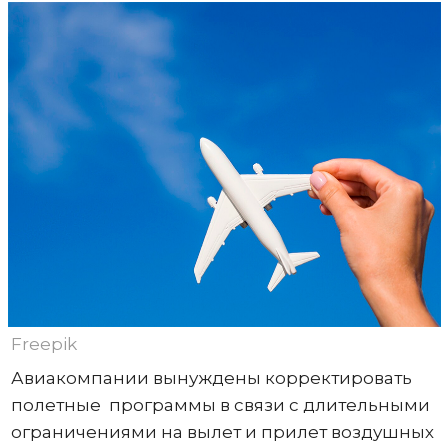
Freepik
Авиакомпании вынуждены корректировать
полетные программы в связи с длительными
ограничениями на вылет и прилет воздушных