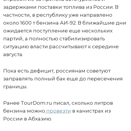
задержками поставки топлива из России. В
частности, в республику уже направлено
около 1600 т бензина АИ-92. В ближайшие дни
ожидается поступление еще нескольких
партий, а полностью стабилизировать
ситуацию власти рассчитывают к середине
августа.
Пока есть дефицит, россиянам советуют
заправлять полный бак еще до пересечения
границы.
Ранее TourDom.ru писал, сколько литров
бензина можно
провезти
в канистрах из
России в Абхазию.