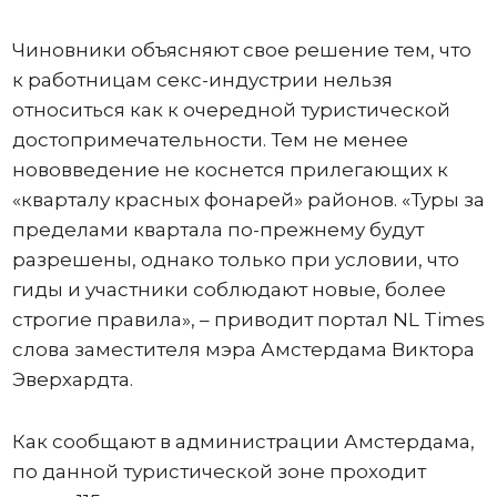
Чиновники объясняют свое решение тем, что
к работницам секс-индустрии нельзя
относиться как к очередной туристической
достопримечательности. Тем не менее
нововведение не коснется прилегающих к
«кварталу красных фонарей» районов. «Туры за
пределами квартала по-прежнему будут
разрешены, однако только при условии, что
гиды и участники соблюдают новые, более
строгие правила», – приводит портал NL Times
слова заместителя мэра Амстердама Виктора
Эверхардта.
Как сообщают в администрации Амстердама,
по данной туристической зоне проходит