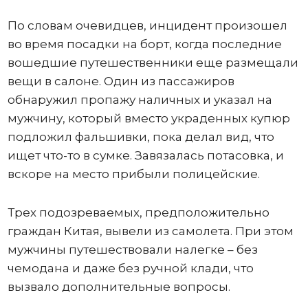
По словам очевидцев, инцидент произошел
во время посадки на борт, когда последние
вошедшие путешественники еще размещали
вещи в салоне. Один из пассажиров
обнаружил пропажу наличных и указал на
мужчину, который вместо украденных купюр
подложил фальшивки, пока делал вид, что
ищет что-то в сумке. Завязалась потасовка, и
вскоре на место прибыли полицейские.
Трех подозреваемых, предположительно
граждан Китая, вывели из самолета. При этом
мужчины путешествовали налегке – без
чемодана и даже без ручной клади, что
вызвало дополнительные вопросы.