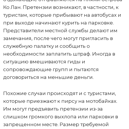
Ко Лан. Претензии возникают, в частности, к
туристам, которые прибывают на автобусах и
при выходе начинают курить на парковке.
Представители местной службы делают им
замечания, после чего могут пригласить в
служебную палатку и сообщить о
необходимости заплатить штраф. Иногда в
ситуацию вмешиваются гиды и
сопровождающие групп и пытаются
договориться на меньшие деньги.
Похожие случаи происходят и с туристами,
которые приезжают к пирсу на мотобайках.
Им могут предъявить претензии из-за
слишком громкого выхлопа или парковки в
запрещенном месте. Размер требуемой