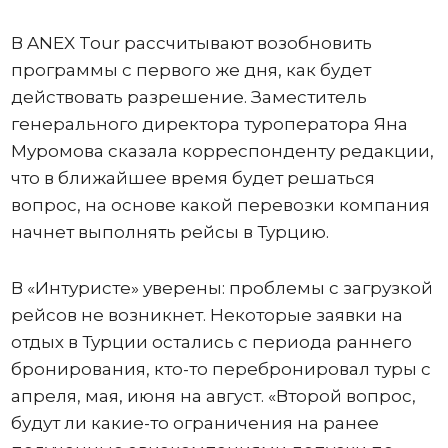
В ANEX Tour рассчитывают возобновить
программы с первого же дня, как будет
действовать разрешение. Заместитель
генерального директора туроператора Яна
Муромова сказала корреспонденту редакции,
что в ближайшее время будет решаться
вопрос, на основе какой перевозки компания
начнет выполнять рейсы в Турцию.
В «Интуристе» уверены: проблемы с загрузкой
рейсов не возникнет. Некоторые заявки на
отдых в Турции остались с периода раннего
бронирования, кто-то перебронировал туры с
апреля, мая, июня на август. «Второй вопрос,
будут ли какие-то ограничения на ранее