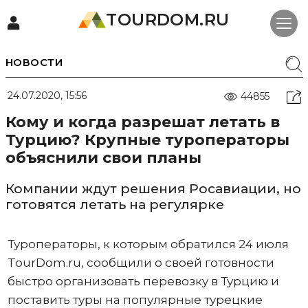
TOURDOM.RU
НОВОСТИ
24.07.2020, 15:56
44855
Кому и когда разрешат летать в
Турцию? Крупные туроператоры
объяснили свои планы
Компании ждут решения Росавиации, но
готовятся летать на регулярке
Туроператоры, к которым обратился 24 июля
TourDom.ru, сообщили о своей готовности
быстро организовать перевозку в Турцию и
поставить туры на популярные турецкие