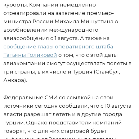
курорты. Компании немедленно
отреагировали на заявление премьер-
министра России Михаила Мишустина о
возобновлении международного
авиасообщения с 1 августа. А также на
сообщение главы оперативного штаба
Татьяны Голиковой
о том, что с этой даты
авиакомпании смогут осуществлять полеты в
три страны, в их числе и Турция (Стамбул,
Анкара).
Федеральные СМИ со ссылкой на свои
источники сегодня сообщали, что с 10 августа
власти разрешат лететь и в другие города
Турции. Однако представители компаний
говорят, что для них стартовой будет