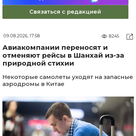
Связаться с редакцией
09.08.2026, 17:58
8245
Авиакомпании переносят и
отменяют рейсы в Шанхай из-за
природной стихии
Некоторые самолеты уходят на запасные
аэродромы в Китае