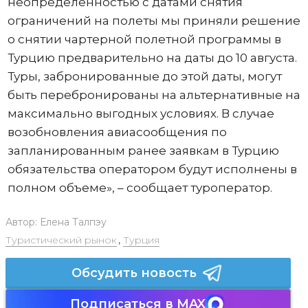
неопределенностью с датами снятия
ограничений на полеты мы приняли решение
о снятии чартерной полетной программы в
Турцию предварительно на даты до 10 августа.
Туры, забронированные до этой даты, могут
быть перебронированы на альтернативные на
максимально выгодных условиях. В случае
возобновления авиасообщения по
запланированным ранее заявкам в Турцию
обязательства оператором будут исполнены в
полном объеме», – сообщает туроператор.
Автор:
Елена Талпэу
Туристический рынок
,
Турция
Обсудить новость
Подписаться в MAX