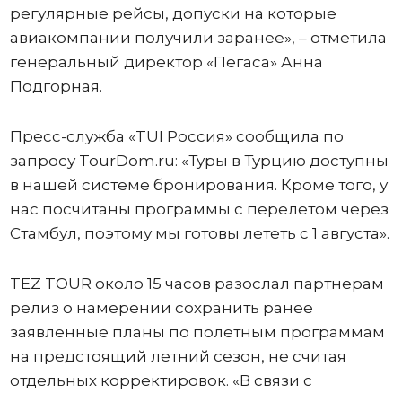
регулярные рейсы, допуски на которые
авиакомпании получили заранее», – отметила
генеральный директор «Пегаса» Анна
Подгорная.
Пресс-служба «TUI Россия» сообщила по
запросу TourDom.ru: «Туры в Турцию доступны
в нашей системе бронирования. Кроме того, у
нас посчитаны программы с перелетом через
Стамбул, поэтому мы готовы лететь с 1 августа».
TEZ TOUR около 15 часов разослал партнерам
релиз о намерении сохранить ранее
заявленные планы по полетным программам
на предстоящий летний сезон, не считая
отдельных корректировок. «В связи с