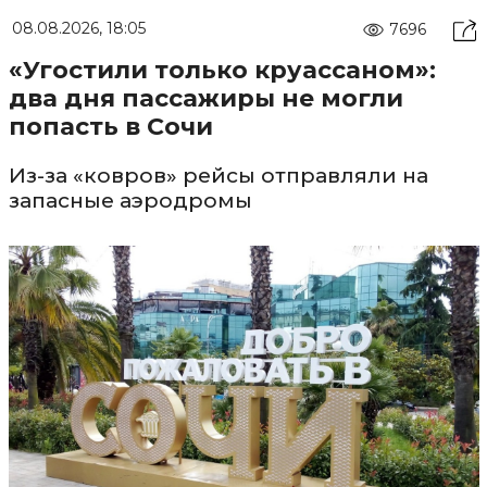
08.08.2026, 18:05
7696
«Угостили только круассаном»:
два дня пассажиры не могли
попасть в Сочи
Из-за «ковров» рейсы отправляли на
запасные аэродромы