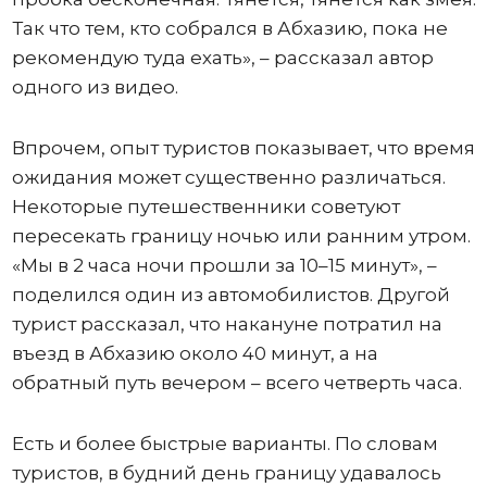
Так что тем, кто собрался в Абхазию, пока не
рекомендую туда ехать», – рассказал автор
одного из видео.
Впрочем, опыт туристов показывает, что время
ожидания может существенно различаться.
Некоторые путешественники советуют
пересекать границу ночью или ранним утром.
«Мы в 2 часа ночи прошли за 10–15 минут», –
поделился один из автомобилистов. Другой
турист рассказал, что накануне потратил на
въезд в Абхазию около 40 минут, а на
обратный путь вечером – всего четверть часа.
Есть и более быстрые варианты. По словам
туристов, в будний день границу удавалось