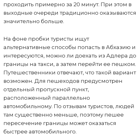
проходить примерно за 20 минут. При этом в
выходные очереди традиционно оказываются
значительно больше.
На фоне пробки туристы ищут
альтернативные способы попасть в Абхазию и
интересуются, можно ли доехать из Адлера до
границы на такси, а затем перейти ее пешком.
Путешественники отвечают, что такой вариант
возможен. Для пешеходов предусмотрен
отдельный пропускной пункт,
расположенный параллельно
автомобильному. По отзывам туристов, людей
там существенно меньше, поэтому пешее
пересечение границы может оказаться
быстрее автомобильного.