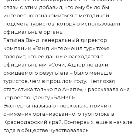
связи с этим добавил, что ему было бы
интересно ознакомиться с методикой
подсчета туристов, которую использовали
официальные органы.
Татьяна Ванд, генеральный директор
компании «Ванд интернешл тур» тоже
говорит, что ее данные расходятся с
официальными. «Сочи, Адлер не дали
ожидаемого результата – было меньше
туристов, чем в прошлом году. Неплохая
статистика только по Анапе», - рассказала она
корреспонденту «БАНКО».
Эксперты называют несколько причин
снижения организованного турпотока в
Краснодарский край. Во-первых, еще в начале
года в обществе чувствовалась