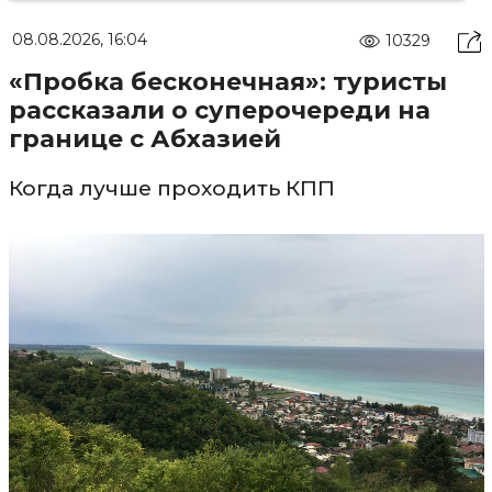
08.08.2026, 16:04
10329
«Пробка бесконечная»: туристы
рассказали о суперочереди на
границе с Абхазией
Когда лучше проходить КПП