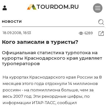
TOURDOM.RU
НОВОСТИ
18.09.2008, 18:53
6289
Кого записали в туристы?
Официальная статистика турпотока на
курорты Краснодарского края удивляет
туроператоров
На курортах Краснодарского края России за 8
месяцев этого года отдохнули 14 миллионов
россиян - на полмиллиона больше, чем за
весь 2007 год. Эти рекордные цифры, по
информации ИТАР-ТАСС, сообщил