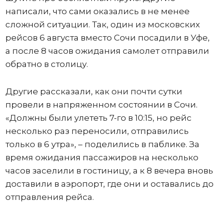
написали, что сами оказались в не менее
сложной ситуации. Так, один из московских
рейсов 6 августа вместо Сочи посадили в Уфе,
а после 8 часов ожидания самолет отправили
обратно в столицу.
Другие рассказали, как они почти сутки
провели в напряженном состоянии в Сочи.
«Должны были улететь 7-го в 10:15, но рейс
несколько раз переносили, отправились
только в 6 утра», – поделились в паблике. За
время ожидания пассажиров на несколько
часов заселили в гостиницу, а к 8 вечера вновь
доставили в аэропорт, где они и оставались до
отправления рейса.