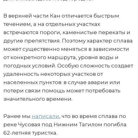
В верхней части Кан отличается быстрым
течением, а на отдельных участках
встречаются пороги, каменистые перекаты и
другие препятствия. Поэтому характер сплава
может существенно меняться в зависимости
от конкретного маршрута, уровня воды и
погодных условий. Особую сложность создает
удаленность некоторых участков от
населенных пунктов: в случае аварии или
потери связи помощь может потребовать
значительного времени.
Ранее мы
написали
, что во время сплава по
реке Чусовая под Нижним Тагилом погибла
62-летняя туристка.