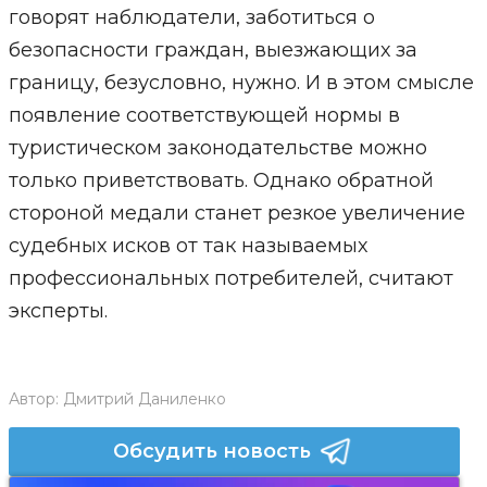
говорят наблюдатели, заботиться о
безопасности граждан, выезжающих за
границу, безусловно, нужно. И в этом смысле
появление соответствующей нормы в
туристическом законодательстве можно
только приветствовать. Однако обратной
стороной медали станет резкое увеличение
судебных исков от так называемых
профессиональных потребителей, считают
эксперты.
Автор:
Дмитрий Даниленко
Обсудить новость