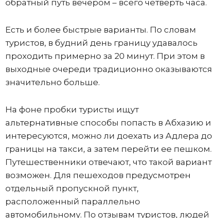
обратный путь вечером – всего четверть часа.
Есть и более быстрые варианты. По словам
туристов, в будний день границу удавалось
проходить примерно за 20 минут. При этом в
выходные очереди традиционно оказываются
значительно больше.
На фоне пробки туристы ищут
альтернативные способы попасть в Абхазию и
интересуются, можно ли доехать из Адлера до
границы на такси, а затем перейти ее пешком.
Путешественники отвечают, что такой вариант
возможен. Для пешеходов предусмотрен
отдельный пропускной пункт,
расположенный параллельно
автомобильному. По отзывам туристов, людей