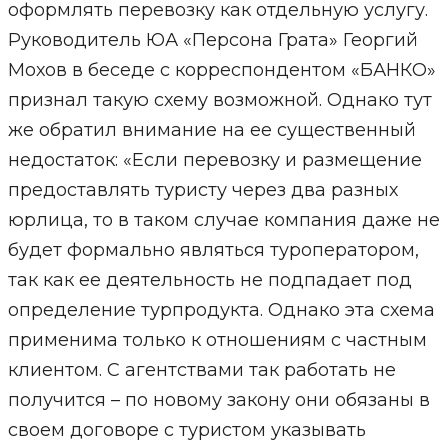
оформлять перевозку как отдельную услугу.
Руководитель ЮА «Персона Грата» Георгий
Мохов в беседе с корреспондентом «БАНКО»
признал такую схему возможной. Однако тут
же обратил внимание на ее существенный
недостаток: «Если перевозку и размещение
предоставлять туристу через два разных
юрлица, то в таком случае компания даже не
будет формально являться туроператором,
так как ее деятельность не подпадает под
определение турпродукта. Однако эта схема
применима только к отношениям с частным
клиентом. С агентствами так работать не
получится – по новому закону они обязаны в
своем договоре с туристом указывать