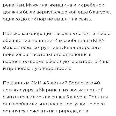
реке Кан. Мужчина, женщина и их ребенок
должны были вернуться домой еще 6 августа,
однако до сих пор не вышли на связь.
Поисковая операция началась сегодня после
обращения полиции. Как сообщили в КГКУ
«Спасатель», сотрудники Зеленогорского
поисково-спасательного отделения в
настоящее время обследуют акваторию Кана
и прилегающую территорию.
По данным СМИ, 45-летний Борис, его 40-
летняя супруга Марина и их восьмилетний
сын отправились на сплав 5 августа. Родным
они сообщили, что после прогулки по реке
останутся ночевать на природе, а на