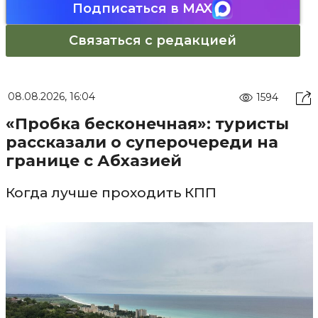
Подписаться в MAX
Связаться с редакцией
08.08.2026, 16:04
1594
«Пробка бесконечная»: туристы
рассказали о суперочереди на
границе с Абхазией
Когда лучше проходить КПП