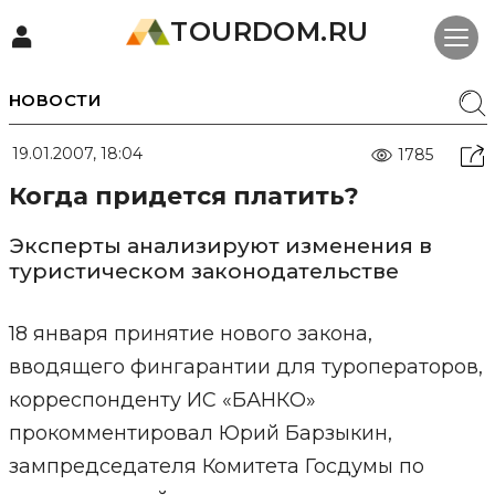
TOURDOM.RU
НОВОСТИ
19.01.2007, 18:04
1785
Когда придется платить?
Эксперты анализируют изменения в
туристическом законодательстве
18 января принятие нового закона,
вводящего фингарантии для туроператоров,
корреспонденту ИС «БАНКО»
прокомментировал Юрий Барзыкин,
зампредседателя Комитета Госдумы по