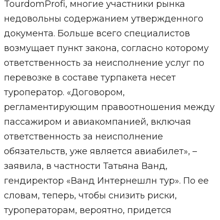
TourdomProfi, многие участники рынка
недовольны содержанием утвержденного
документа. Больше всего специалистов
возмущает пункт закона, согласно которому
ответственность за неисполнение услуг по
перевозке в составе турпакета несет
туроператор. «Договором,
регламентирующим правоотношения между
пассажиром и авиакомпанией, включая
ответственность за неисполнение
обязательств, уже является авиабилет», –
заявила, в частности Татьяна Ванд,
гендиректор «Ванд Интернешлн тур». По ее
словам, теперь, чтобы снизить риски,
туроператорам, вероятно, придется