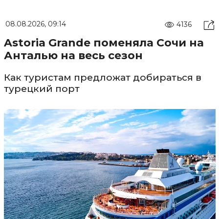
08.08.2026, 09:14
4136
Astoria Grande поменяла Сочи на
Анталью на весь сезон
Как туристам предложат добираться в
турецкий порт