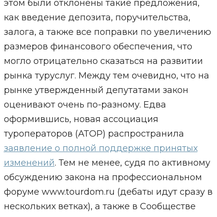
этом были отклонены такие предложения,
как введение депозита, поручительства,
залога, а также все поправки по увеличению
размеров финансового обеспечения, что
могло отрицательно сказаться на развитии
рынка туруслуг. Между тем очевидно, что на
рынке утвержденный депутатами закон
оценивают очень по-разному. Едва
оформившись, новая ассоциация
туроператоров (АТОР) распространила
заявление о полной поддержке принятых
изменений
. Тем не менее, судя по активному
обсуждению закона на профессиональном
форуме www.tourdom.ru (дебаты идут сразу в
нескольких ветках), а также в Сообществе