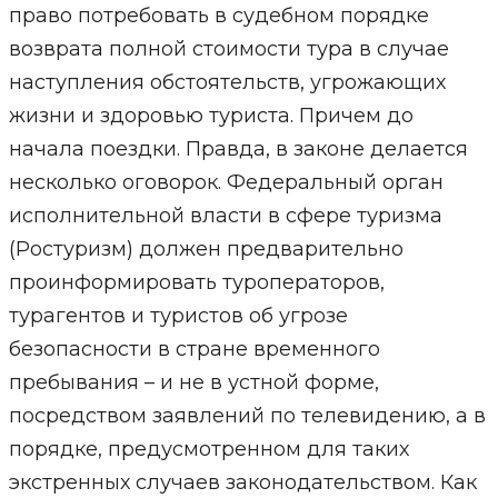
право потребовать в судебном порядке
возврата полной стоимости тура в случае
наступления обстоятельств, угрожающих
жизни и здоровью туриста. Причем до
начала поездки. Правда, в законе делается
несколько оговорок. Федеральный орган
исполнительной власти в сфере туризма
(Ростуризм) должен предварительно
проинформировать туроператоров,
турагентов и туристов об угрозе
безопасности в стране временного
пребывания – и не в устной форме,
посредством заявлений по телевидению, а в
порядке, предусмотренном для таких
экстренных случаев законодательством. Как