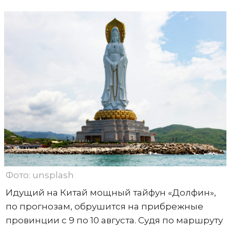
Фото: unsplash
Идущий на Китай мощный тайфун «Долфин»,
по прогнозам, обрушится на прибрежные
провинции с 9 по 10 августа. Судя по маршруту