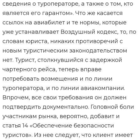
сведения о туроператоре, а также о том, кто
является его гарантом». Что же касается
ссылок на авиабилет и те нормы, которые
уже устанавливает Воздушный кодекс, то, по
словам юриста, никаких противоречий с
новым туристическим законодательством
нет. Турист, столкнувшийся с задержкой
чартерного рейса, теперь вправе
потребовать возмещения и по линии
туроператора, и по линии авиакомпании.
Впрочем, все свои требования он должен
подтвердить документально. Головной боли
участникам рынка, вероятно, добавит и
статья 14 «Обеспечение безопасности
туристов». Из нее следует, что клиент имеет