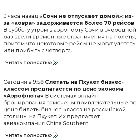
3 часа назад
«Сочи не отпускает домой»: из-
за «ковра» задерживается более 70 рейсов
В субботу утром в аэропорту Сочи в очередной
раз ввели временные ограничения на полеты,
притом что некоторые рейсы не могут улететь
или прибыть с четверга.
Читать полностью
Сегодня в 9:58
Слетать на Пхукет бизнес-
классом предлагается по цене эконома
«Аэрофлота»
В системах онлайн-
бронирования замечены привлекательные по
цене билеты бизнес-класса из российской
столицы на Пхукет. Их предлагает
авиакомпания China Southern.
Читать полностью