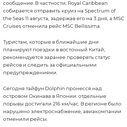
сообщение. В частности, Royal Caribbean
собирается отправить круиз на Spectrum of
the Seas 11 августа, задержав его на 3 дня, а MSC
Cruises отменила рейс MSC Bellissima.
Туристам, которые в ближайшие дни
планируют поездки в восточный Китай,
рекомендуется заранее проверять статус
рейсов и следить за официальными
предупреждениями.
Сегодня тайфун Dolphin пронесся над
островом Окинава в Японии: отдельные
порывы достигали 216 км/час. В регионе было
нарушено электроснабжение, авиакомпании
отменили рейсы.