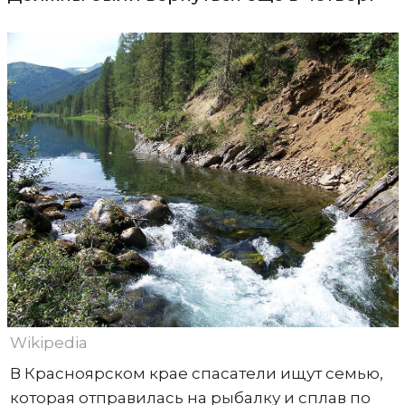
Wikipedia
В Красноярском крае спасатели ищут семью,
которая отправилась на рыбалку и сплав по