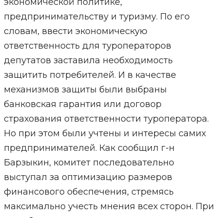
экономической политике,
предпринимательству и туризму. По его
словам, ввести экономическую
ответственность для туроператоров
депутатов заставила необходимость
защитить потребителей. И в качестве
механизмов защиты были выбраны
банковская гарантия или договор
страхования ответственности туроператора.
Но при этом были учтены и интересы самих
предпринимателей. Как сообщил г-н
Барзыкин, комитет последовательно
выступал за оптимизацию размеров
финансового обеспечения, стремясь
максимально учесть мнения всех сторон. При