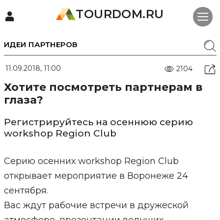
TOURDOM.RU
ИДЕИ ПАРТНЕРОВ
11.09.2018, 11:00
2104
Хотите посмотреть партнерам в
глаза?
Регистрируйтесь на осеннюю серию
workshop Region Club
Серию осенних workshop Region Club
открывает мероприятие в Воронеже 24
сентября.
Вас ждут рабочие встречи в дружеской