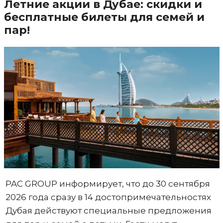
Летние акции в Дубае: скидки и
бесплатные билеты для семей и
пар!
PAC GROUP информирует, что до 30 сентября
2026 года сразу в 14 достопримечательностях
Дубая действуют специальные предложения