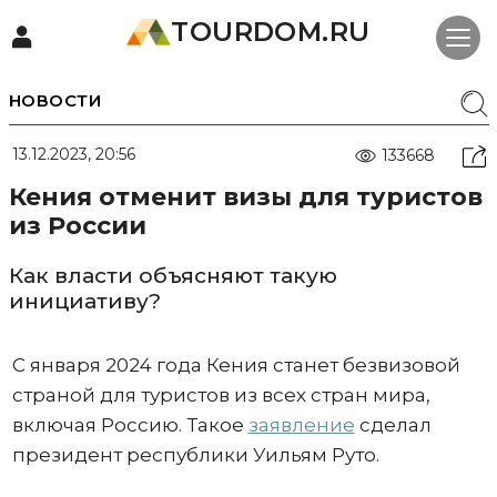
TOURDOM.RU
НОВОСТИ
13.12.2023, 20:56
133668
Кения отменит визы для туристов
из России
Как власти объясняют такую
инициативу?
С января 2024 года Кения станет безвизовой
страной для туристов из всех стран мира,
включая Россию. Такое
заявление
сделал
президент республики Уильям Руто.