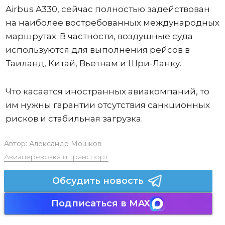
Airbus A330, сейчас полностью задействован
на наиболее востребованных международных
маршрутах. В частности, воздушные суда
используются для выполнения рейсов в
Таиланд, Китай, Вьетнам и Шри-Ланку.
Что касается иностранных авиакомпаний, то
им нужны гарантии отсутствия санкционных
рисков и стабильная загрузка.
Автор:
Александр Мошков
Авиаперевозка и транспорт
Обсудить новость
Подписаться в MAX