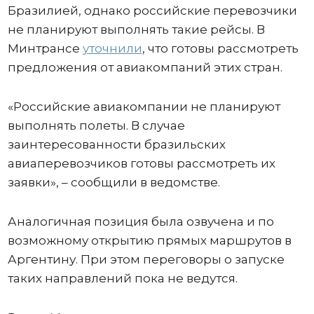
Бразилией, однако российские перевозчики
не планируют выполнять такие рейсы. В
Минтрансе
уточнили
, что готовы рассмотреть
предложения от авиакомпаний этих стран.
«Российские авиакомпании не планируют
выполнять полеты. В случае
заинтересованности бразильских
авиаперевозчиков готовы рассмотреть их
заявки», – сообщили в ведомстве.
Аналогичная позиция была озвучена и по
возможному открытию прямых маршрутов в
Аргентину. При этом переговоры о запуске
таких направлений пока не ведутся.