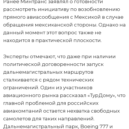
Ранее Минтранс заявлял о готовности
рассмотреть инициативу по возобновлению
прямого авиасообщения с Мексикой в случае
обращения мексиканской стороны. Однако на
данный момент этот вопрос также не
находится в практической плоскости.
Эксперты отмечают, что даже при наличии
политической договоренности запуск
дальнемагистральных маршрутов
сталкивается с рядом технических
ограничений. Один из участников
авиационного рынка рассказал «ТурДому», что
главной проблемой для российских
авиакомпаний остается нехватка свободных
самолетов для таких направлений.
Дальнемагистральный парк, Boeing 777 и