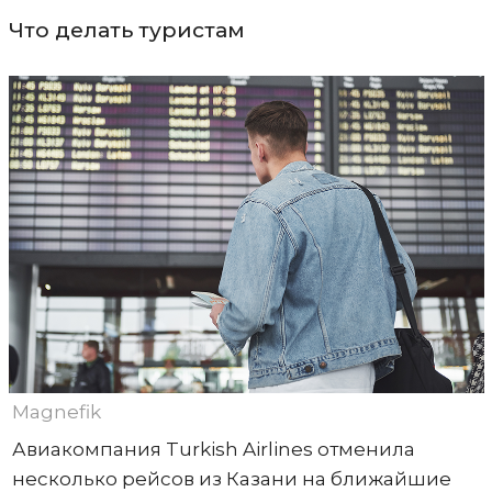
Что делать туристам
Magnefik
Авиакомпания Turkish Airlines отменила
несколько рейсов из Казани на ближайшие