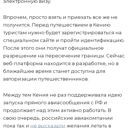
электронную визу.
Впрочем, просто взять и приехать все же не
получится. Перед путешествием в Кению
туристам нужно будет зарегистрироваться на
специальном сайте и пройти идентификацию.
После этого они получат официальное
разрешение на пересечение границы. Сейчас
веб-платформа находится в разработке, но в
ближайшее время станет доступна для
авторизации путешественников.
Между тем Кения не раз поддерживала идею
запуска прямого авиасообщения с РФ и
продолжает над этим активно работать. В
свою очередь, российские авиакомпании
пока так и
не высказали
желания летать в