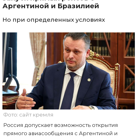
Аргентиной и Бразилией
Но при определенных условиях
Фото: сайт кремля
Россия допускает возможность открытия
прямого авиасообщения с Аргентиной и