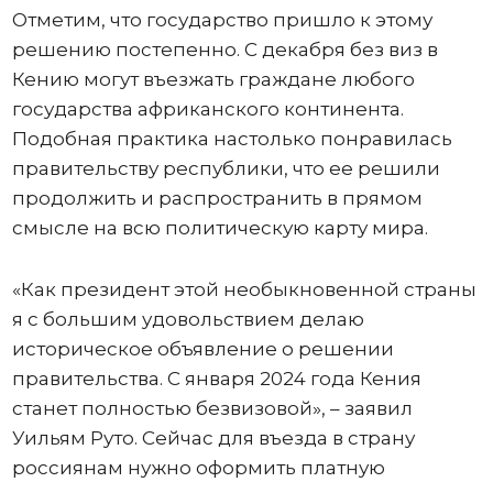
Отметим, что государство пришло к этому
решению постепенно. С декабря без виз в
Кению могут въезжать граждане любого
государства африканского континента.
Подобная практика настолько понравилась
правительству республики, что ее решили
продолжить и распространить в прямом
смысле на всю политическую карту мира.
«Как президент этой необыкновенной страны
я с большим удовольствием делаю
историческое объявление о решении
правительства. С января 2024 года Кения
станет полностью безвизовой», – заявил
Уильям Руто. Сейчас для въезда в страну
россиянам нужно оформить платную