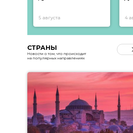
5 августа
4 а
СТРАНЫ
Новости о том, что происходит
на популярных направлениях