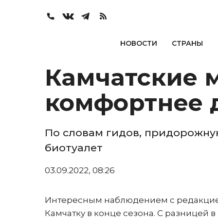
НОВОСТИ
СТРАНЫ
Камчатские 
комфортнее 
По словам гидов, придорожную
биотуалет
03.09.2022, 08:26
Интересным наблюдением с редакцие
Камчатку в конце сезона. С разницей 