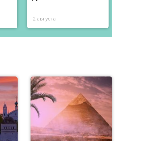
2 августа
1 авгу