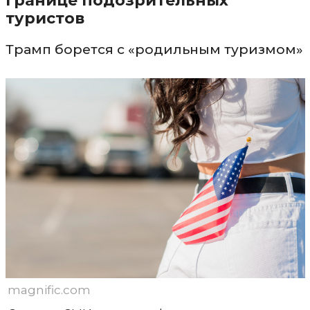
границе подозрительных
туристов
Трамп борется с «родильным туризмом»
magnific.com