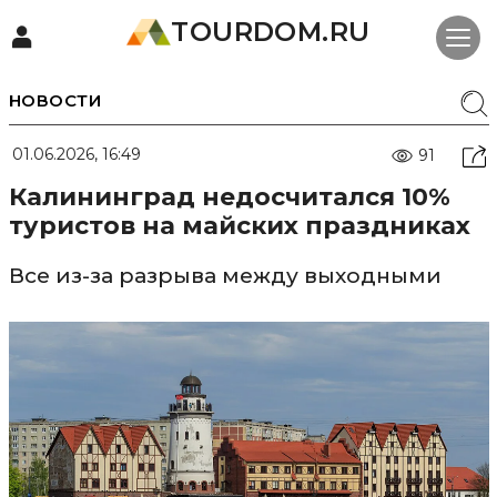
TOURDOM.RU
НОВОСТИ
01.06.2026, 16:49
91
Калининград недосчитался 10%
туристов на майских праздниках
Все из-за разрыва между выходными