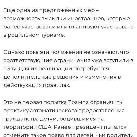
Еще одна из предложенных мер –
возможность высылки иностранцев, которые
ранее участвовали или планируют участвовать
в родильном туризме.
Однако пока эти положения не означают, что
соответствующие ограничения уже вступили в
силу. Для их реализации потребуются
дополнительные решения и изменения в
действующих правилах.
Это не первая попытка Трампа ограничить
практику автоматического предоставления
гражданства детям, родившимся на
территории США. Ранее президент пытался
отменить такое право для детей, чьи родители