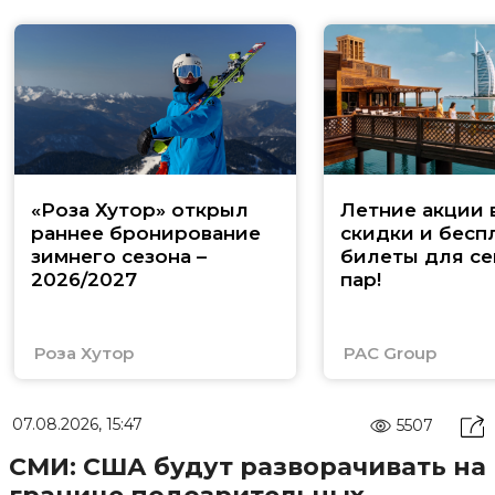
«Роза Хутор» открыл
Летние акции 
раннее бронирование
скидки и бесп
зимнего сезона –
билеты для се
2026/2027
пар!
Роза Хутор
PAC Group
07.08.2026, 15:47
5507
СМИ: США будут разворачивать на