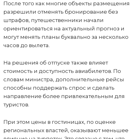
После того как многие объекты размещения
разрешили отменять бронирование без
штрафов, путешественники начали
ориентироваться на актуальный прогноз и
могут менять планы буквально за несколько
часов до вылета.
На решения об отпуске также влияет
стоимость и доступность авиабилетов. По
словам министра, дополнительные рейсы
способны поддержать спрос и сделать
направление более привлекательным для
туристов.
При этом цены в гостиницах, по оценке
региональных властей, оказывают меньшее
влияние на турпоток. Это связано с тем, что