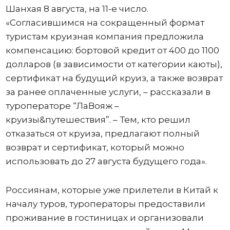
Шанхая 8 августа, на 11-е число.
«Согласившимся на сокращенный формат
туристам круизная компания предложила
компенсацию: бортовой кредит от 400 до 1100
долларов (в зависимости от категории каюты),
сертификат на будущий круиз, а также возврат
за ранее оплаченные услуги, – рассказали в
туроператоре “ЛаВояж –
круизы&путешествия”. – Тем, кто решил
отказаться от круиза, предлагают полный
возврат и сертификат, который можно
использовать до 27 августа будущего года».
Россиянам, которые уже прилетели в Китай к
началу туров, туроператоры предоставили
проживание в гостиницах и организовали