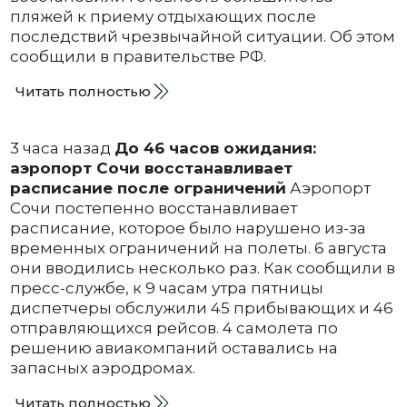
пляжей к приему отдыхающих после
последствий чрезвычайной ситуации. Об этом
сообщили в правительстве РФ.
Читать полностью
3 часа назад
До 46 часов ожидания:
аэропорт Сочи восстанавливает
расписание после ограничений
Аэропорт
Сочи постепенно восстанавливает
расписание, которое было нарушено из-за
временных ограничений на полеты. 6 августа
они вводились несколько раз. Как сообщили в
пресс-службе, к 9 часам утра пятницы
диспетчеры обслужили 45 прибывающих и 46
отправляющихся рейсов. 4 самолета по
решению авиакомпаний оставались на
запасных аэродромах.
Читать полностью