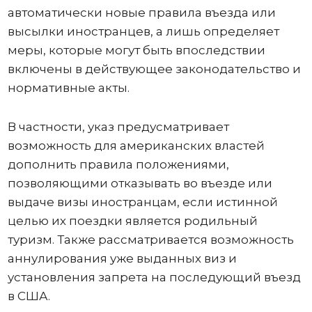
автоматически новые правила въезда или
высылки иностранцев, а лишь определяет
меры, которые могут быть впоследствии
включены в действующее законодательство и
нормативные акты.
В частности, указ предусматривает
возможность для американских властей
дополнить правила положениями,
позволяющими отказывать во въезде или
выдаче визы иностранцам, если истинной
целью их поездки является родильный
туризм. Также рассматривается возможность
аннулирования уже выданных виз и
установления запрета на последующий въезд
в США.