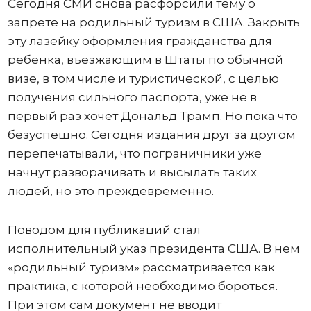
Сегодня СМИ снова расфорсили тему о
запрете на родильный туризм в США. Закрыть
эту лазейку оформления гражданства для
ребенка, въезжающим в Штаты по обычной
визе, в том числе и туристической, с целью
получения сильного паспорта, уже не в
первый раз хочет Дональд Трамп. Но пока что
безуспешно. Сегодня издания друг за другом
перепечатывали, что пограничники уже
начнут разворачивать и высылать таких
людей, но это преждевременно.
Поводом для публикаций стал
исполнительный указ президента США. В нем
«родильный туризм» рассматривается как
практика, с которой необходимо бороться.
При этом сам документ не вводит