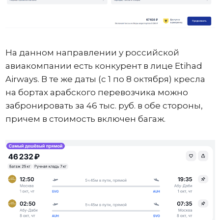
На данном направлении у российской
авиакомпании есть конкурент в лице Etihad
Airways. В те же даты (с 1 по 8 октября) кресла
на бортах арабского перевозчика можно
забронировать за 46 тыс. руб. в обе стороны,
причем в стоимость включен багаж.