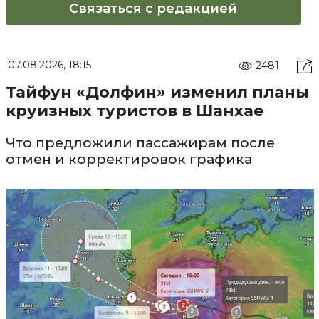
Связаться с редакцией
07.08.2026, 18:15
2481
Тайфун «Долфин» изменил планы
круизных туристов в Шанхае
Что предложили пассажирам после
отмен и корректировок графика