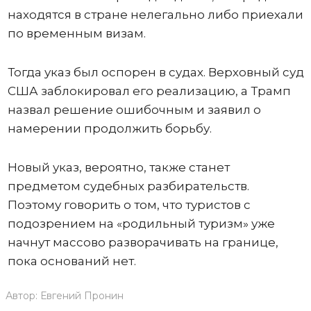
находятся в стране нелегально либо приехали
по временным визам.
Тогда указ был оспорен в судах. Верховный суд
США заблокировал его реализацию, а Трамп
назвал решение ошибочным и заявил о
намерении продолжить борьбу.
Новый указ, вероятно, также станет
предметом судебных разбирательств.
Поэтому говорить о том, что туристов с
подозрением на «родильный туризм» уже
начнут массово разворачивать на границе,
пока оснований нет.
Автор:
Евгений Пронин