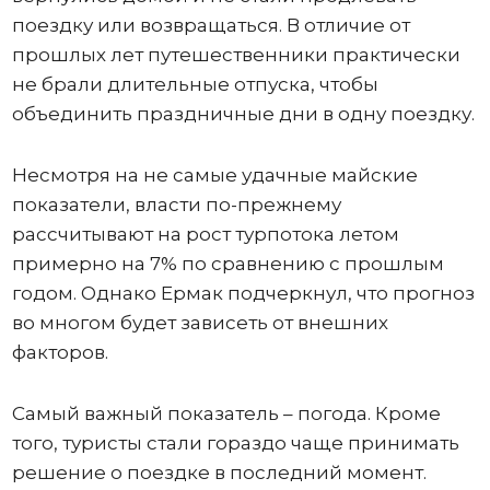
поездку или возвращаться. В отличие от
прошлых лет путешественники практически
не брали длительные отпуска, чтобы
объединить праздничные дни в одну поездку.
Несмотря на не самые удачные майские
показатели, власти по-прежнему
рассчитывают на рост турпотока летом
примерно на 7% по сравнению с прошлым
годом. Однако Ермак подчеркнул, что прогноз
во многом будет зависеть от внешних
факторов.
Самый важный показатель – погода. Кроме
того, туристы стали гораздо чаще принимать
решение о поездке в последний момент.