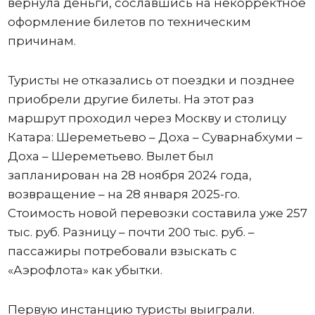
вернула деньги, сославшись на некорректное
оформление билетов по техническим
причинам.
Туристы не отказались от поездки и позднее
приобрели другие билеты. На этот раз
маршрут проходил через Москву и столицу
Катара: Шереметьево – Доха – Суварнабхуми –
Доха – Шереметьево. Вылет был
запланирован на 28 ноября 2024 года,
возвращение – на 28 января 2025-го.
Стоимость новой перевозки составила уже 257
тыс. руб. Разницу – почти 200 тыс. руб. –
пассажиры потребовали взыскать с
«Аэрофлота» как убытки.
Первую инстанцию туристы выиграли.