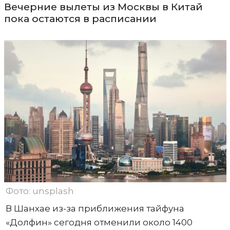
Вечерние вылеты из Москвы в Китай
пока остаются в расписании
Фото: unsplash
В Шанхае из-за приближения тайфуна
«Долфин» сегодня отменили около 1400