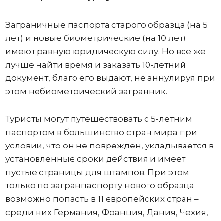
Заграничные паспорта старого образца (на 5
лет) и новые биометрические (на 10 лет)
имеют равную юридическую силу. Но все же
лучше найти время и заказать 10-летний
документ, благо его выдают, не аннулируя при
этом небиометрический загранник.
Туристы могут путешествовать с 5-летним
паспортом в большинство стран мира при
условии, что он не поврежден, укладывается в
установленные сроки действия и имеет
пустые страницы для штампов. При этом
только по загранпаспорту нового образца
возможно попасть в 11 европейских стран –
среди них Германия, Франция, Дания, Чехия,