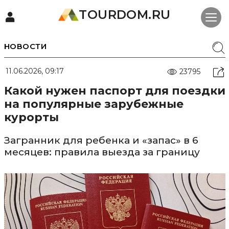
TOURDOM.RU
НОВОСТИ
11.06.2026, 09:17
23795
Какой нужен паспорт для поездки
на популярные зарубежные
курорты
Загранник для ребенка и «запас» в 6
месяцев: правила выезда за границу