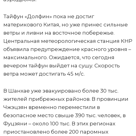
Тайфун «Долфин» пока не достиг
материкового Китая, но уже принес сильные
ветры и ливни на восточное побережье.
Центральная метеорологическая станция КНР
объявила предупреждение красного уровня –
максимального. Ожидается, что сегодня
вечером тайфун выйдет на сушу. Скорость
ветра может достигать 45 м/с.
В Шанхае уже эвакуировано более 30 тыс.
жителей прибрежных районов. В провинции
Чжэцзян временно переместили в
безопасное место свыше 390 тыс. человек, в
Фуцзяни – около 100 тыс. В этих регионах
приостановлено более 200 паромных