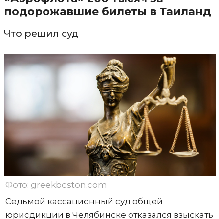
подорожавшие билеты в Таиланд
Что решил суд
Фото: greekboston.com
Седьмой кассационный суд общей
юрисдикции в Челябинске отказался взыскать