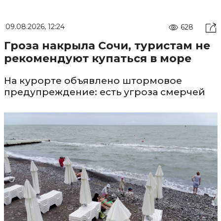
09.08.2026, 12:24
628
Гроза накрыла Сочи, туристам не
рекомендуют купаться в море
На курорте объявлено штормовое
предупреждение: есть угроза смерчей