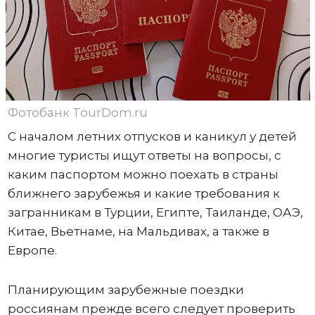
Фотобанк TourDom.ru
С началом летних отпусков и каникул у детей
многие туристы ищут ответы на вопросы, с
каким паспортом можно поехать в страны
ближнего зарубежья и какие требования к
загранникам в Турции, Египте, Таиланде, ОАЭ,
Китае, Вьетнаме, на Мальдивах, а также в
Европе.
Планирующим зарубежные поездки
россиянам прежде всего следует проверить