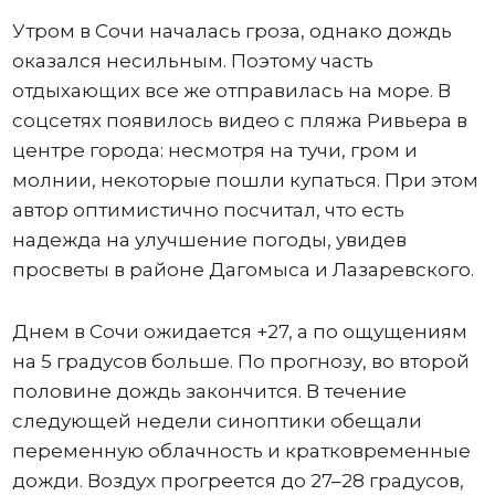
Утром в Сочи началась гроза, однако дождь
оказался несильным. Поэтому часть
отдыхающих все же отправилась на море. В
соцсетях появилось видео с пляжа Ривьера в
центре города: несмотря на тучи, гром и
молнии, некоторые пошли купаться. При этом
автор оптимистично посчитал, что есть
надежда на улучшение погоды, увидев
просветы в районе Дагомыса и Лазаревского.
Днем в Сочи ожидается +27, а по ощущениям
на 5 градусов больше. По прогнозу, во второй
половине дождь закончится. В течение
следующей недели синоптики обещали
переменную облачность и кратковременные
дожди. Воздух прогреется до 27–28 градусов,