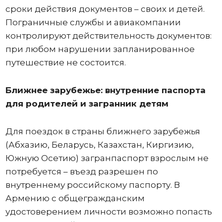
сроки действия документов – своих и детей.
Пограничные службы и авиакомпании
контролируют действительность документов:
при любом нарушении запланированное
путешествие не состоится.
Ближнее зарубежье: внутренние паспорта
для родителей и загранник детям
Для поездок в страны ближнего зарубежья
(Абхазию, Беларусь, Казахстан, Киргизию,
Южную Осетию) загранпаспорт взрослым не
потребуется – въезд разрешен по
внутреннему российскому паспорту. В
Армению с общегражданским
удостоверением личности возможно попасть