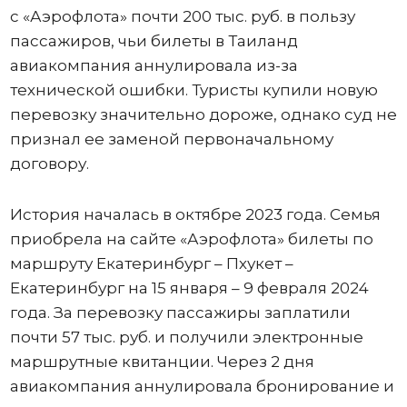
с «Аэрофлота» почти 200 тыс. руб. в пользу
пассажиров, чьи билеты в Таиланд
авиакомпания аннулировала из-за
технической ошибки. Туристы купили новую
перевозку значительно дороже, однако суд не
признал ее заменой первоначальному
договору.
История началась в октябре 2023 года. Семья
приобрела на сайте «Аэрофлота» билеты по
маршруту Екатеринбург – Пхукет –
Екатеринбург на 15 января – 9 февраля 2024
года. За перевозку пассажиры заплатили
почти 57 тыс. руб. и получили электронные
маршрутные квитанции. Через 2 дня
авиакомпания аннулировала бронирование и