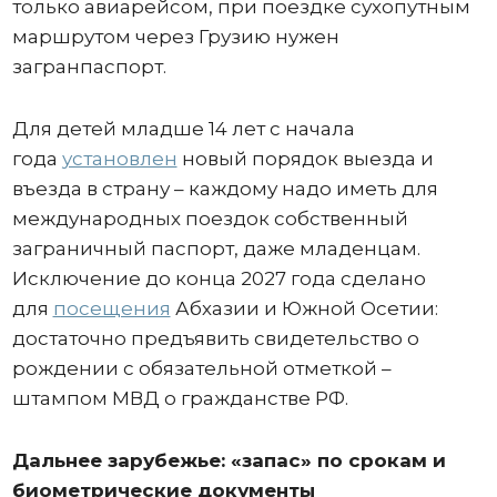
только авиарейсом, при поездке сухопутным
маршрутом через Грузию нужен
загранпаспорт.
Для детей младше 14 лет с начала
года
установлен
новый порядок выезда и
въезда в страну – каждому надо иметь для
международных поездок собственный
заграничный паспорт, даже младенцам.
Исключение до конца 2027 года сделано
для
посещения
Абхазии и Южной Осетии:
достаточно предъявить свидетельство о
рождении с обязательной отметкой –
штампом МВД о гражданстве РФ.
Дальнее зарубежье: «запас» по срокам и
биометрические документы