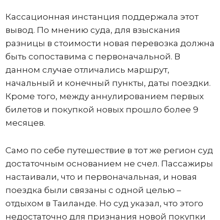
Кассационная инстанция поддержала этот
вывод. По мнению суда, для взыскания
разницы в стоимости новая перевозка должна
быть сопоставима с первоначальной. В
данном случае отличались маршрут,
начальный и конечный пункты, даты поездки.
Кроме того, между аннулированием первых
билетов и покупкой новых прошло более 9
месяцев.
Само по себе путешествие в тот же регион суд
достаточным основанием не счел. Пассажиры
настаивали, что и первоначальная, и новая
поездка были связаны с одной целью –
отдыхом в Таиланде. Но суд указал, что этого
недостаточно для признания новой покупки