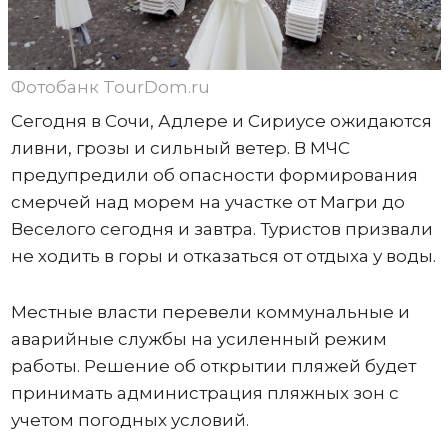
Фотобанк TourDom.ru
Сегодня в Сочи, Адлере и Сириусе ожидаются
ливни, грозы и сильный ветер. В МЧС
предупредили об опасности формирования
смерчей над морем на участке от Магри до
Веселого сегодня и завтра. Туристов призвали
не ходить в горы и отказаться от отдыха у воды.
Местные власти перевели коммунальные и
аварийные службы на усиленный режим
работы. Решение об открытии пляжей будет
принимать администрация пляжных зон с
учетом погодных условий.