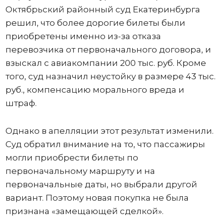
Октябрьский районный суд Екатеринбурга
решил, что более дорогие билеты были
приобретены именно из-за отказа
перевозчика от первоначального договора, и
взыскал с авиакомпании 200 тыс. руб. Кроме
того, суд назначил неустойку в размере 43 тыс.
руб., компенсацию морального вреда и
штраф.
Однако в апелляции этот результат изменили.
Суд обратил внимание на то, что пассажиры
могли приобрести билеты по
первоначальному маршруту и на
первоначальные даты, но выбрали другой
вариант. Поэтому новая покупка не была
признана «замещающей сделкой».