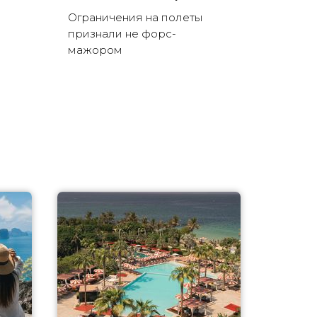
Ограничения на полеты
признали не форс-
мажором