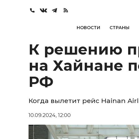
НОВОСТИ
СТРАНЫ
К решению п
на Хайнане 
РФ
Когда вылетит рейс Hainan Airl
10.09.2024, 12:00