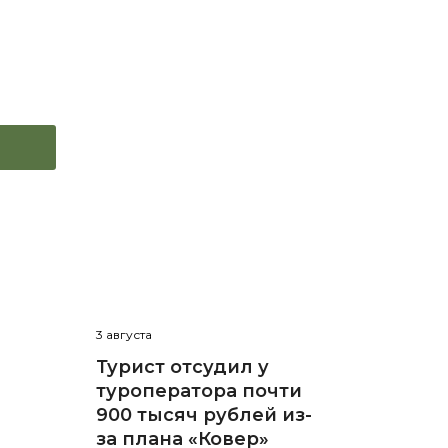
3 августа
Турист отсудил у
туроператора почти
900 тысяч рублей из-
за плана «Ковер»