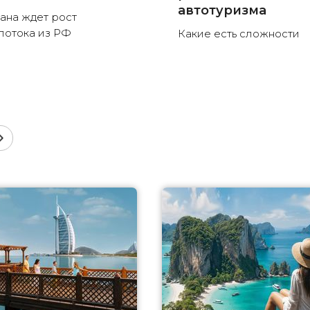
автотуризма
ана ждет рост
потока из РФ
Какие есть сложности