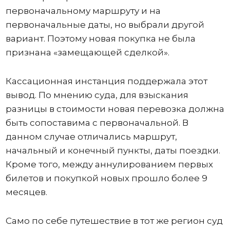
первоначальному маршруту и на
первоначальные даты, но выбрали другой
вариант. Поэтому новая покупка не была
признана «замещающей сделкой».
Кассационная инстанция поддержала этот
вывод. По мнению суда, для взыскания
разницы в стоимости новая перевозка должна
быть сопоставима с первоначальной. В
данном случае отличались маршрут,
начальный и конечный пункты, даты поездки.
Кроме того, между аннулированием первых
билетов и покупкой новых прошло более 9
месяцев.
Само по себе путешествие в тот же регион суд