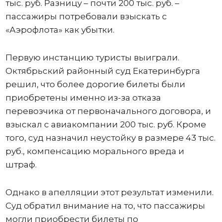
тыс. руб. Разницу – почти 200 тыс. руб. –
пассажиры потребовали взыскать с
«Аэрофлота» как убытки.
Первую инстанцию туристы выиграли.
Октябрьский районный суд Екатеринбурга
решил, что более дорогие билеты были
приобретены именно из-за отказа
перевозчика от первоначального договора, и
взыскал с авиакомпании 200 тыс. руб. Кроме
того, суд назначил неустойку в размере 43 тыс.
руб., компенсацию морального вреда и
штраф.
Однако в апелляции этот результат изменили.
Суд обратил внимание на то, что пассажиры
могли приобрести билеты по