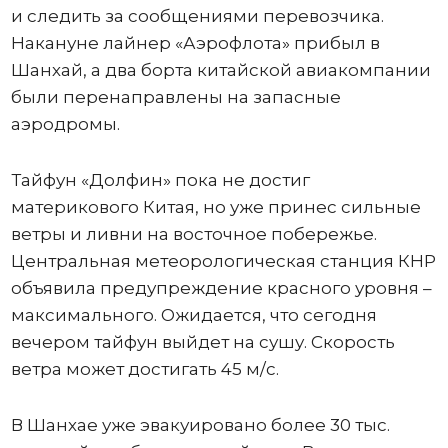
и следить за сообщениями перевозчика.
Накануне лайнер «Аэрофлота» прибыл в
Шанхай, а два борта китайской авиакомпании
были перенаправлены на запасные
аэродромы.
Тайфун «Долфин» пока не достиг
материкового Китая, но уже принес сильные
ветры и ливни на восточное побережье.
Центральная метеорологическая станция КНР
объявила предупреждение красного уровня –
максимального. Ожидается, что сегодня
вечером тайфун выйдет на сушу. Скорость
ветра может достигать 45 м/с.
В Шанхае уже эвакуировано более 30 тыс.