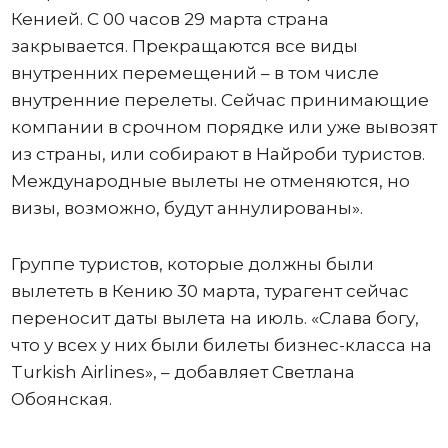
Кенией. С 00 часов 29 марта страна
закрывается. Прекращаются все виды
внутренних перемещений – в том числе
внутренние перелеты. Сейчас принимающие
компании в срочном порядке или уже вывозят
из страны, или собирают в Найроби туристов.
Международные вылеты не отменяются, но
визы, возможно, будут аннулированы».
Группе туристов, которые должны были
вылететь в Кению 30 марта, турагент сейчас
переносит даты вылета на июль. «Слава богу,
что у всех у них были билеты бизнес-класса на
Turkish Airlines», – добавляет Светлана
Обоянская.