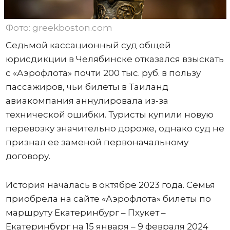
Фото: greekboston.com
Седьмой кассационный суд общей
юрисдикции в Челябинске отказался взыскать
с «Аэрофлота» почти 200 тыс. руб. в пользу
пассажиров, чьи билеты в Таиланд
авиакомпания аннулировала из-за
технической ошибки. Туристы купили новую
перевозку значительно дороже, однако суд не
признал ее заменой первоначальному
договору.
История началась в октябре 2023 года. Семья
приобрела на сайте «Аэрофлота» билеты по
маршруту Екатеринбург – Пхукет –
Екатеринбург на 15 января – 9 февраля 2024