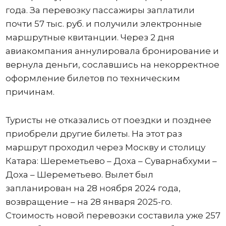
года. За перевозку пассажиры заплатили
почти 57 тыс. руб. и получили электронные
маршрутные квитанции. Через 2 дня
авиакомпания аннулировала бронирование и
вернула деньги, сославшись на некорректное
оформление билетов по техническим
причинам.
Туристы не отказались от поездки и позднее
приобрели другие билеты. На этот раз
маршрут проходил через Москву и столицу
Катара: Шереметьево – Доха – Суварнабхуми –
Доха – Шереметьево. Вылет был
запланирован на 28 ноября 2024 года,
возвращение – на 28 января 2025-го.
Стоимость новой перевозки составила уже 257