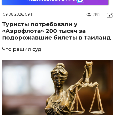
09.08.2026, 09:11
2192
Туристы потребовали у
«Аэрофлота» 200 тысяч за
подорожавшие билеты в Таиланд
Что решил суд