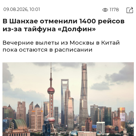
09.08.2026, 10:01
1178
В Шанхае отменили 1400 рейсов
из-за тайфуна «Долфин»
Вечерние вылеты из Москвы в Китай
пока остаются в расписании