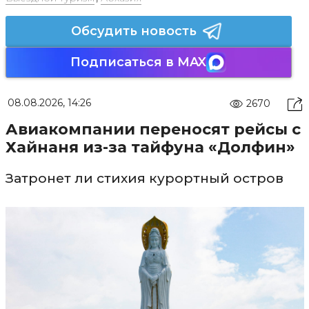
Обсудить новость
Подписаться в MAX
08.08.2026, 14:26
2670
Авиакомпании переносят рейсы с
Хайнаня из-за тайфуна «Долфин»
Затронет ли стихия курортный остров