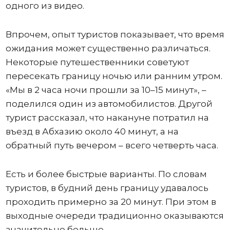
одного из видео.
Впрочем, опыт туристов показывает, что время
ожидания может существенно различаться.
Некоторые путешественники советуют
пересекать границу ночью или ранним утром.
«Мы в 2 часа ночи прошли за 10–15 минут», –
поделился один из автомобилистов. Другой
турист рассказал, что накануне потратил на
въезд в Абхазию около 40 минут, а на
обратный путь вечером – всего четверть часа.
Есть и более быстрые варианты. По словам
туристов, в будний день границу удавалось
проходить примерно за 20 минут. При этом в
выходные очереди традиционно оказываются
значительно больше.