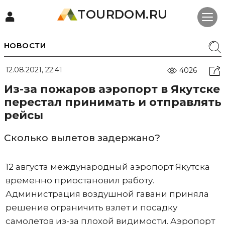
TOURDOM.RU
НОВОСТИ
12.08.2021, 22:41
4026
Из-за пожаров аэропорт в Якутске
перестал принимать и отправлять
рейсы
Сколько вылетов задержано?
12 августа международный аэропорт Якутска
временно приостановил работу.
Администрация воздушной гавани приняла
решение ограничить взлет и посадку
самолетов из-за плохой видимости. Аэропорт