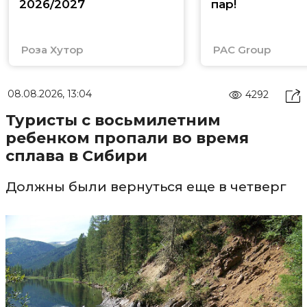
2026/2027
пар!
Роза Хутор
PAC Group
08.08.2026, 13:04
4292
Туристы с восьмилетним
ребенком пропали во время
сплава в Сибири
Должны были вернуться еще в четверг