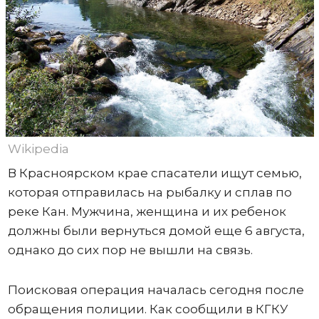
Wikipedia
В Красноярском крае спасатели ищут семью,
которая отправилась на рыбалку и сплав по
реке Кан. Мужчина, женщина и их ребенок
должны были вернуться домой еще 6 августа,
однако до сих пор не вышли на связь.
Поисковая операция началась сегодня после
обращения полиции. Как сообщили в КГКУ