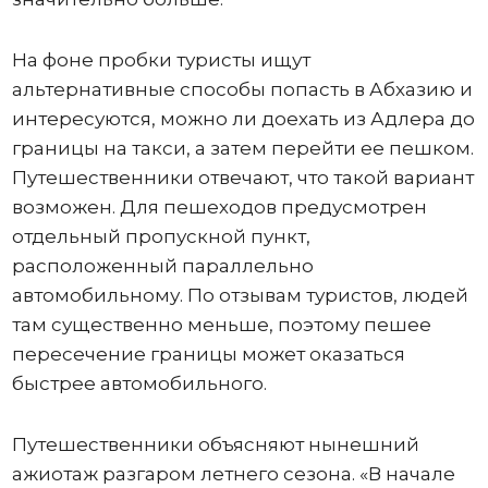
На фоне пробки туристы ищут
альтернативные способы попасть в Абхазию и
интересуются, можно ли доехать из Адлера до
границы на такси, а затем перейти ее пешком.
Путешественники отвечают, что такой вариант
возможен. Для пешеходов предусмотрен
отдельный пропускной пункт,
расположенный параллельно
автомобильному. По отзывам туристов, людей
там существенно меньше, поэтому пешее
пересечение границы может оказаться
быстрее автомобильного.
Путешественники объясняют нынешний
ажиотаж разгаром летнего сезона. «В начале