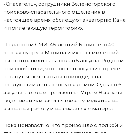
«Спасатель», сотрудники Зеленогорского
поисково-спасательного отделения в
настоящее время обследуют акваторию Кана
и прилегающую территорию.
По данным СМИ, 45-летний Борис, его 40-
летняя супруга Марина и их восьмилетний
сын отправились на сплав 5 августа. Родным
они сообщили, что после прогулки по реке
останутся ночевать на природе, а на
следующий день вернутся домой. Однако 6
августа этого не произошло. Утром 8 августа
родственники забили тревогу: мужчина не
вышел на работу и не связался с матерью.
Пока неизвестно, что произошло с лодкой и