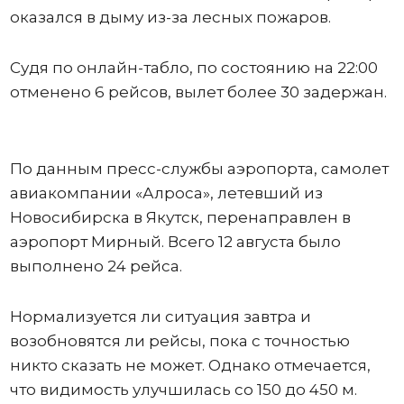
оказался в дыму из-за лесных пожаров.
Судя по онлайн-табло, по состоянию на 22:00
отменено 6 рейсов, вылет более 30 задержан.
По данным пресс-службы аэропорта, самолет
авиакомпании «Алроса», летевший из
Новосибирска в Якутск, перенаправлен в
аэропорт Мирный. Всего 12 августа было
выполнено 24 рейса.
Нормализуется ли ситуация завтра и
возобновятся ли рейсы, пока с точностью
никто сказать не может. Однако отмечается,
что видимость улучшилась со 150 до 450 м.