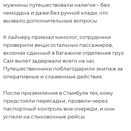
мужчины путешествовали налегке – без
чемодана и даже без ручной клади, что
вызвало дополнительные вопросы.
К лайнеру приехал кинолог, сотрудники
проверили вещи остальных пассажиров,
включая сданный в багажное отделение груз.
Сам вылет задержали всего на час.
Путешественники поблагодарили экипаж за
оперативные и слаженные действия.
После приземления в Стамбуле тех, кому
предстояли пересадки, провели через
паспортный контроль вне очереди, и они
успели на стыковочные рейсы.