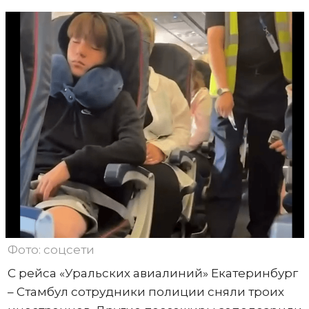
Фото: соцсети
С рейса «Уральских авиалиний» Екатеринбург
– Стамбул сотрудники полиции сняли троих