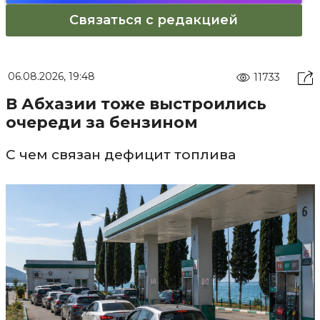
Связаться с редакцией
06.08.2026, 19:48
11733
В Абхазии тоже выстроились
очереди за бензином
С чем связан дефицит топлива