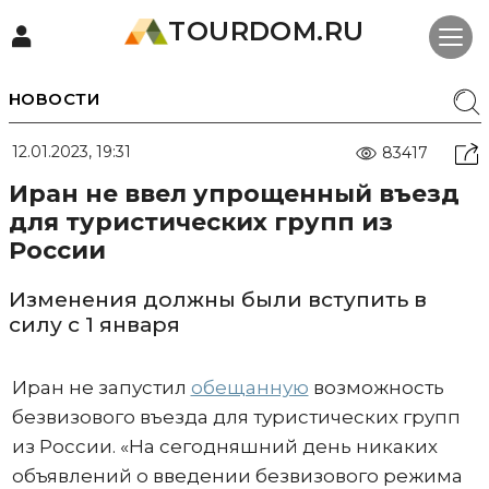
TOURDOM.RU
НОВОСТИ
12.01.2023, 19:31
83417
Иран не ввел упрощенный въезд
для туристических групп из
России
Изменения должны были вступить в
силу с 1 января
Иран не запустил
обещанную
возможность
безвизового въезда для туристических групп
из России. «На сегодняшний день никаких
объявлений о введении безвизового режима