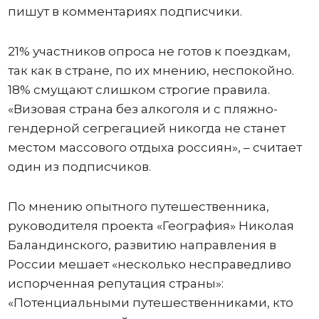
пишут в комментариях подписчики.
21% участников опроса не готов к поездкам,
так как в стране, по их мнению, неспокойно.
18% смущают слишком строгие правила.
«Визовая страна без алкоголя и с пляжно-
гендерной сегрегацией никогда не станет
местом массового отдыха россиян», – считает
один из подписчиков.
По мнению опытного путешественника,
руководителя проекта «География» Николая
Баландинского, развитию направления в
России мешает «несколько несправедливо
испорченная репутация страны»:
«Потенциальными путешественниками, кто