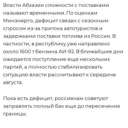
Власти Абхазии сложности с поставками
называют временными. По оценкам
Минэнерго, дефицит связан с сезонным
спросом из-за притока автотуристов и
задержками поставки топлива из России. В
частности, в республику уже направлено
около 1600 т бензина АИ-92. В ближайшие дни
ожидается поступление еще нескольких
партий, а полностью стабилизировать
ситуацию власти рассчитывают к середине
августа.
Пока есть дефицит, россиянам советуют
заправлять полный бак еще до пересечения
границы.