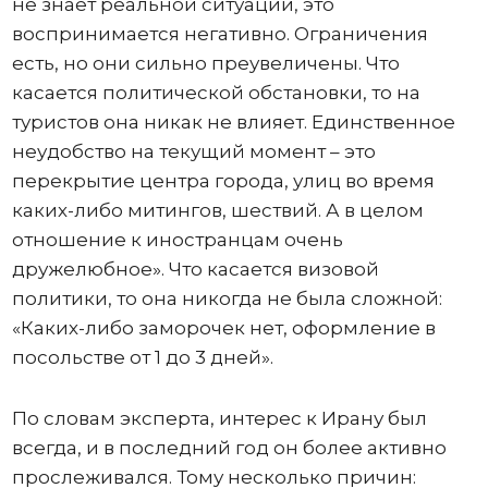
не знает реальной ситуации, это
воспринимается негативно. Ограничения
есть, но они сильно преувеличены. Что
касается политической обстановки, то на
туристов она никак не влияет. Единственное
неудобство на текущий момент – это
перекрытие центра города, улиц во время
каких-либо митингов, шествий. А в целом
отношение к иностранцам очень
дружелюбное». Что касается визовой
политики, то она никогда не была сложной:
«Каких-либо заморочек нет, оформление в
посольстве от 1 до 3 дней».
По словам эксперта, интерес к Ирану был
всегда, и в последний год он более активно
прослеживался. Тому несколько причин: