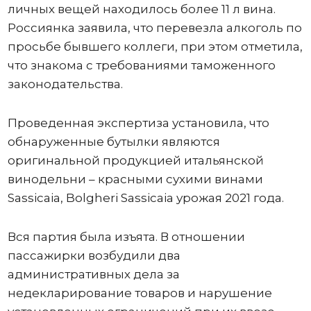
личных вещей находилось более 11 л вина.
Россиянка заявила, что перевезла алкоголь по
просьбе бывшего коллеги, при этом отметила,
что знакома с требованиями таможенного
законодательства.
Проведенная экспертиза установила, что
обнаруженные бутылки являются
оригинальной продукцией итальянской
винодельни – красными сухими винами
Sassicaia, Bolgheri Sassicaia урожая 2021 года.
Вся партия была изъята. В отношении
пассажирки возбудили два
административных дела за
недекларирование товаров и нарушение