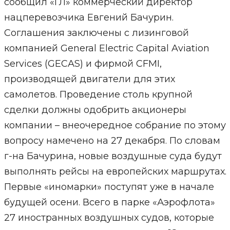
сообщил «ГЛ» коммерческий директор
нацперевозчика Евгений Бачурин.
Соглашения заключены с лизинговой
компанией General Electric Capital Aviation
Services (GECAS) и фирмой CFMI,
производящей двигатели для этих
самолетов. Проведение столь крупной
сделки должны одобрить акционеры
компании – внеочередное собрание по этому
вопросу намечено на 27 декабря. По словам
г-на Бачурина, новые воздушные суда будут
выполнять рейсы на европейских маршрутах.
Первые «иномарки» поступят уже в начале
будущей осени. Всего в парке «Аэрофлота»
27 иностранных воздушных судов, которые