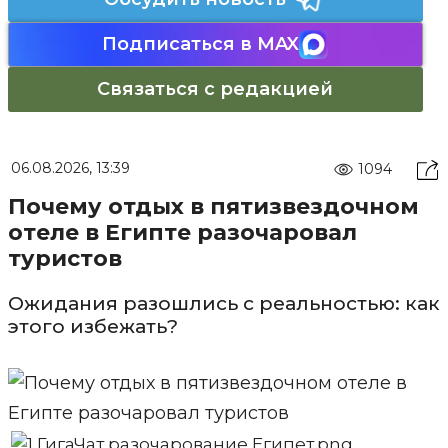
Подписаться в MAX
Связаться с редакцией
06.08.2026, 13:39
1094
Почему отдых в пятизвездочном
отеле в Египте разочаровал
туристов
Ожидания разошлись с реальностью: как
этого избежать?