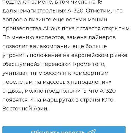
подлежат замене, в том числе на 18
дальнемагистральных А-320. Отметим, что
вопрос о лизинге еще восьми машин
производства Airbus пока остается открытым.
По мнению экспертов, замена лайнеров
позволит авиакомпании еще больше
упрочить положение на европейском рынке
«бесшумной» перевозки. Кроме того,
учитывая тягу россиян к комфортным
перелетам на массовых направлениях
отдыха, можно предположить, что A-320
появятся и на маршрутах в страны Юго-
Восточной Азии.
Обсудить новость