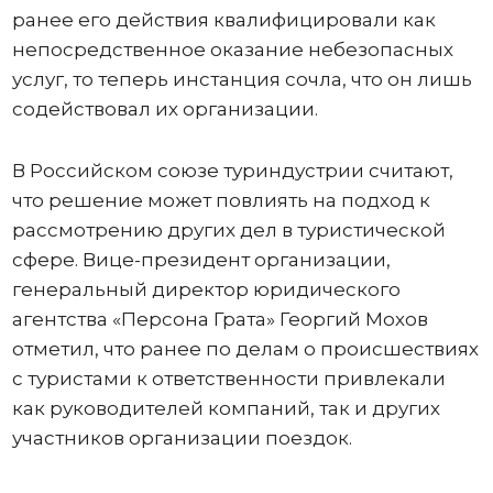
ранее его действия квалифицировали как
непосредственное оказание небезопасных
услуг, то теперь инстанция сочла, что он лишь
содействовал их организации.
В Российском союзе туриндустрии считают,
что решение может повлиять на подход к
рассмотрению других дел в туристической
сфере. Вице-президент организации,
генеральный директор юридического
агентства «Персона Грата» Георгий Мохов
отметил, что ранее по делам о происшествиях
с туристами к ответственности привлекали
как руководителей компаний, так и других
участников организации поездок.