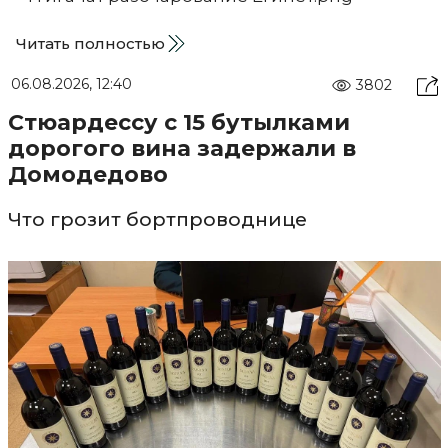
Читать полностью
06.08.2026, 12:40
3802
Стюардессу с 15 бутылками
дорогого вина задержали в
Домодедово
Что грозит бортпроводнице