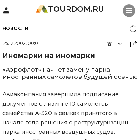
TOURDOM.RU
НОВОСТИ
25.12.2002, 00:01
1152
Иномарки на иномарки
«Аэрофлот» начнет замену парка
иностранных самолетов будущей осенью
Авиакомпания завершила подписание
документов о лизинге 10 самолетов
семейства А-320 в рамках принятого в
начале года решения о реструктуризации
парка иностранных воздушных судов,