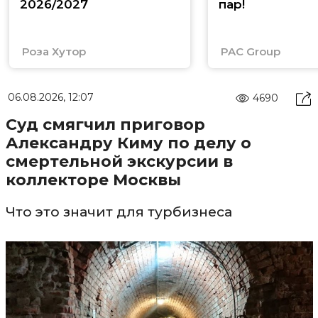
2026/2027
пар!
Роза Хутор
PAC Group
06.08.2026, 12:07
4690
Суд смягчил приговор
Александру Киму по делу о
смертельной экскурсии в
коллекторе Москвы
Что это значит для турбизнеса