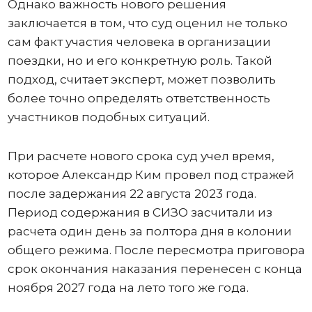
Однако важность нового решения
заключается в том, что суд оценил не только
сам факт участия человека в организации
поездки, но и его конкретную роль. Такой
подход, считает эксперт, может позволить
более точно определять ответственность
участников подобных ситуаций.
При расчете нового срока суд учел время,
которое Александр Ким провел под стражей
после задержания 22 августа 2023 года.
Период содержания в СИЗО засчитали из
расчета один день за полтора дня в колонии
общего режима. После пересмотра приговора
срок окончания наказания перенесен с конца
ноября 2027 года на лето того же года.