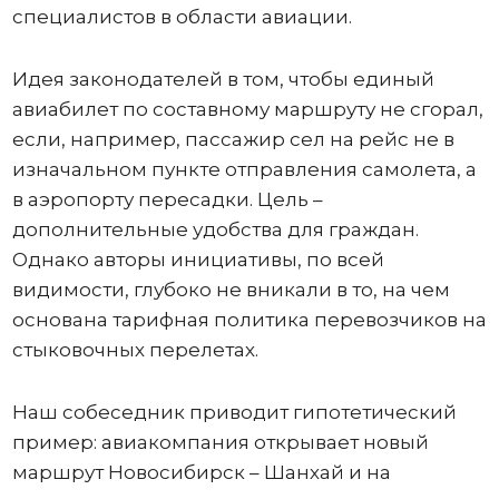
специалистов в области авиации.
Идея законодателей в том, чтобы единый
авиабилет по составному маршруту не сгорал,
если, например, пассажир сел на рейс не в
изначальном пункте отправления самолета, а
в аэропорту пересадки. Цель –
дополнительные удобства для граждан.
Однако авторы инициативы, по всей
видимости, глубоко не вникали в то, на чем
основана тарифная политика перевозчиков на
стыковочных перелетах.
Наш собеседник приводит гипотетический
пример: авиакомпания открывает новый
маршрут Новосибирск – Шанхай и на