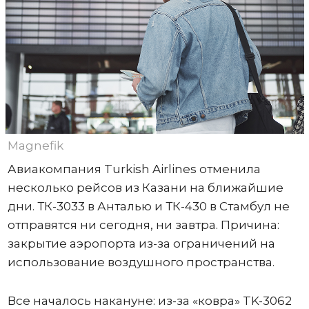
Magnefik
Авиакомпания Turkish Airlines отменила
несколько рейсов из Казани на ближайшие
дни. ТК-3033 в Анталью и ТК-430 в Стамбул не
отправятся ни сегодня, ни завтра. Причина:
закрытие аэропорта из-за ограничений на
использование воздушного пространства.
Все началось накануне: из-за «ковра» TK-3062