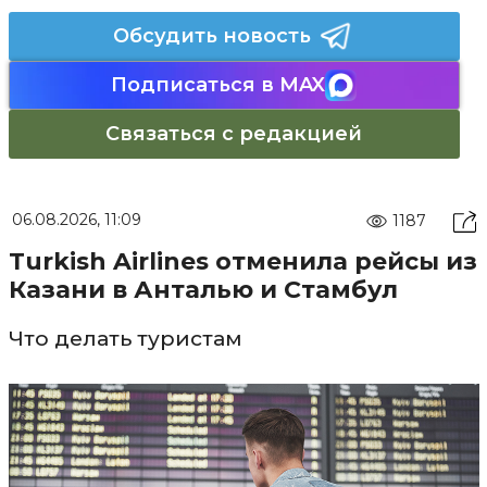
Обсудить новость
Подписаться в MAX
Связаться с редакцией
06.08.2026, 11:09
1187
Turkish Airlines отменила рейсы из
Казани в Анталью и Стамбул
Что делать туристам