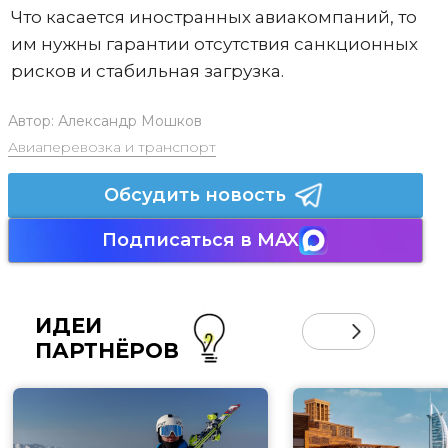
Что касается иностранных авиакомпаний, то
им нужны гарантии отсутствия санкционных
рисков и стабильная загрузка.
Автор:
Александр Мошков
Авиаперевозка и транспорт
Обсудить новость
Подписаться в MAX
ИДЕИ
ПАРТНЁРОВ