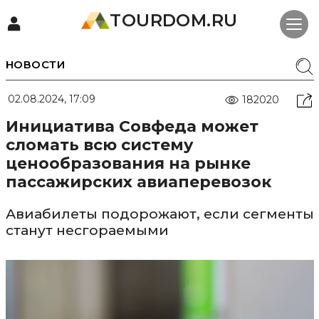
TOURDOM.RU
НОВОСТИ
02.08.2024, 17:09
182020
Инициатива Совфеда может
сломать всю систему
ценообразования на рынке
пассажирских авиаперевозок
Авиабилеты подорожают, если сегменты
станут несгораемыми