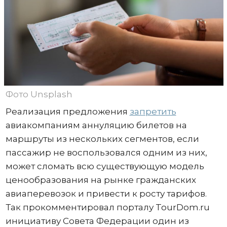
Фото Unsplash
Реализация предложения
запретить
авиакомпаниям аннуляцию билетов на
маршруты из нескольких сегментов, если
пассажир не воспользовался одним из них,
может сломать всю существующую модель
ценообразования на рынке гражданских
авиаперевозок и привести к росту тарифов.
Так прокомментировал порталу TourDom.ru
инициативу Совета Федерации один из