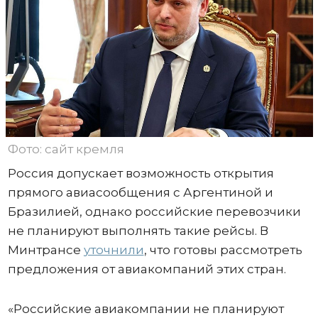
Фото: сайт кремля
Россия допускает возможность открытия
прямого авиасообщения с Аргентиной и
Бразилией, однако российские перевозчики
не планируют выполнять такие рейсы. В
Минтрансе
уточнили
, что готовы рассмотреть
предложения от авиакомпаний этих стран.
«Российские авиакомпании не планируют