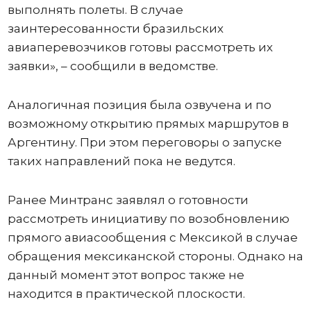
выполнять полеты. В случае
заинтересованности бразильских
авиаперевозчиков готовы рассмотреть их
заявки», – сообщили в ведомстве.
Аналогичная позиция была озвучена и по
возможному открытию прямых маршрутов в
Аргентину. При этом переговоры о запуске
таких направлений пока не ведутся.
Ранее Минтранс заявлял о готовности
рассмотреть инициативу по возобновлению
прямого авиасообщения с Мексикой в случае
обращения мексиканской стороны. Однако на
данный момент этот вопрос также не
находится в практической плоскости.