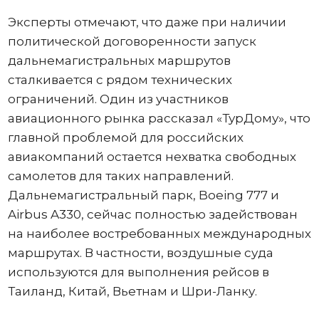
Эксперты отмечают, что даже при наличии
политической договоренности запуск
дальнемагистральных маршрутов
сталкивается с рядом технических
ограничений. Один из участников
авиационного рынка рассказал «ТурДому», что
главной проблемой для российских
авиакомпаний остается нехватка свободных
самолетов для таких направлений.
Дальнемагистральный парк, Boeing 777 и
Airbus A330, сейчас полностью задействован
на наиболее востребованных международных
маршрутах. В частности, воздушные суда
используются для выполнения рейсов в
Таиланд, Китай, Вьетнам и Шри-Ланку.