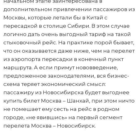
начальном этапе заинтересована в
дополнительном привлечении пассажиров из
Москвы, которые летали бы в Китай с
пересадкой в столице Сибири. В этом случае
логично дать очень выгодный тариф на такой
стыковочный рейс. На практике порой бывает,
что он оказывается даже ниже, чем на перелет
из аэропорта пересадки в конечный пункт
маршрута. А если примут нововведение,
предложенное законодателями, вся бизнес-
схема теряет экономический смысл:
пассажиру из Новосибирска будет выгоднее
купить билет Москва – Шанхай, при этом ничто
не помешает ему сесть на рейс в родном
городе, «не явившись» на первый сегмент
перелета Москва – Новосибирск.