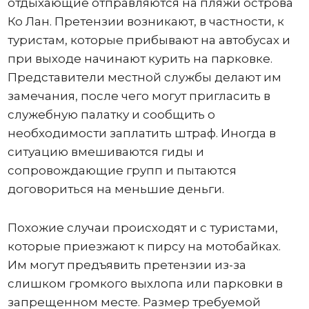
отдыхающие отправляются на пляжи острова
Ко Лан. Претензии возникают, в частности, к
туристам, которые прибывают на автобусах и
при выходе начинают курить на парковке.
Представители местной службы делают им
замечания, после чего могут пригласить в
служебную палатку и сообщить о
необходимости заплатить штраф. Иногда в
ситуацию вмешиваются гиды и
сопровождающие групп и пытаются
договориться на меньшие деньги.
Похожие случаи происходят и с туристами,
которые приезжают к пирсу на мотобайках.
Им могут предъявить претензии из-за
слишком громкого выхлопа или парковки в
запрещенном месте. Размер требуемой