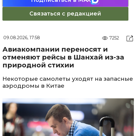
Подписаться в MAX
Связаться с редакцией
09.08.2026, 17:58
7252
Авиакомпании переносят и
отменяют рейсы в Шанхай из-за
природной стихии
Некоторые самолеты уходят на запасные
аэродромы в Китае