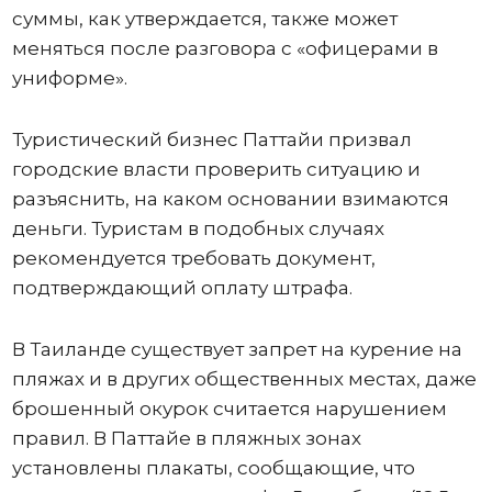
суммы, как утверждается, также может
меняться после разговора с «офицерами в
униформе».
Туристический бизнес Паттайи призвал
городские власти проверить ситуацию и
разъяснить, на каком основании взимаются
деньги. Туристам в подобных случаях
рекомендуется требовать документ,
подтверждающий оплату штрафа.
В Таиланде существует запрет на курение на
пляжах и в других общественных местах, даже
брошенный окурок считается нарушением
правил. В Паттайе в пляжных зонах
установлены плакаты, сообщающие, что