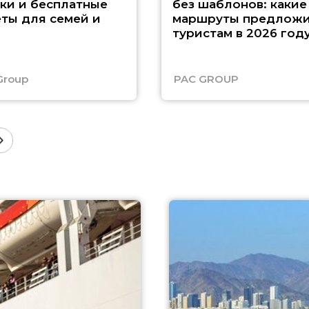
ки и бесплатные
без шаблонов: какие
ты для семей и
маршруты предложи
туристам в 2026 год
Group
PAC GROUP