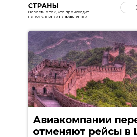
СТРАНЫ
Новости о том, что происходит
на популярных направлениях
Авиакомпании пер
отменяют рейсы в 