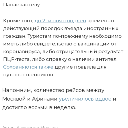
Папаевангелу.
Кроме того,
до 21 июня продлен
временно
действующий порядок въезда иностранных
граждан. Туристам по-прежнему необходимо
иметь либо свидетельство о вакцинации от
коронавируса, либо отрицательный результат
ПЦР-теста, либо справку о наличии антител.
Сохраняются также
другие правила для
путешественников.
Напомним, количество рейсов между
Москвой и Афинами
увеличилось вдвое
и
достигло восьми в неделю.
Автор:
Александр Мошков