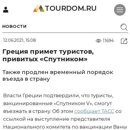
TOURDOM.RU
НОВОСТИ
12.06.2021, 15:08
11694
Греция примет туристов,
привитых «Спутником»
Также продлен временный порядок
въезда в страну
Власти Греции подтвердили, что туристы,
вакцинированные «Спутником V», смогут
въезжать в страну. Об этом
сообщает ТАСС
со
ссылкой на выступление представителя
Национального комитета по вакцинации Ваны