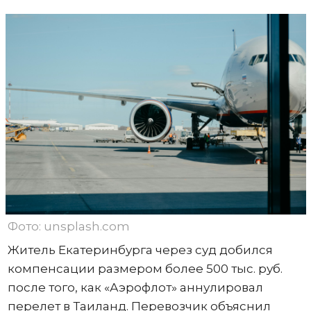
Фото: unsplash.com
Житель Екатеринбурга через суд добился
компенсации размером более 500 тыс. руб.
после того, как «Аэрофлот» аннулировал
перелет в Таиланд. Перевозчик объяснил