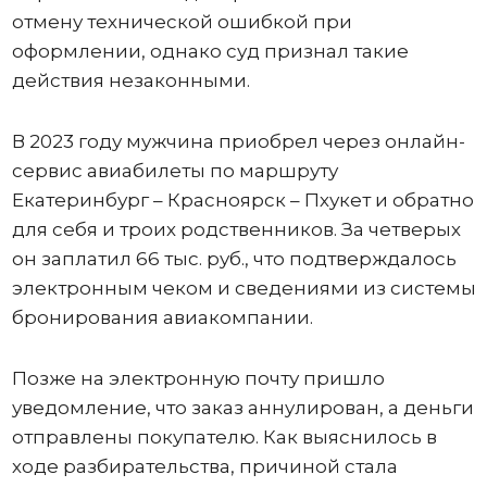
отмену технической ошибкой при
оформлении, однако суд признал такие
действия незаконными.
В 2023 году мужчина приобрел через онлайн-
сервис авиабилеты по маршруту
Екатеринбург – Красноярск – Пхукет и обратно
для себя и троих родственников. За четверых
он заплатил 66 тыс. руб., что подтверждалось
электронным чеком и сведениями из системы
бронирования авиакомпании.
Позже на электронную почту пришло
уведомление, что заказ аннулирован, а деньги
отправлены покупателю. Как выяснилось в
ходе разбирательства, причиной стала