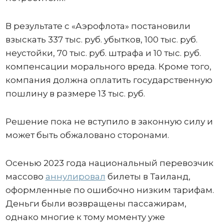
В результате с «Аэрофлота» постановили
взыскать 337 тыс. руб. убытков, 100 тыс. руб.
неустойки, 70 тыс. руб. штрафа и 10 тыс. руб.
компенсации морального вреда. Кроме того,
компания должна оплатить государственную
пошлину в размере 13 тыс. руб.
Решение пока не вступило в законную силу и
может быть обжаловано сторонами.
Осенью 2023 года национальный перевозчик
массово
аннулировал
билеты в Таиланд,
оформленные по ошибочно низким тарифам.
Деньги были возвращены пассажирам,
однако многие к тому моменту уже