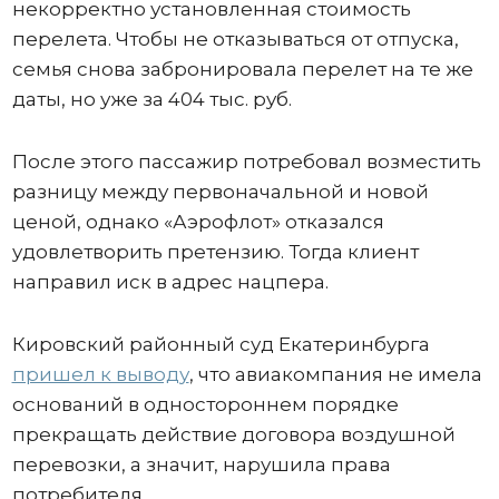
некорректно установленная стоимость
перелета. Чтобы не отказываться от отпуска,
семья снова забронировала перелет на те же
даты, но уже за 404 тыс. руб.
После этого пассажир потребовал возместить
разницу между первоначальной и новой
ценой, однако «Аэрофлот» отказался
удовлетворить претензию. Тогда клиент
направил иск в адрес нацпера.
Кировский районный суд Екатеринбурга
пришел к выводу
, что авиакомпания не имела
оснований в одностороннем порядке
прекращать действие договора воздушной
перевозки, а значит, нарушила права
потребителя.