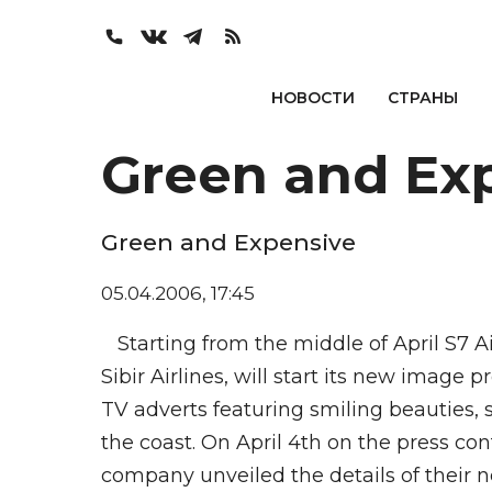
НОВОСТИ
СТРАНЫ
Green and Ex
Green and Expensive
05.04.2006, 17:45
Starting from the middle of April S7 A
Sibir Airlines, will start its new image
TV adverts featuring smiling beauties, 
the coast. On April 4th on the press co
company unveiled the details of their