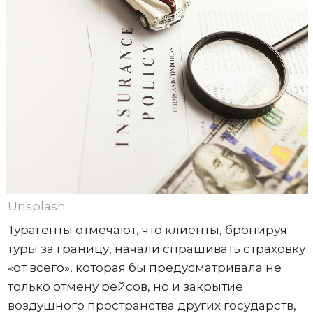
Unsplash
Турагенты отмечают, что клиенты, бронируя
туры за границу, начали спрашивать страховку
«от всего», которая бы предусматривала не
только отмену рейсов, но и закрытие
воздушного пространства других государств,