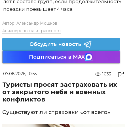
лет в составе групп, если продолжительность
поездки превышает 4 часа.
Автор:
Александр Мошков
Авиаперевозка и транспорт
Обсудить новость
Подписаться в MAX
07.08.2026, 10:55
1033
Туристы просят застраховать их
от закрытого неба и военных
конфликтов
Существуют ли страховки «от всего»