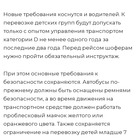
Новые требования коснутся и водителей. К
перевозке детских групп будут допускать
только с опытом управления транспортом
категории D не менее одного года за
последние два года. Перед рейсом шоферам
нужно пройти обязательный инструктаж.
При этом основные требования к
безопасности сохраняются. Автобусы по-
прежнему должны быть оснащены ремнями
безопасности, а во время движения на
транспортном средстве должен работать
проблесковый маячок желтого или
оранжевого цвета. Также сохраняется
ограничение на перевозку детей младше 7