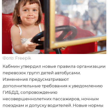
Фото: Freepik
Кабмин утвердил новые правила организации
перевозок групп детей автобусами.
Изменения предусматривают
дополнительные требования к уведомлению
ГИБДД, сопровождению
несовершеннолетних пассажиров, ночным
поездкам и допуску водителей. Новые нормы