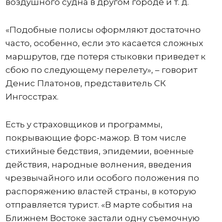
воздушного судна в другом городе и т. д.
«Подобные полисы оформляют достаточно
часто, особенно, если это касается сложных
маршрутов, где потеря стыковки приведет к
сбою по следующему перелету», – говорит
Денис Платонов, представитель СК
Ингосстрах.
Есть у страховщиков и программы,
покрывающие форс-мажор. В том числе
стихийные бедствия, эпидемии, военные
действия, народные волнения, введения
чрезвычайного или особого положения по
распоряжению властей страны, в которую
отправляется турист. «В марте события на
Ближнем Востоке застали одну съемочную