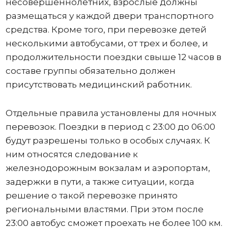
несовершеннолетних, взрослые должны
размещаться у каждой двери транспортного
средства. Кроме того, при перевозке детей
несколькими автобусами, от трех и более, и
продолжительности поездки свыше 12 часов в
составе группы обязательно должен
присутствовать медицинский работник.
Отдельные правила установлены для ночных
перевозок. Поездки в период с 23:00 до 06:00
будут разрешены только в особых случаях. К
ним относятся следование к
железнодорожным вокзалам и аэропортам,
задержки в пути, а также ситуации, когда
решение о такой перевозке принято
региональными властями. При этом после
23:00 автобус сможет проехать не более 100 км.