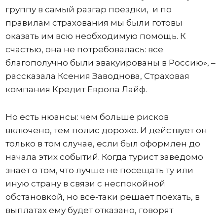
группу в самый разгар поездки, и по
правилам страхования мы были готовы
оказать им всю необходимую помощь. К
счастью, она не потребовалась: все
благополучно были эвакуированы в Россию», –
рассказала Ксения Заводнова, Страховая
компания Кредит Европа Лайф.
Но есть нюансы: чем больше рисков
включено, тем полис дороже. И действует он
только в том случае, если был оформлен до
начала этих событий. Когда турист заведомо
знает о том, что лучше не посещать ту или
иную страну в связи с неспокойной
обстановкой, но все-таки решает поехать, в
выплатах ему будет отказано, говорят