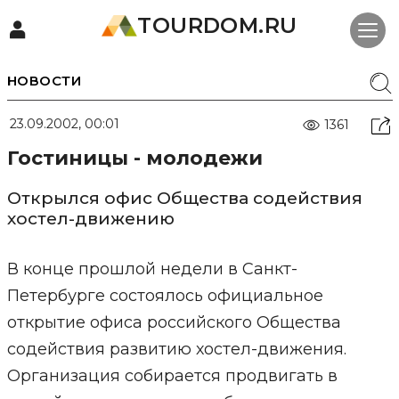
TOURDOM.RU
НОВОСТИ
23.09.2002, 00:01
1361
Гостиницы - молодежи
Открылся офис Общества содействия
хостел-движению
В конце прошлой недели в Санкт-
Петербурге состоялось официальное
открытие офиса российского Общества
содействия развитию хостел-движения.
Организация собирается продвигать в