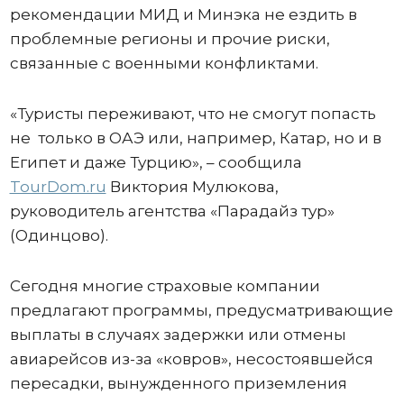
рекомендации МИД и Минэка не ездить в
проблемные регионы и прочие риски,
связанные с военными конфликтами.
«Туристы переживают, что не смогут попасть
не только в ОАЭ или, например, Катар, но и в
Египет и даже Турцию», – сообщила
TourDom.ru
Виктория Мулюкова,
руководитель агентства «Парадайз тур»
(Одинцово).
Сегодня многие страховые компании
предлагают программы, предусматривающие
выплаты в случаях задержки или отмены
авиарейсов из-за «ковров», несостоявшейся
пересадки, вынужденного приземления