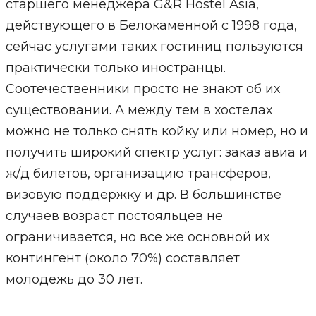
старшего менеджера G&R Hostel Asia,
действующего в Белокаменной с 1998 года,
сейчас услугами таких гостиниц пользуются
практически только иностранцы.
Соотечественники просто не знают об их
существовании. А между тем в хостелах
можно не только снять койку или номер, но и
получить широкий спектр услуг: заказ авиа и
ж/д билетов, организацию трансферов,
визовую поддержку и др. В большинстве
случаев возраст постояльцев не
ограничивается, но все же основной их
контингент (около 70%) составляет
молодежь до 30 лет.