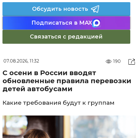
Обсудить новость
Подписаться в MAX
Связаться с редакцией
07.08.2026, 11:32
190
С осени в России вводят
обновленные правила перевозки
детей автобусами
Какие требования будут к группам