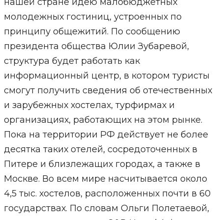
нашей стране идею малобюджетных
молодежных гостиниц, устроенных по
принципу общежитий. По сообщению
президента общества Юлии Зубаревой,
структура будет работать как
информационный центр, в котором туристы
смогут получить сведения об отечественных
и зарубежных хостелах, турфирмах и
организациях, работающих на этом рынке.
Пока на территории РФ действует не более
десятка таких отелей, сосредоточенных в
Питере и близлежащих городах, а также в
Москве. Во всем мире насчитывается около
4,5 тыс. хостелов, расположенных почти в 60
государствах. По словам Ольги Полетаевой,