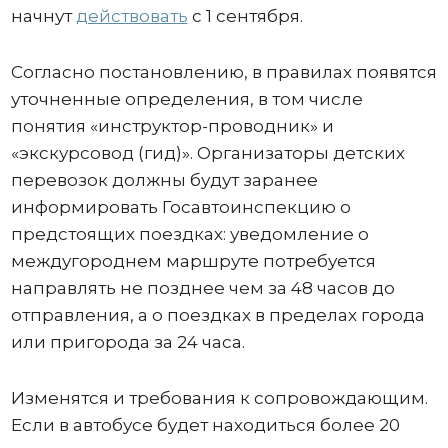
начнут
действовать
с 1 сентября.
Согласно постановлению, в правилах появятся
уточненные определения, в том числе
понятия «инструктор-проводник» и
«экскурсовод (гид)». Организаторы детских
перевозок должны будут заранее
информировать Госавтоинспекцию о
предстоящих поездках: уведомление о
междугороднем маршруте потребуется
направлять не позднее чем за 48 часов до
отправления, а о поездках в пределах города
или пригорода за 24 часа.
Изменятся и требования к сопровождающим.
Если в автобусе будет находиться более 20