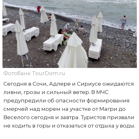
Фотобанк TourDom.ru
Сегодня в Сочи, Адлере и Сириусе ожидаются
ливни, грозы и сильный ветер. В МЧС
предупредили об опасности формирования
смерчей над морем на участке от Магри до
Веселого сегодня и завтра. Туристов призвали
не ходить в горы и отказаться от отдыха у воды.