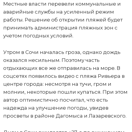
Местные власти перевели коммунальные и
аварийные службы на усиленный режим
работы. Решение об открытии пляжей будет
принимать администрация пляжных зон с
учетом погодных условий.
Утром в Сочи началась гроза, однако дождь
оказался несильным. Поэтому часть
отдыхающих все же отправилась на море. В
соцсетях появилось видео с пляжа Ривьера в
центре города: несмотря на тучи, гром и
молнии, некоторые пошли купаться. При этом
автор оптимистично посчитал, что есть
надежда на улучшение погоды, увидев
просветы в районе Дагомыса и Лазаревского.