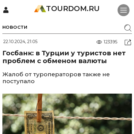
TOURDOM.RU
НОВОСТИ
22.10.2024, 21:05
123395
Госбанк: в Турции у туристов нет
проблем с обменом валюты
Жалоб от туроператоров также не
поступало