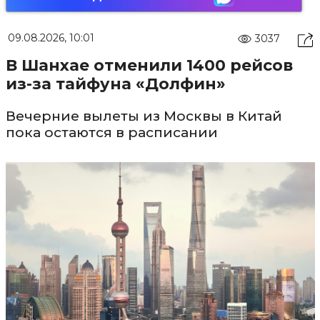
09.08.2026, 10:01
3037
В Шанхае отменили 1400 рейсов
из-за тайфуна «Долфин»
Вечерние вылеты из Москвы в Китай
пока остаются в расписании