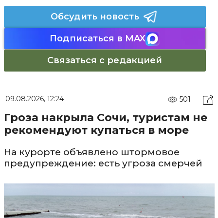
Обсудить новость
Подписаться в MAX
Связаться с редакцией
09.08.2026, 12:24
501
Гроза накрыла Сочи, туристам не
рекомендуют купаться в море
На курорте объявлено штормовое
предупреждение: есть угроза смерчей