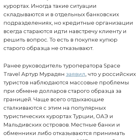
курортах. Иногда такие ситуации
складываются и в отдельных банковских
подразделениях, но кредитные организации
всегда стараются идти навстречу клиенту и
решить вопрос. То есть в покупке купюр
старого образца не отказывают.
Ранее руководитель туроператора Space
Travel Артур Мурадян
заявил
, что у российских
туристов наблюдаются массовые проблемы
при обмене долларов старого образца за
границей. Чаще всего отдыхающие
сталкиваются с этим на популярных
туристических курортах Турции, ОАЭ и
Мальдивских островов. Местные банки и
обменники либо отказываются принимать