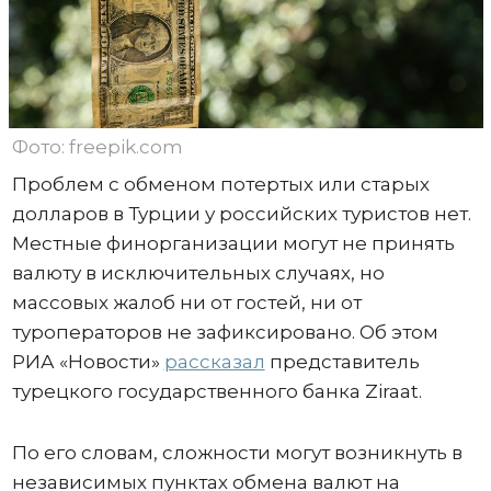
Фото: freepik.com
Проблем с обменом потертых или старых
долларов в Турции у российских туристов нет.
Местные финорганизации могут не принять
валюту в исключительных случаях, но
массовых жалоб ни от гостей, ни от
туроператоров не зафиксировано. Об этом
РИА «Новости»
рассказал
представитель
турецкого государственного банка Ziraat.
По его словам, сложности могут возникнуть в
независимых пунктах обмена валют на