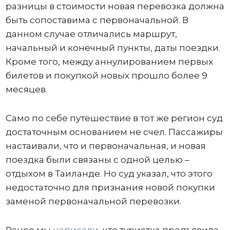
разницы в стоимости новая перевозка должна
быть сопоставима с первоначальной. В
данном случае отличались маршрут,
начальный и конечный пункты, даты поездки.
Кроме того, между аннулированием первых
билетов и покупкой новых прошло более 9
месяцев.
Само по себе путешествие в тот же регион суд
достаточным основанием не счел. Пассажиры
настаивали, что и первоначальная, и новая
поездка были связаны с одной целью –
отдыхом в Таиланде. Но суд указал, что этого
недостаточно для признания новой покупки
заменой первоначальной перевозки.
Ранее мы
написали
, что туристка предъявила