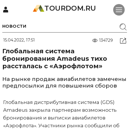
TOURDOM.RU
НОВОСТИ
15.04.2022, 17:51
134729
Глобальная система
бронирования Amadeus тихо
рассталась с «Аэрофлотом»
На рынке продаж авиабилетов замечены
предпосылки для повышения сборов
Глобальная дистрибутивная система (GDS)
Amadeus закрыла партнерам возможность
бронирования и выписки авиабилетов
«Аэрофлота». Участники рынка сообщили об