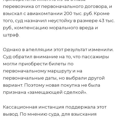
перевозчика от первоначального договора, и
взыскал с авиакомпании 200 тыс. руб. Кроме
того, суд назначил неустойку в размере 43 тыс.
руб., компенсацию морального вреда и
штраф.
Однако в апелляции этот результат изменили.
Суд обратил внимание на то, что пассажиры
могли приобрести билеты по
первоначальному маршруту и на
первоначальные даты, но выбрали другой
вариант. Поэтому новая покупка не была
признана «замещающей сделкой».
Кассационная инстанция поддержала этот
вывод. По мнению суда, для взыскания