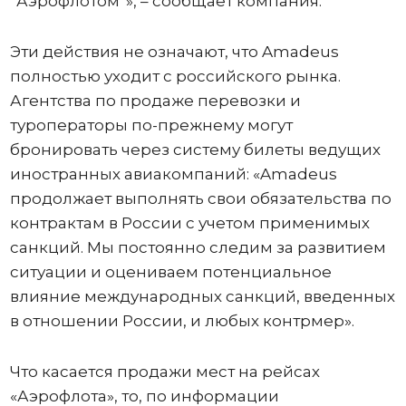
“Аэрофлотом”», – сообщает компания.
Эти действия не означают, что Amadeus
полностью уходит с российского рынка.
Агентства по продаже перевозки и
туроператоры по-прежнему могут
бронировать через систему билеты ведущих
иностранных авиакомпаний: «Amadeus
продолжает выполнять свои обязательства по
контрактам в России с учетом применимых
санкций. Мы постоянно следим за развитием
ситуации и оцениваем потенциальное
влияние международных санкций, введенных
в отношении России, и любых контрмер».
Что касается продажи мест на рейсах
«Аэрофлота», то, по информации