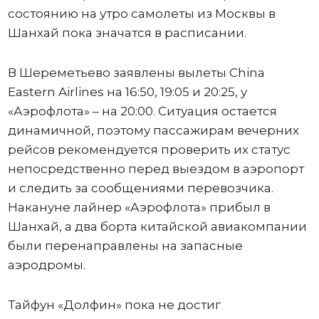
состоянию на утро самолеты из Москвы в
Шанхай пока значатся в расписании.
В Шереметьево заявлены вылеты China
Eastern Airlines на 16:50, 19:05 и 20:25, у
«Аэрофлота» – на 20:00. Ситуация остается
динамичной, поэтому пассажирам вечерних
рейсов рекомендуется проверить их статус
непосредственно перед выездом в аэропорт
и следить за сообщениями перевозчика.
Накануне лайнер «Аэрофлота» прибыл в
Шанхай, а два борта китайской авиакомпании
были перенаправлены на запасные
аэродромы.
Тайфун «Долфин» пока не достиг