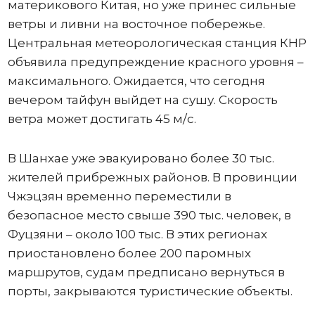
материкового Китая, но уже принес сильные
ветры и ливни на восточное побережье.
Центральная метеорологическая станция КНР
объявила предупреждение красного уровня –
максимального. Ожидается, что сегодня
вечером тайфун выйдет на сушу. Скорость
ветра может достигать 45 м/с.
В Шанхае уже эвакуировано более 30 тыс.
жителей прибрежных районов. В провинции
Чжэцзян временно переместили в
безопасное место свыше 390 тыс. человек, в
Фуцзяни – около 100 тыс. В этих регионах
приостановлено более 200 паромных
маршрутов, судам предписано вернуться в
порты, закрываются туристические объекты.