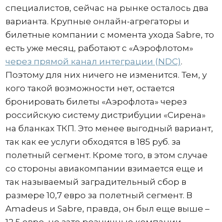
специалистов, сейчас на рынке осталось два
варианта. Крупные онлайн-агрегаторы и
билетные компании c момента ухода Sabre, то
есть уже месяц, работают с «Аэрофлотом»
через прямой канал интеграции (NDC)
.
Поэтому для них ничего не изменится. Тем, у
кого такой возможности нет, остается
бронировать билеты «Аэрофлота» через
российскую систему дистрибуции «Сирена»
на бланках ТКП. Это менее выгодный вариант,
так как ее услуги обходятся в 185 руб. за
полетный сегмент. Кроме того, в этом случае
со стороны авиакомпании взимается еще и
так называемый заградительный сбор в
размере 10,7 евро за полетный сегмент. В
Amadeus и Sabre, правда, он был еще выше –