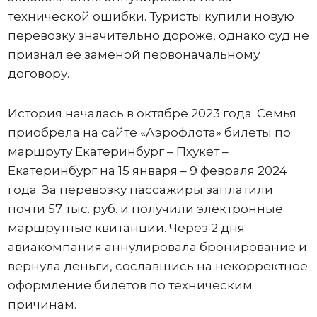
технической ошибки. Туристы купили новую
перевозку значительно дороже, однако суд не
признал ее заменой первоначальному
договору.
История началась в октябре 2023 года. Семья
приобрела на сайте «Аэрофлота» билеты по
маршруту Екатеринбург – Пхукет –
Екатеринбург на 15 января – 9 февраля 2024
года. За перевозку пассажиры заплатили
почти 57 тыс. руб. и получили электронные
маршрутные квитанции. Через 2 дня
авиакомпания аннулировала бронирование и
вернула деньги, сославшись на некорректное
оформление билетов по техническим
причинам.