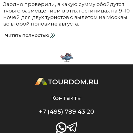
Заодно проверили, в какую сумму обойдутся
туры с размещением в этих гостиницах на 9–10
ночей для двух туристов с вылетом из Москвы
во второй половине августа.
Читать полностью
Контакты
+7 (495) 789 43 20