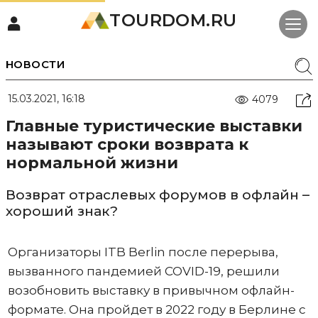
TOURDOM.RU
НОВОСТИ
15.03.2021, 16:18
4079
Главные туристические выставки
называют сроки возврата к
нормальной жизни
Возврат отраслевых форумов в офлайн –
хороший знак?
Организаторы ITB Berlin после перерыва,
вызванного пандемией COVID-19, решили
возобновить выставку в привычном офлайн-
формате. Она пройдет в 2022 году в Берлине с