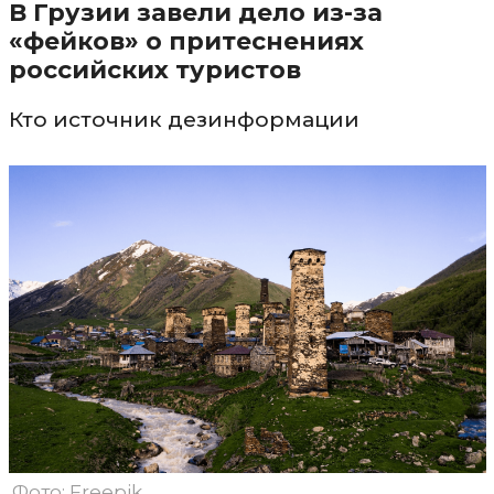
В Грузии завели дело из-за
«фейков» о притеснениях
российских туристов
Кто источник дезинформации
Фото: Freepik