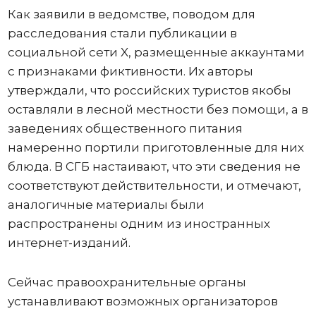
Как заявили в ведомстве, поводом для
расследования стали публикации в
социальной сети X, размещенные аккаунтами
с признаками фиктивности. Их авторы
утверждали, что российских туристов якобы
оставляли в лесной местности без помощи, а в
заведениях общественного питания
намеренно портили приготовленные для них
блюда. В СГБ настаивают, что эти сведения не
соответствуют действительности, и отмечают,
аналогичные материалы были
распространены одним из иностранных
интернет-изданий.
Сейчас правоохранительные органы
устанавливают возможных организаторов