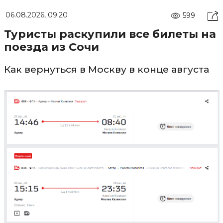
06.08.2026, 09:20
599
Туристы раскупили все билеты на
поезда из Сочи
Как вернуться в Москву в конце августа