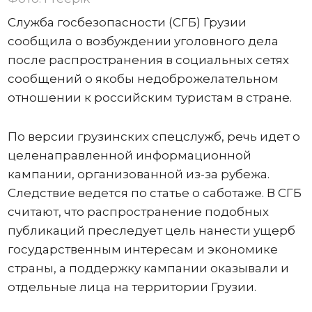
Служба госбезопасности (СГБ) Грузии
сообщила о возбуждении уголовного дела
после распространения в социальных сетях
сообщений о якобы недоброжелательном
отношении к российским туристам в стране.
По версии грузинских спецслужб, речь идет о
целенаправленной информационной
кампании, организованной из-за рубежа.
Следствие ведется по статье о саботаже. В СГБ
считают, что распространение подобных
публикаций преследует цель нанести ущерб
государственным интересам и экономике
страны, а поддержку кампании оказывали и
отдельные лица на территории Грузии.