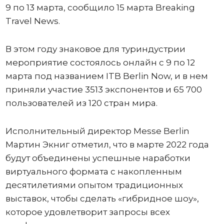
9 по 13 марта, сообщило 15 марта Breaking
Travel News.
В этом году знаковое для туриндустрии
мероприятие состоялось онлайн с 9 по 12
марта под названием ITB Berlin Now, и в нем
приняли участие 3513 экспонентов и 65 700
пользователей из 120 стран мира.
Исполнительный директор Messe Berlin
Мартин Экниг отметил, что в марте 2022 года
будут объединены успешные наработки
виртуального формата с накопленным
десятилетиями опытом традиционных
выставок, чтобы сделать «гибридное шоу»,
которое удовлетворит запросы всех