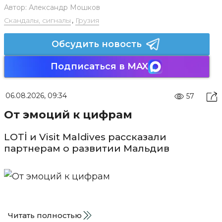
Автор:
Александр Мошков
Скандалы, сигналы
,
Грузия
Обсудить новость
Подписаться в MAX
06.08.2026, 09:34
57
От эмоций к цифрам
LOTİ и Visit Maldives рассказали
партнерам о развитии Мальдив
Читать полностью