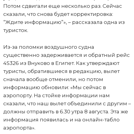
Потом сдвигали еще несколько раз. Сейчас
сказали, что снова будет корректировка:
“Ждите информацию”», – рассказала одна из
туристок.
Из-за поломки воздушного судна
существенно задерживается и обратный рейс
4S326 из Внуково в Египет. Как утверждают
туристы, обратившиеся в редакцию, вылет
сначала вообще отменили, но потом
информацию обновили: «Мы сейчас в
аэропорту. На стойке информации нам
сказали, что наш вылет объединили с другим –
должны отправить в 6.30 утра 8 августа. Эта же
информация появилась и на онлайн-табло
аэропорта».