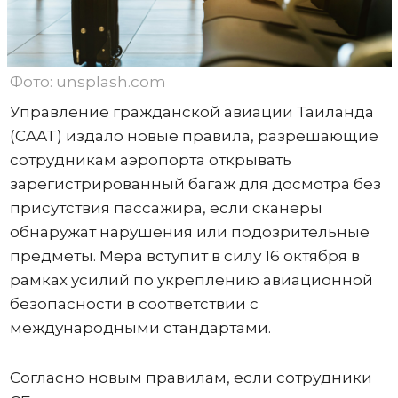
Фото: unsplash.com
Управление гражданской авиации Таиланда
(CAAT) издало новые правила, разрешающие
сотрудникам аэропорта открывать
зарегистрированный багаж для досмотра без
присутствия пассажира, если сканеры
обнаружат нарушения или подозрительные
предметы. Мера вступит в силу 16 октября в
рамках усилий по укреплению авиационной
безопасности в соответствии с
международными стандартами.
Согласно новым правилам, если сотрудники