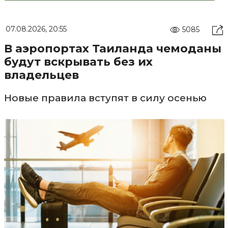
07.08.2026, 20:55
5085
В аэропортах Таиланда чемоданы
будут вскрывать без их
владельцев
Новые правила вступят в силу осенью