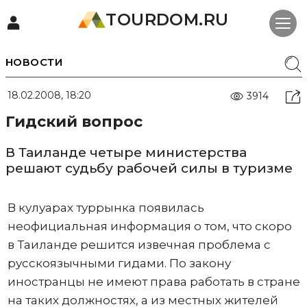
TOURDOM.RU
НОВОСТИ
18.02.2008, 18:20
3914
Гидский вопрос
В Таиланде четыре министерства
решают судьбу рабочей силы в туризме
В кулуарах туррынка появилась
неофициальная информация о том, что скоро
в Таиланде решится извечная проблема с
русскоязычными гидами. По закону
иностранцы не имеют права работать в стране
на таких должностях, а из местных жителей