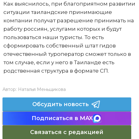
Как выяснилось, при благоприятном развитии
ситуации таиландские принимающие
компании получат разрешение принимать на
работу россиян, услугами которых и будут
пользоваться наши туристы. То есть
сформировать собственный штат гидов
отечественный туроператор сможет только в
том случае, если у него в Таиланде есть
родственная структура в формате СП.
Автор:
Наталья Меньщикова
Обсудить новость
Подписаться в MAX
Связаться с редакцией