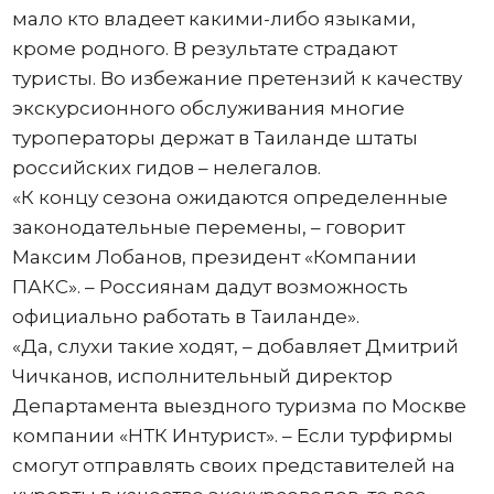
мало кто владеет какими-либо языками,
кроме родного. В результате страдают
туристы. Во избежание претензий к качеству
экскурсионного обслуживания многие
туроператоры держат в Таиланде штаты
российских гидов – нелегалов.
«К концу сезона ожидаются определенные
законодательные перемены, – говорит
Максим Лобанов, президент «Компании
ПАКС». – Россиянам дадут возможность
официально работать в Таиланде».
«Да, слухи такие ходят, – добавляет Дмитрий
Чичканов, исполнительный директор
Департамента выездного туризма по Москве
компании «НТК Интурист». – Если турфирмы
смогут отправлять своих представителей на