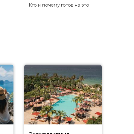
Кто и почему готов на это