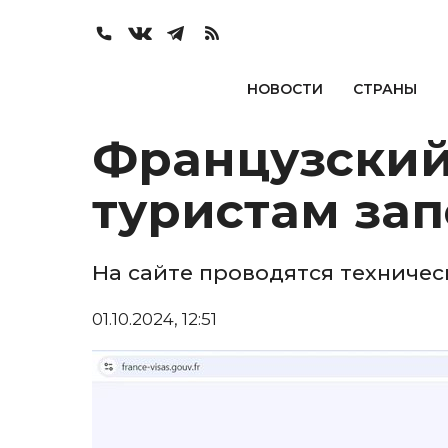
НОВОСТИ
СТРАНЫ
Французский
туристам зап
На сайте проводятся техниче
01.10.2024, 12:51