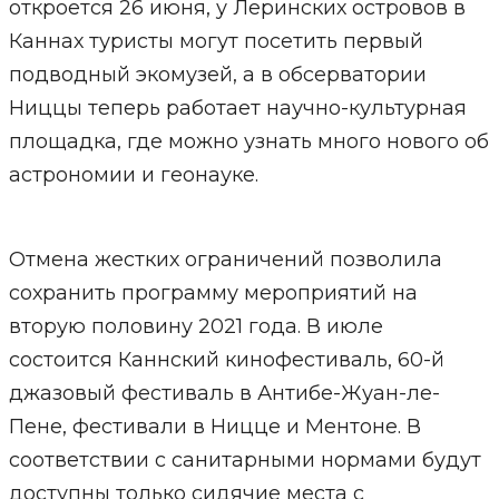
откроется 26 июня, у Леринских островов в
Каннах туристы могут посетить первый
подводный экомузей, а в обсерватории
Ниццы теперь работает научно-культурная
площадка, где можно узнать много нового об
астрономии и геонауке.
Отмена жестких ограничений позволила
сохранить программу мероприятий на
вторую половину 2021 года. В июле
состоится Каннский кинофестиваль, 60-й
джазовый фестиваль в Антибе-Жуан-ле-
Пене, фестивали в Ницце и Ментоне. В
соответствии с санитарными нормами будут
доступны только сидячие места с