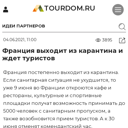
TOURDOM.RU
ИДЕИ ПАРТНЕРОВ
04.06.2021, 11:00
3895
Франция выходит из карантина и
ждет туристов
Франция постепенно выходит из карантина.
Если санитарная ситуация не ухудшится, то
уже 9 июня во Франции откроются кафе и
рестораны, культурные и спортивные
площадки получат возможность принимать до
5000 человек с санитарным пропуском, а
также возобновится прием туристов. А к 30
июня отменят комендантский час.