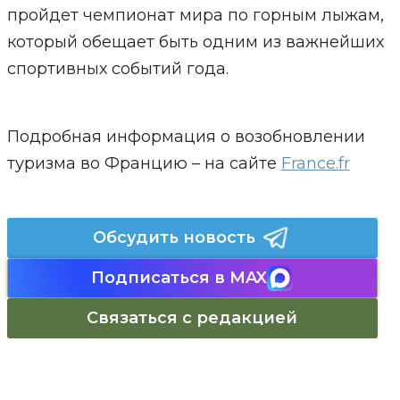
пройдет чемпионат мира по горным лыжам,
который обещает быть одним из важнейших
спортивных событий года.
Подробная информация о возобновлении
туризма во Францию – на сайте
France.fr
Обсудить новость
Подписаться в MAX
Связаться с редакцией