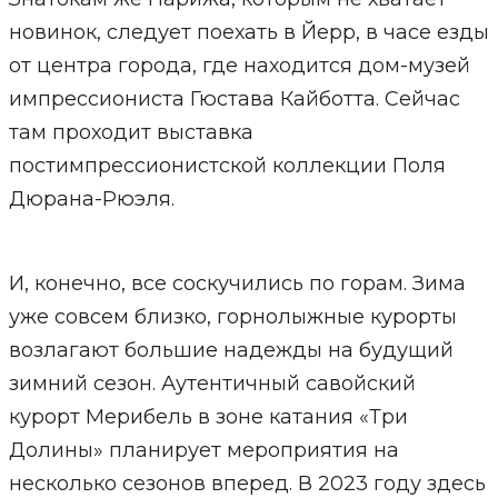
новинок, следует поехать в Йерр, в часе езды
от центра города, где находится дом-музей
импрессиониста Гюстава Кайботта. Сейчас
там проходит выставка
постимпрессионистской коллекции Поля
Дюрана-Рюэля.
И, конечно, все соскучились по горам. Зима
уже совсем близко, горнолыжные курорты
возлагают большие надежды на будущий
зимний сезон. Аутентичный савойский
курорт Мерибель в зоне катания «Три
Долины» планирует мероприятия на
несколько сезонов вперед. В 2023 году здесь