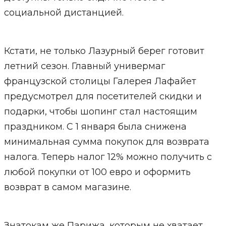
социальной дистанцией.
Кстати, не только Лазурный берег готовит
летний сезон. Главный универмаг
французской столицы Галерея Лафайет
предусмотрел для посетителей скидки и
подарки, чтобы шопинг стал настоящим
праздником. С 1 января была снижена
минимальная сумма покупок для возврата
налога. Теперь налог 12% можно получить с
любой покупки от 100 евро и оформить
возврат в самом магазине.
Знатокам же Парижа, которым не хватает