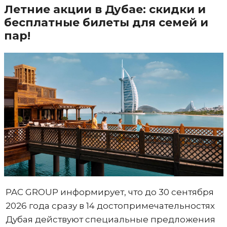
Летние акции в Дубае: скидки и
бесплатные билеты для семей и
пар!
PAC GROUP информирует, что до 30 сентября
2026 года сразу в 14 достопримечательностях
Дубая действуют специальные предложения