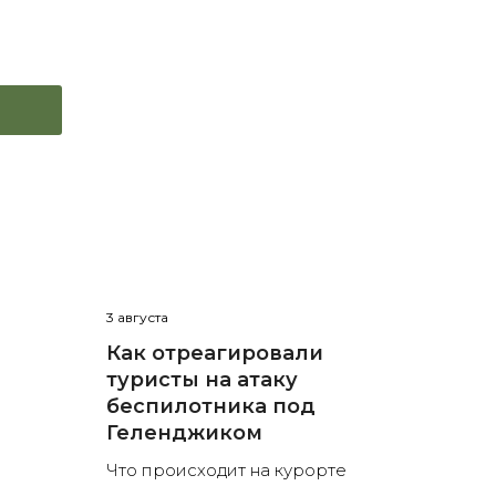
3 августа
Как отреагировали
туристы на атаку
беспилотника под
Геленджиком
Что происходит на курорте