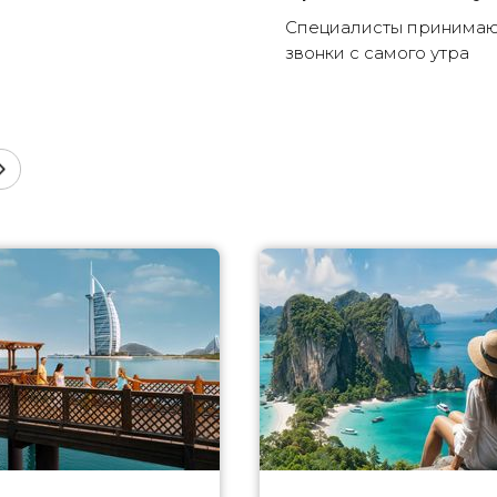
Специалисты принима
звонки с самого утра