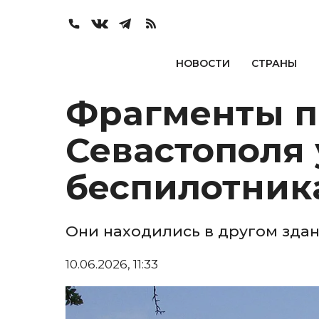
НОВОСТИ
СТРАНЫ
Фрагменты 
Севастополя 
беспилотник
Они находились в другом зда
10.06.2026, 11:33