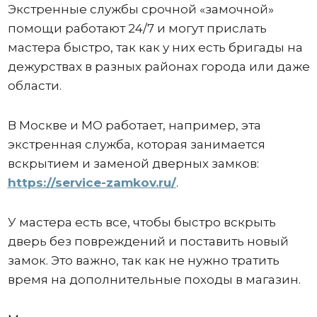
Экстренные службы срочной «замочной»
помощи работают 24/7 и могут прислать
мастера быстро, так как у них есть бригады на
дежурствах в разных районах города или даже
области.
В Москве и МО работает, например, эта
экстренная служба, которая занимается
вскрытием и заменой дверных замков:
https://service-zamkov.ru/
.
У мастера есть все, чтобы быстро вскрыть
дверь без повреждений и поставить новый
замок. Это важно, так как не нужно тратить
время на дополнительные походы в магазин.