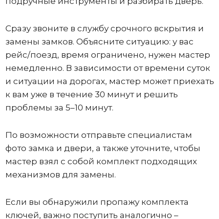
подручные инструменты и разбирать дверь.
Сразу звоните в службу срочного вскрытия и
замены замков. Объясните ситуацию: у вас
рейс/поезд, время ограничено, нужен мастер
немедленно. В зависимости от времени суток
и ситуации на дорогах, мастер может приехать
к вам уже в течение 30 минут и решить
проблемы за 5–10 минут.
По возможности отправьте специалистам
фото замка и двери, а также уточните, чтобы
мастер взял с собой комплект подходящих
механизмов для замены.
Если вы обнаружили пропажу комплекта
ключей, важно поступить аналогично –