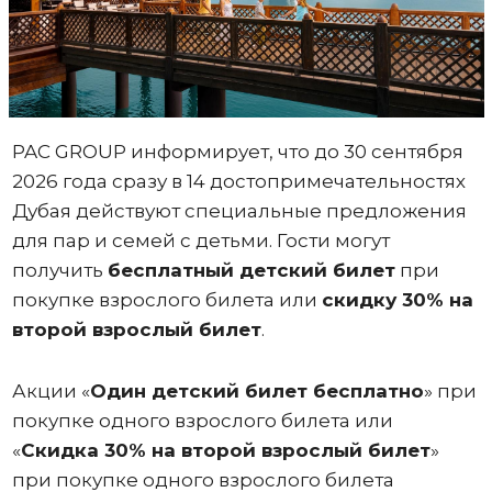
PAC GROUP информирует, что до 30 сентября
2026 года сразу в 14 достопримечательностях
Дубая действуют специальные предложения
для пар и семей с детьми. Гости могут
получить
бесплатный детский билет
при
покупке взрослого билета или
скидку 30% на
второй взрослый билет
.
Акции «
Один
детский билет бесплатно
» при
покупке одного взрослого билета или
«
Скидка 30% на второй взрослый билет
»
при покупке одного взрослого билета