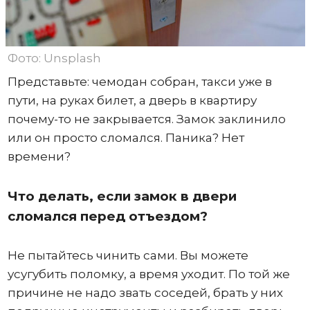
Фото: Unsplash
Представьте: чемодан собран, такси уже в
пути, на руках билет, а дверь в квартиру
почему-то не закрывается. Замок заклинило
или он просто сломался. Паника? Нет
времени?
Что делать, если замок в двери
сломался перед отъездом?
Не пытайтесь чинить сами. Вы можете
усугубить поломку, а время уходит. По той же
причине не надо звать соседей, брать у них