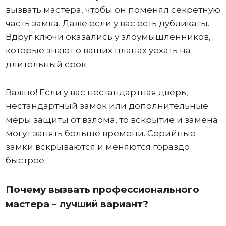
вызвать мастера, чтобы он поменял секретную
часть замка. Даже если у вас есть дубликаты.
Вдруг ключи оказались у злоумышленников,
которые знают о ваших планах уехать на
длительный срок.
Важно! Если у вас нестандартная дверь,
нестандартный замок или дополнительные
меры защиты от взлома, то вскрытие и замена
могут занять больше времени. Серийные
замки вскрываются и меняются гораздо
быстрее.
Почему вызвать профессионального
мастера – лучший вариант?