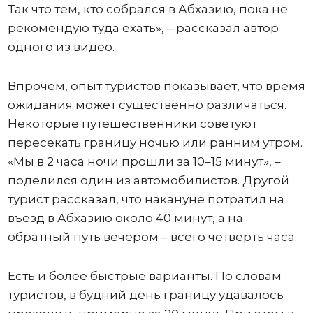
Так что тем, кто собрался в Абхазию, пока не
рекомендую туда ехать», – рассказал автор
одного из видео.
Впрочем, опыт туристов показывает, что время
ожидания может существенно различаться.
Некоторые путешественники советуют
пересекать границу ночью или ранним утром.
«Мы в 2 часа ночи прошли за 10–15 минут», –
поделился один из автомобилистов. Другой
турист рассказал, что накануне потратил на
въезд в Абхазию около 40 минут, а на
обратный путь вечером – всего четверть часа.
Есть и более быстрые варианты. По словам
туристов, в будний день границу удавалось