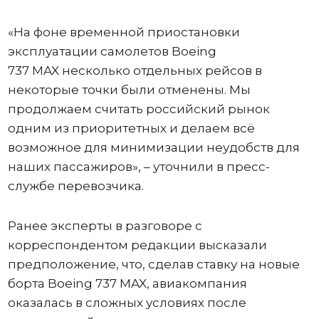
«На фоне временной приостановки
эксплуатации самолетов Boeing
737 MAX несколько отдельных рейсов в
некоторые точки были отменены. Мы
продолжаем считать российский рынок
одним из приоритетных и делаем всё
возможное для минимизации неудобств для
наших пассажиров», – уточнили в пресс-
службе перевозчика.
Ранее эксперты в разговоре с
корреспондентом редакции высказали
предположение, что, сделав ставку на новые
борта Boeing 737 MAX, авиакомпания
оказалась в сложных условиях после