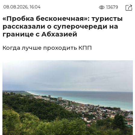
08.08.2026, 16:04
13679
«Пробка бесконечная»: туристы
рассказали о суперочереди на
границе с Абхазией
Когда лучше проходить КПП