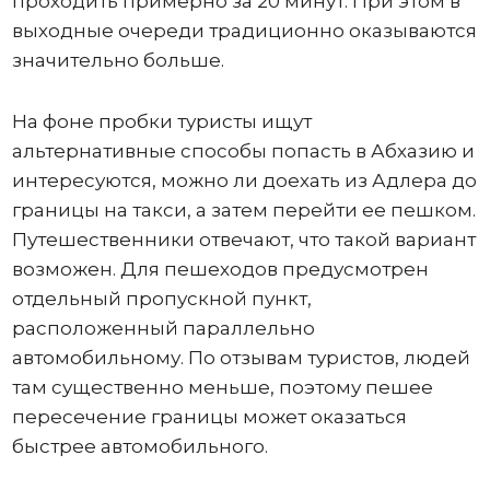
проходить примерно за 20 минут. При этом в
выходные очереди традиционно оказываются
значительно больше.
На фоне пробки туристы ищут
альтернативные способы попасть в Абхазию и
интересуются, можно ли доехать из Адлера до
границы на такси, а затем перейти ее пешком.
Путешественники отвечают, что такой вариант
возможен. Для пешеходов предусмотрен
отдельный пропускной пункт,
расположенный параллельно
автомобильному. По отзывам туристов, людей
там существенно меньше, поэтому пешее
пересечение границы может оказаться
быстрее автомобильного.