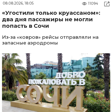
08.08.2026, 18:05
11094
«Угостили только круассаном»:
два дня пассажиры не могли
попасть в Сочи
Из-за «ковров» рейсы отправляли на
запасные аэродромы