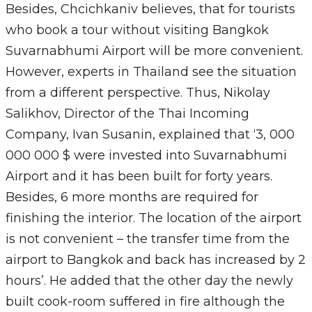
Besides, Chcichkaniv believes, that for tourists
who book a tour without visiting Bangkok
Suvarnabhumi Airport will be more convenient.
However, experts in Thailand see the situation
from a different perspective. Thus, Nikolay
Salikhov, Director of the Thai Incoming
Company, Ivan Susanin, explained that ‘3, 000
000 000 $ were invested into Suvarnabhumi
Airport and it has been built for forty years.
Besides, 6 more months are required for
finishing the interior. The location of the airport
is not convenient – the transfer time from the
airport to Bangkok and back has increased by 2
hours’. He added that the other day the newly
built cook-room suffered in fire although the