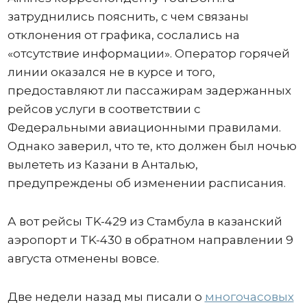
затруднились пояснить, с чем связаны
отклонения от графика, сослались на
«отсутствие информации». Оператор горячей
линии оказался не в курсе и того,
предоставляют ли пассажирам задержанных
рейсов услуги в соответствии с
Федеральными авиационными правилами.
Однако заверил, что те, кто должен был ночью
вылететь из Казани в Анталью,
предупреждены об изменении расписания.
А вот рейсы TK-429 из Стамбула в казанский
аэропорт и TK-430 в обратном направлении 9
августа отменены вовсе.
Две недели назад мы писали о
многочасовых