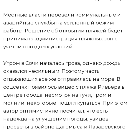
Местные власти перевели коммунальные и
аварийные службы на усиленный режим
работы. Решение об открытии пляжей будет
принимать администрация пляжных зон с
учетом погодных условий.
Утром в Сочи началась гроза, однако дождь
оказался несильным. Поэтому часть
отдыхающих все же отправилась на море. В
соцсетях появилось видео с пляжа Ривьера в
центре города: несмотря на тучи, гром и
молнии, некоторые пошли купаться. При этом
автор оптимистично посчитал, что есть
надежда на улучшение погоды, увидев
просветы в районе Дагомыса и Лазаревского.