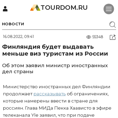
TOURDOM.RU
НОВОСТИ
16.08.2022, 09:41
55348
Финляндия будет выдавать
меньше виз туристам из России
Об этом заявил министр иностранных
дел страны
Министерство иностранных дел Финляндии
продолжает
рассказывать
об ограничениях,
которые намерены ввести в стране для
россиян. Глава МИДа Пекка Хаависто в эфире
телеканала Yle заявил, что при подаче