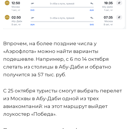
Впрочем, на более поздние числа у
«Аэрофлота» можно найти варианты
подешевле. Например, с 6 по 14 октября
слетать из столицы в Абу-Даби и обратно
получится за 57 тыс. руб.
С 25 октября туристы смогут выбрать перелет
из Москвы в Абу-Даби одной из трех
авиакомпаний: на этот маршрут выйдет
лоукостер «Победа».