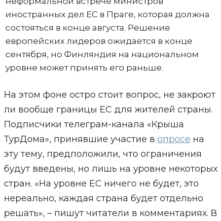
неформальной встрече министров
иностранных дел ЕС в Праге, которая должна
состояться в конце августа. Решение
европейских лидеров ожидается в конце
сентября, но Финляндия на национальном
уровне может принять его раньше.
На этом фоне остро стоит вопрос, не закроют
ли вообще границы ЕС для жителей страны.
Подписчики телеграм-канала «Крыша
ТурДома», принявшие участие в
опросе
на
эту тему, предположили, что ограничения
будут введены, но лишь на уровне некоторых
стран. «На уровне ЕС ничего не будет, это
нереально, каждая страна будет отдельно
решать», – пишут читатели в комментариях. В