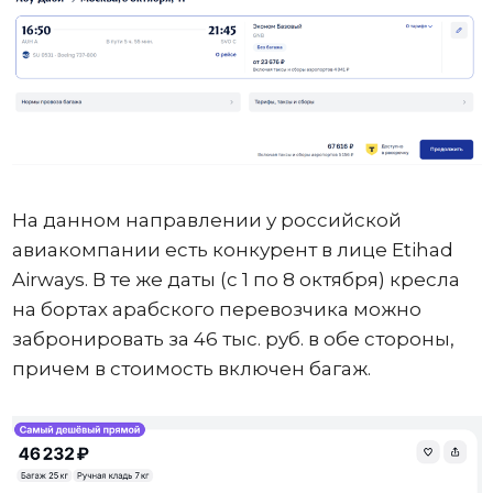
На данном направлении у российской
авиакомпании есть конкурент в лице Etihad
Airways. В те же даты (с 1 по 8 октября) кресла
на бортах арабского перевозчика можно
забронировать за 46 тыс. руб. в обе стороны,
причем в стоимость включен багаж.