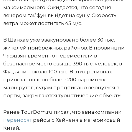
максимального. Ожидается, что сегодня
вечером тайфун выйдет на сушу. Скорость
ветра может достигать 45 м/с.
В Шанхае уже эвакуировано более 30 тыс.
жителей прибрежных районов. В провинции
Чжэцзян временно переместили в
безопасное место свыше 390 тыс. человек, в
Фуцзяни – около 100 тыс. В этих регионах
приостановлено более 200 паромных
маршрутов, судам предписано вернуться в
порты, закрываются туристические объекты.
Ранее TourDom.ru писал, что авиакомпании
переносят
рейсы с Хайнаня в материковый
Китай.