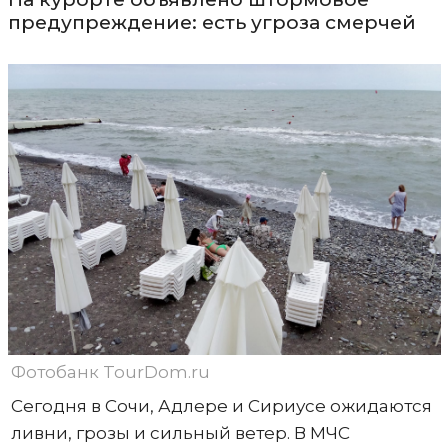
предупреждение: есть угроза смерчей
Фотобанк TourDom.ru
Сегодня в Сочи, Адлере и Сириусе ожидаются
ливни, грозы и сильный ветер. В МЧС