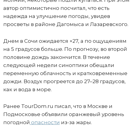
автор оптимистично посчитал, что есть
надежда на улучшение погоды, увидев
просветы в районе Дагомыса и Лазаревского.
Днем в Сочи ожидается +27, а по ощущениям
на 5 градусов больше. По прогнозу, во второй
половине дождь закончится. В течение
следующей недели синоптики обещали
переменную облачность и кратковременные
дожди. Воздух прогреется до 27–28 градусов,
как и вода в море.
Ранее TourDom.ru писал, что в Москве и
Подмосковье объявили оранжевый уровень
погодной
опасности
из-за жары.