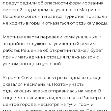
предупредили об опасности формирования
смерчей над морем на участке от Магри до
Веселого сегодня и завтра. Туристов призвали
не ходить в горы и отказаться от отдыха у воды.
Местные власти перевели коммунальные и
аварийные службы на усиленный режим
работы. Решение об открытии пляжей будет
принимать администрация пляжных зон с
учетом погодных условий.
Утром в Сочи началась гроза, однако дождь
оказался несильным. Поэтому часть
отдыхающих все же отправилась на море. В
соцсетях появилось видео с пляжа Ривьера в
центре города: несмотря на тучи, гром и
молнии, некоторые пошли купаться. При этом