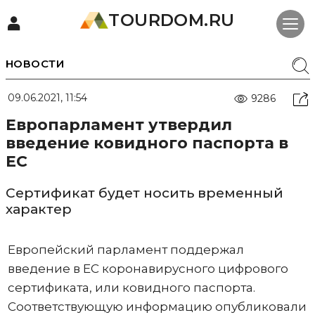
TOURDOM.RU
НОВОСТИ
09.06.2021, 11:54
9286
Европарламент утвердил
введение ковидного паспорта в
ЕС
Сертификат будет носить временный
характер
Европейский парламент поддержал
введение в ЕС коронавирусного цифрового
сертификата, или ковидного паспорта.
Соответствующую информацию опубликовали