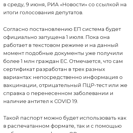
в среду, 9 июня, РИА «Новости» со ссылкой на
итоги голосования депутатов.
Согласно постановлению ЕП система будет
официально запущена 1 июля. Пока она
работает в текстовом режиме и на данный
момент подобные документы уже получили
более 1 млн граждан ЕС. Отмечается, что сам
сертификат разработан в трех разных
вариантах: непосредственно информация о
вакцинации, отрицательный ПЦР-тест или же
справка о перенесенном заболевании и
наличие антител к COVID 19.
Такой паспорт можно будет использовать как
в распечатанном формате, так и с помощью