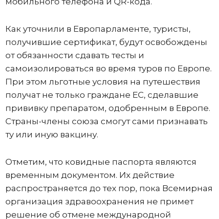
мобильного телефона и QR-кода.
Как уточнили в Европарламенте, туристы,
получившие сертификат, будут освобождены
от обязанности сдавать тесты и
самоизолироваться во время туров по Европе.
При этом льготные условия на путешествия
получат не только граждане ЕС, сделавшие
прививку препаратом, одобренным в Европе.
Страны-члены союза смогут сами признавать
ту или иную вакцину.
Отметим, что ковидные паспорта являются
временным документом. Их действие
распространяется до тех пор, пока Всемирная
организация здравоохранения не примет
решение об отмене международной