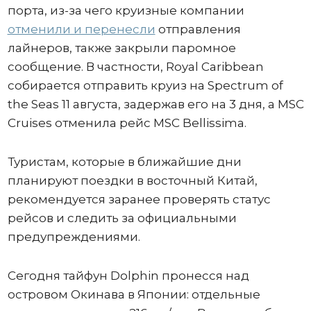
порта, из-за чего круизные компании
отменили и перенесли
отправления
лайнеров, также закрыли паромное
сообщение. В частности, Royal Caribbean
собирается отправить круиз на Spectrum of
the Seas 11 августа, задержав его на 3 дня, а MSC
Cruises отменила рейс MSC Bellissima.
Туристам, которые в ближайшие дни
планируют поездки в восточный Китай,
рекомендуется заранее проверять статус
рейсов и следить за официальными
предупреждениями.
Сегодня тайфун Dolphin пронесся над
островом Окинава в Японии: отдельные