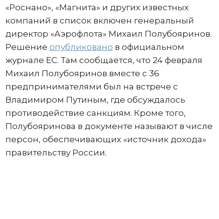
«Роснано», «Магнита» и других известных
компаний в список включен генеральный
директор «Аэрофлота» Михаил Полубояринов.
Решение
опубликовано
в официальном
журнале ЕС. Там сообщается, что 24 февраля
Михаил Полубояринов вместе с 36
предпринимателями был на встрече с
Владимиром Путиным, где обсуждалось
противодействие санкциям. Кроме того,
Полубояринова в документе называют в числе
персон, обеспечивающих «источник дохода»
правительству России.