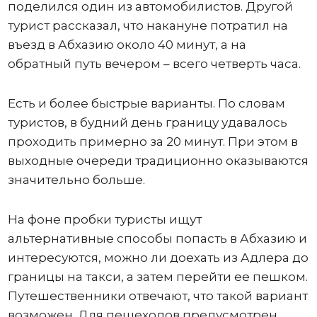
поделился один из автомобилистов. Другой
турист рассказал, что накануне потратил на
въезд в Абхазию около 40 минут, а на
обратный путь вечером – всего четверть часа.
Есть и более быстрые варианты. По словам
туристов, в будний день границу удавалось
проходить примерно за 20 минут. При этом в
выходные очереди традиционно оказываются
значительно больше.
На фоне пробки туристы ищут
альтернативные способы попасть в Абхазию и
интересуются, можно ли доехать из Адлера до
границы на такси, а затем перейти ее пешком.
Путешественники отвечают, что такой вариант
возможен. Для пешеходов предусмотрен