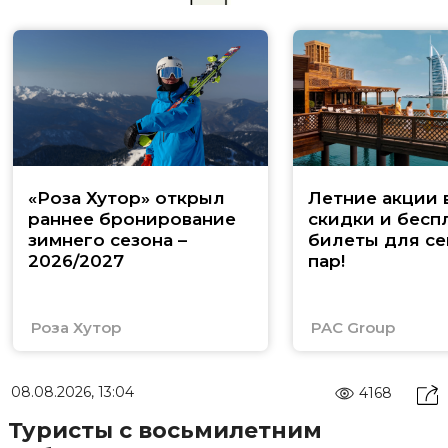
«Роза Хутор» открыл
Летние акции 
раннее бронирование
скидки и бесп
зимнего сезона –
билеты для се
2026/2027
пар!
Роза Хутор
PAC Group
08.08.2026, 13:04
4168
Туристы с восьмилетним