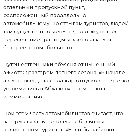
отдельный пропускной пункт,
расположенный параллельно
автомобильному. По отзывам туристов, людей
там существенно меньше, поэтому пешее
пересечение границы может оказаться
быстрее автомобильного.
Путешественники объясняют нынешний
ажиотаж разгаром летнего сезона. «В начале
августа всегда так – разгар отпусков, все резко
устремились в Абхазию», – отмечают в
комментариях.
При этом часть автомобилистов считает, что
заторы связаны не только с большим
количеством туристов. «Если бы кабинки все