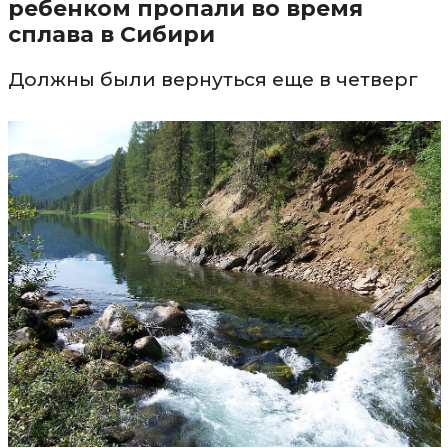
ребенком пропали во время
сплава в Сибири
Должны были вернуться еще в четверг