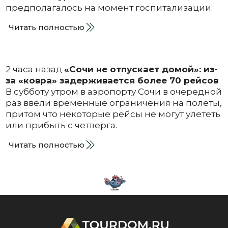
предполагалось на момент госпитализации.
Читать полностью
2 часа назад
«Сочи не отпускает домой»: из-
за «ковра» задерживается более 70 рейсов
В субботу утром в аэропорту Сочи в очередной
раз ввели временные ограничения на полеты,
притом что некоторые рейсы не могут улететь
или прибыть с четверга.
Читать полностью