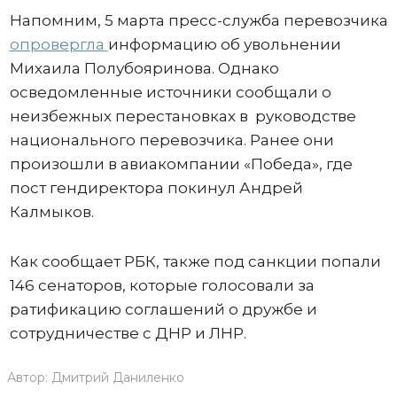
Напомним, 5 марта пресс-служба перевозчика
опровергла
информацию об увольнении
Михаила Полубояринова. Однако
осведомленные источники сообщали о
неизбежных перестановках в руководстве
национального перевозчика. Ранее они
произошли в авиакомпании «Победа», где
пост гендиректора покинул Андрей
Калмыков.
Как сообщает РБК, также под санкции попали
146 сенаторов, которые голосовали за
ратификацию соглашений о дружбе и
сотрудничестве с ДНР и ЛНР.
Автор:
Дмитрий Даниленко