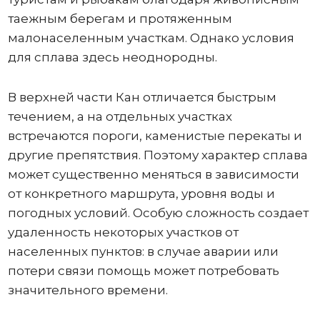
таежным берегам и протяженным
малонаселенным участкам. Однако условия
для сплава здесь неоднородны.
В верхней части Кан отличается быстрым
течением, а на отдельных участках
встречаются пороги, каменистые перекаты и
другие препятствия. Поэтому характер сплава
может существенно меняться в зависимости
от конкретного маршрута, уровня воды и
погодных условий. Особую сложность создает
удаленность некоторых участков от
населенных пунктов: в случае аварии или
потери связи помощь может потребовать
значительного времени.