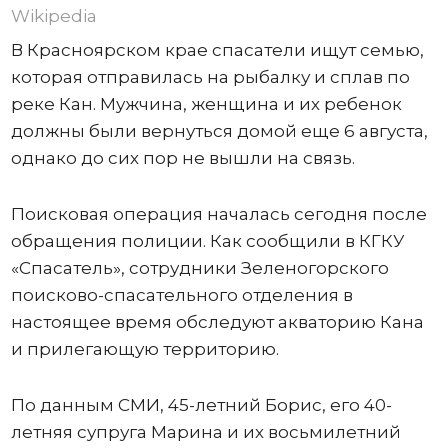
Wikipedia
В Красноярском крае спасатели ищут семью,
которая отправилась на рыбалку и сплав по
реке Кан. Мужчина, женщина и их ребенок
должны были вернуться домой еще 6 августа,
однако до сих пор не вышли на связь.
Поисковая операция началась сегодня после
обращения полиции. Как сообщили в КГКУ
«Спасатель», сотрудники Зеленогорского
поисково-спасательного отделения в
настоящее время обследуют акваторию Кана
и прилегающую территорию.
По данным СМИ, 45-летний Борис, его 40-
летняя супруга Марина и их восьмилетний