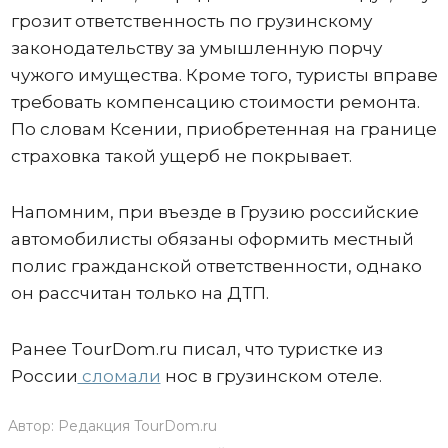
грозит ответственность по грузинскому
законодательству за умышленную порчу
чужого имущества. Кроме того, туристы вправе
требовать компенсацию стоимости ремонта.
По словам Ксении, приобретенная на границе
страховка такой ущерб не покрывает.
Напомним, при въезде в Грузию российские
автомобилисты обязаны оформить местный
полис гражданской ответственности, однако
он рассчитан только на ДТП.
Ранее TourDom.ru писал, что туристке из
России
сломали
нос в грузинском отеле.
Автор:
Редакция TourDom.ru