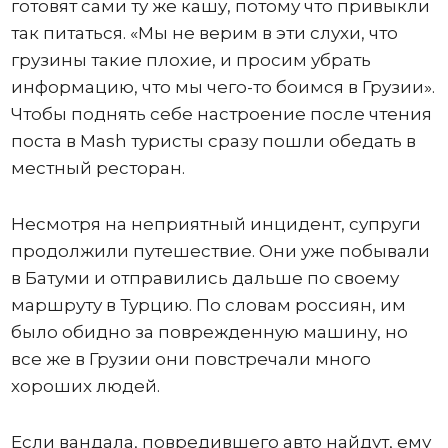
готовят сами ту же кашу, потому что привыкли
так питаться. «Мы не верим в эти слухи, что
грузины такие плохие, и просим убрать
информацию, что мы чего-то боимся в Грузии».
Чтобы поднять себе настроение после чтения
поста в Mash туристы сразу пошли обедать в
местный ресторан.
Несмотря на неприятный инцидент, супруги
продолжили путешествие. Они уже побывали
в Батуми и отправились дальше по своему
маршруту в Турцию. По словам россиян, им
было обидно за поврежденную машину, но
все же в Грузии они повстречали много
хороших людей.
Если вандала, повредившего авто найдут, ему