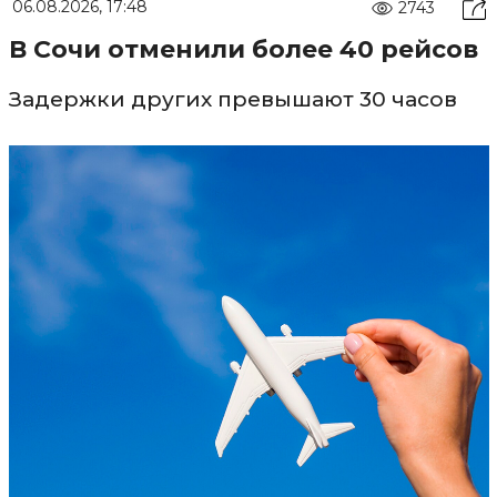
06.08.2026, 17:48
2743
В Сочи отменили более 40 рейсов
Задержки других превышают 30 часов