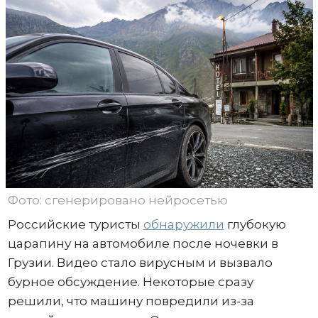
Фото: сгенерировано нейросетью
Российские туристы
обнаружили
глубокую
царапину на автомобиле после ночевки в
Грузии. Видео стало вирусным и вызвало
бурное обсуждение. Некоторые сразу
решили, что машину повредили из-за