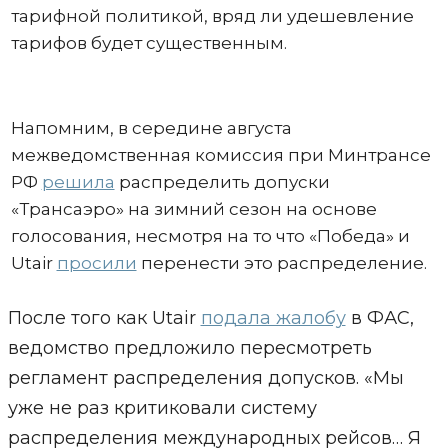
тарифной политикой, вряд ли удешевление
тарифов будет существенным.
Напомним, в середине августа
межведомственная комиссия при Минтрансе
РФ
решила
распределить допуски
«Трансаэро» на зимний сезон на основе
голосования, несмотря на то что «Победа» и
Utair
просили
перенести это распределение.
После того как Utair
подала жалобу
в ФАС,
ведомство предложило пересмотреть
регламент распределения допусков. «Мы
уже не раз критиковали систему
распределения международных рейсов… Я