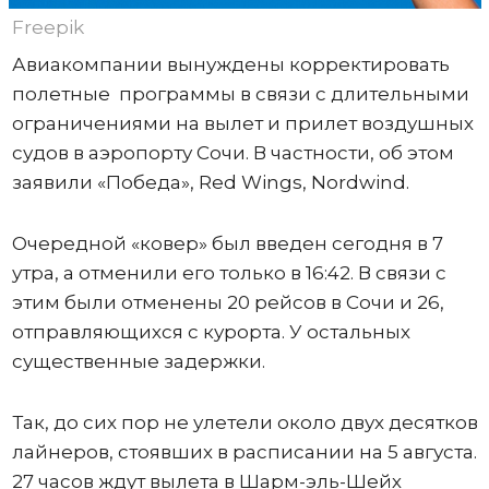
Freepik
Авиакомпании вынуждены корректировать
полетные программы в связи с длительными
ограничениями на вылет и прилет воздушных
судов в аэропорту Сочи. В частности, об этом
заявили «Победа», Red Wings, Nordwind.
Очередной «ковер» был введен сегодня в 7
утра, а отменили его только в 16:42. В связи с
этим были отменены 20 рейсов в Сочи и 26,
отправляющихся с курорта. У остальных
существенные задержки.
Так, до сих пор не улетели около двух десятков
лайнеров, стоявших в расписании на 5 августа.
27 часов ждут вылета в Шарм-эль-Шейх