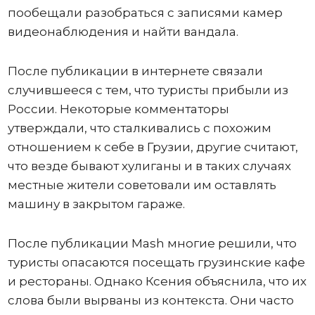
пообещали разобраться с записями камер
видеонаблюдения и найти вандала.
После публикации в интернете связали
случившееся с тем, что туристы прибыли из
России. Некоторые комментаторы
утверждали, что сталкивались с похожим
отношением к себе в Грузии, другие считают,
что везде бывают хулиганы и в таких случаях
местные жители советовали им оставлять
машину в закрытом гараже.
После публикации Mash многие решили, что
туристы опасаются посещать грузинские кафе
и рестораны. Однако Ксения объяснила, что их
слова были вырваны из контекста. Они часто