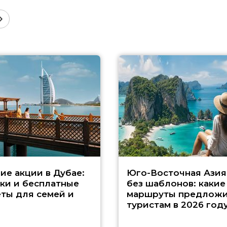
ие акции в Дубае:
Юго-Восточная Азия
ки и бесплатные
без шаблонов: какие
ты для семей и
маршруты предложи
туристам в 2026 год