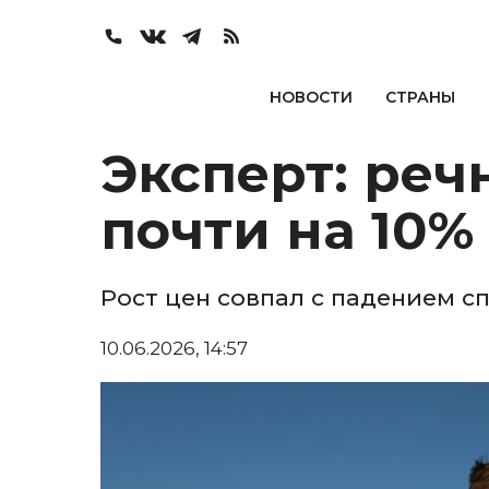
НОВОСТИ
СТРАНЫ
Эксперт: ре
почти на 10%
Рост цен совпал с падением с
10.06.2026, 14:57