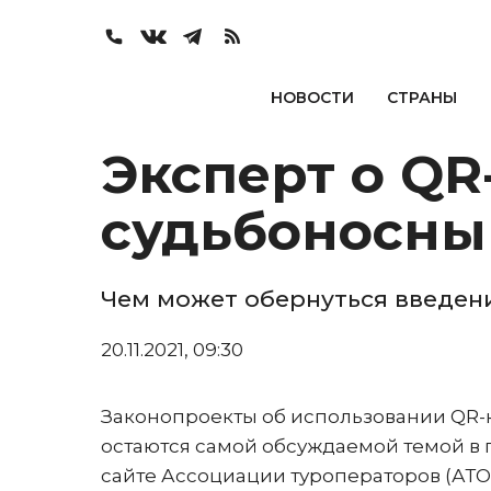
НОВОСТИ
СТРАНЫ
Эксперт о QR
судьбоносны
Чем может обернуться введен
20.11.2021, 09:30
Законопроекты об использовании QR-
остаются самой обсуждаемой темой в 
сайте Ассоциации туроператоров (АТО