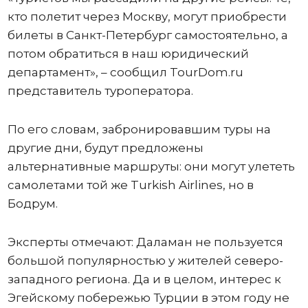
кто полетит через Москву, могут приобрести
билеты в Санкт-Петербург самостоятельно, а
потом обратиться в наш юридический
департамент», – сообщил TourDom.ru
представитель туроператора.
По его словам, забронировавшим туры на
другие дни, будут предложены
альтернативные маршруты: они могут улететь
самолетами той же Turkish Airlines, но в
Бодрум.
Эксперты отмечают: Даламан не пользуется
большой популярностью у жителей северо-
западного региона. Да и в целом, интерес к
Эгейскому побережью Турции в этом году не