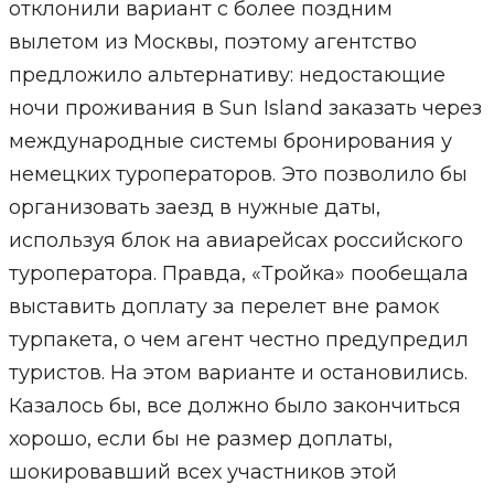
отклонили вариант с более поздним
вылетом из Москвы, поэтому агентство
предложило альтернативу: недостающие
ночи проживания в Sun Island заказать через
международные системы бронирования у
немецких туроператоров. Это позволило бы
организовать заезд в нужные даты,
используя блок на авиарейсах российского
туроператора. Правда, «Тройка» пообещала
выставить доплату за перелет вне рамок
турпакета, о чем агент честно предупредил
туристов. На этом варианте и остановились.
Казалось бы, все должно было закончиться
хорошо, если бы не размер доплаты,
шокировавший всех участников этой