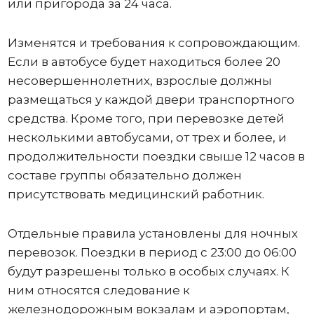
или пригорода за 24 часа.
Изменятся и требования к сопровождающим.
Если в автобусе будет находиться более 20
несовершеннолетних, взрослые должны
размещаться у каждой двери транспортного
средства. Кроме того, при перевозке детей
несколькими автобусами, от трех и более, и
продолжительности поездки свыше 12 часов в
составе группы обязательно должен
присутствовать медицинский работник.
Отдельные правила установлены для ночных
перевозок. Поездки в период с 23:00 до 06:00
будут разрешены только в особых случаях. К
ним относятся следование к
железнодорожным вокзалам и аэропортам,