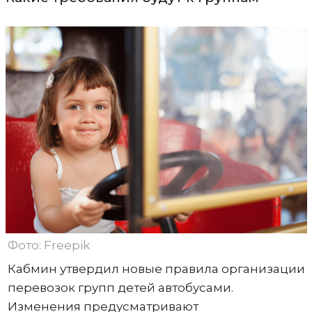
Фото: Freepik
Кабмин утвердил новые правила организации
перевозок групп детей автобусами.
Изменения предусматривают