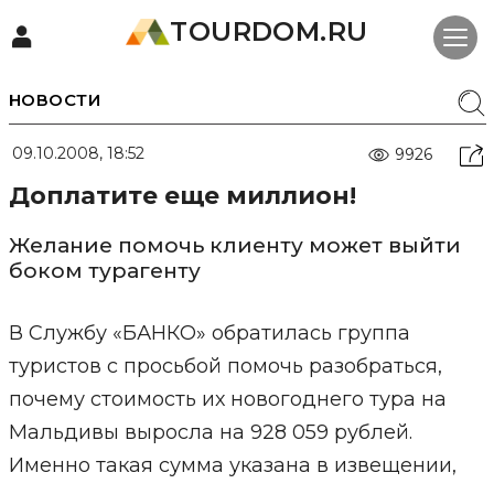
TOURDOM.RU
НОВОСТИ
09.10.2008, 18:52
9926
Доплатите еще миллион!
Желание помочь клиенту может выйти
боком турагенту
В Службу «БАНКО» обратилась группа
туристов с просьбой помочь разобраться,
почему стоимость их новогоднего тура на
Мальдивы выросла на 928 059 рублей.
Именно такая сумма указана в извещении,