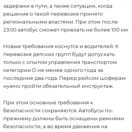
задержки в пути, а также ситуации, когда
решение о такой перевозке принято
региональными властями. При этом после
23:00 автобус сможет проехать не более 100 км.
Новые требования коснутся и водителей. К
перевозке детских групп будут допускать
только с опытом управления транспортом
категории D не менее одного года за
последние два года. Перед рейсом шоферам
нужно пройти обязательный инструктаж.
При этом основные требования к
безопасности сохраняются. Автобусы по-
прежнему должны быть оснащены ремнями
безопасности, а во время движения на