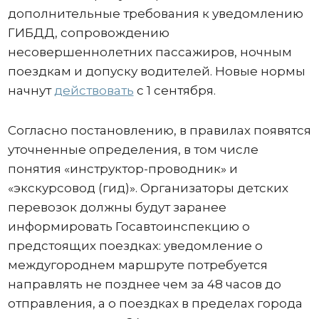
дополнительные требования к уведомлению
ГИБДД, сопровождению
несовершеннолетних пассажиров, ночным
поездкам и допуску водителей. Новые нормы
начнут
действовать
с 1 сентября.
Согласно постановлению, в правилах появятся
уточненные определения, в том числе
понятия «инструктор-проводник» и
«экскурсовод (гид)». Организаторы детских
перевозок должны будут заранее
информировать Госавтоинспекцию о
предстоящих поездках: уведомление о
междугороднем маршруте потребуется
направлять не позднее чем за 48 часов до
отправления, а о поездках в пределах города