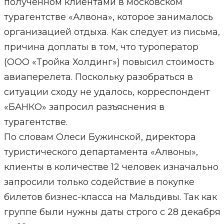
полученном клиентами в московском
турагентстве «Алвона», которое занималось
организацией отдыха. Как следует из письма,
причина доплаты в том, что туроператор
(ООО «Тройка Холдинг») повысил стоимость
авиаперелета. Поскольку разобраться в
ситуации сходу не удалось, корреспондент
«БАНКО» запросил разъяснения в
турагентстве.
По словам Олеси Бужинской, директора
туристического департамента «Алвоны»,
клиенты в количестве 12 человек изначально
запросили только содействие в покупке
билетов бизнес-класса на Мальдивы. Так как
группе были нужны даты строго с 28 декабря