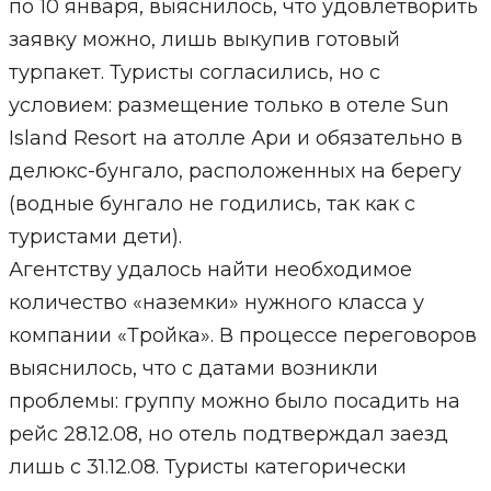
по 10 января, выяснилось, что удовлетворить
заявку можно, лишь выкупив готовый
турпакет. Туристы согласились, но с
условием: размещение только в отеле Sun
Island Resort на атолле Ари и обязательно в
делюкс-бунгало, расположенных на берегу
(водные бунгало не годились, так как с
туристами дети).
Агентству удалось найти необходимое
количество «наземки» нужного класса у
компании «Тройка». В процессе переговоров
выяснилось, что с датами возникли
проблемы: группу можно было посадить на
рейс 28.12.08, но отель подтверждал заезд
лишь с 31.12.08. Туристы категорически