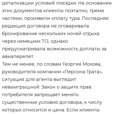
детализации условий поездки. На основании
этих документов клиенты поэтапно, тремя
частями, произвели оплату тура. Последняя
редакция договора не оговаривала
бронирование нескольких ночей отдыха
через немецких ТО, однако
предусматривала возможность доплаты за
авиаперелет.
Тем не менее, по словам Георгия Мохова,
руководителя компании «Персона Грата»,
ситуация для агента выглядит
невыигрышной. Закон о защите прав
потребителя запрещает менять
существенные условия договора, к числу
которых относится и цена. Если клиенты