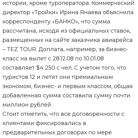
истории, кроме туроператора. Коммерческий
директор «Тройки» Ирина Янаева объяснила
корреспонденту «БАНКО», что сумма
рассчитана, исходя из официальных ставок,
размещенных на сайте заказчика авиарейса
– TEZ TOUR. Доплата, например, за бизнес-
класс на вылет с 28.12.08 по 10.01.08
составляет $4 250 с чел. С учетом того, что
туристов 12 и летят они премиальным
экономом, бизнес- и первым классом, общая
добавленная сумма составила сумму почти
миллион рублей.
Стоит отметить, что все договоренности с
клиентами фиксировались в
предварительных договорах по мере