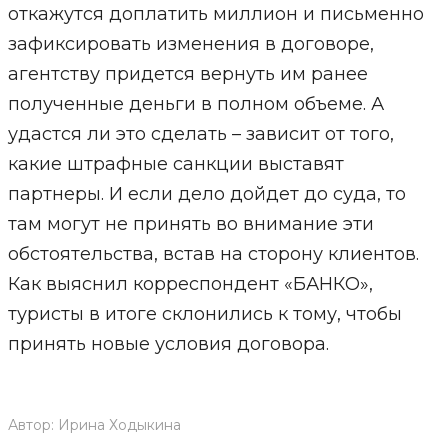
откажутся доплатить миллион и письменно
зафиксировать изменения в договоре,
агентству придется вернуть им ранее
полученные деньги в полном объеме. А
удастся ли это сделать – зависит от того,
какие штрафные санкции выставят
партнеры. И если дело дойдет до суда, то
там могут не принять во внимание эти
обстоятельства, встав на сторону клиентов.
Как выяснил корреспондент «БАНКО»,
туристы в итоге склонились к тому, чтобы
принять новые условия договора.
Автор:
Ирина Ходыкина