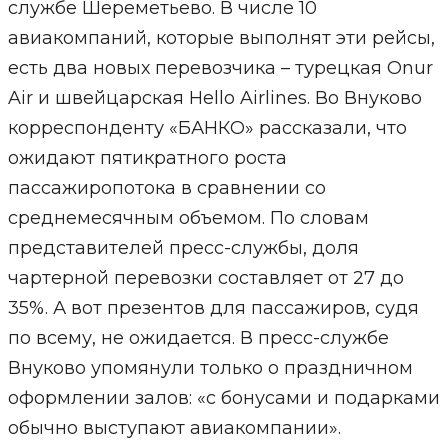
службе Шереметьево. В числе 10
авиакомпаний, которые выполнят эти рейсы,
есть два новых перевозчика – турецкая Onur
Air и швейцарская Hello Airlines. Во Внуково
корреспонденту «БАНКО» рассказали, что
ожидают пятикратного роста
пассажиропотока в сравнении со
среднемесячным объемом. По словам
представителей пресс-службы, доля
чартерной перевозки составляет от 27 до
35%. А вот презентов для пассажиров, судя
по всему, не ожидается. В пресс-службе
Внуково упомянули только о праздничном
оформлении залов: «с бонусами и подарками
обычно выступают авиакомпании».