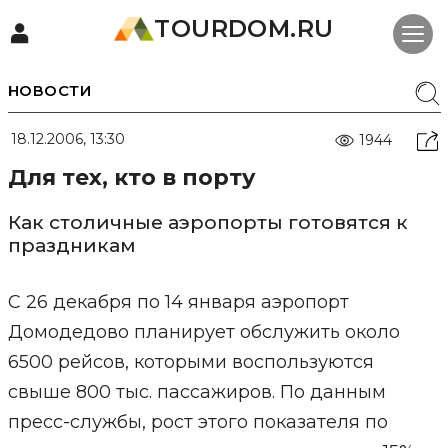
TOURDOM.RU
НОВОСТИ
18.12.2006, 13:30
1944
Для тех, кто в порту
Как столичные аэропорты готовятся к
праздникам
С 26 декабря по 14 января аэропорт
Домодедово планирует обслужить около
6500 рейсов, которыми воспользуются
свыше 800 тыс. пассажиров. По данным
пресс-службы, рост этого показателя по