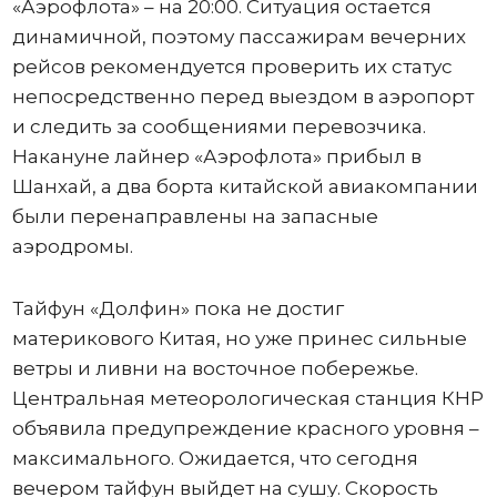
«Аэрофлота» – на 20:00. Ситуация остается
динамичной, поэтому пассажирам вечерних
рейсов рекомендуется проверить их статус
непосредственно перед выездом в аэропорт
и следить за сообщениями перевозчика.
Накануне лайнер «Аэрофлота» прибыл в
Шанхай, а два борта китайской авиакомпании
были перенаправлены на запасные
аэродромы.
Тайфун «Долфин» пока не достиг
материкового Китая, но уже принес сильные
ветры и ливни на восточное побережье.
Центральная метеорологическая станция КНР
объявила предупреждение красного уровня –
максимального. Ожидается, что сегодня
вечером тайфун выйдет на сушу. Скорость