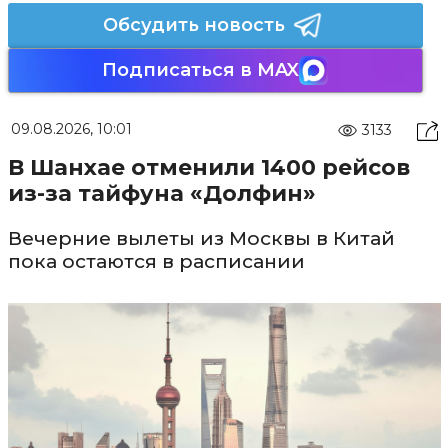
Обсудить новость
Подписаться в MAX
09.08.2026, 10:01
3133
В Шанхае отменили 1400 рейсов
из-за тайфуна «Долфин»
Вечерние вылеты из Москвы в Китай
пока остаются в расписании