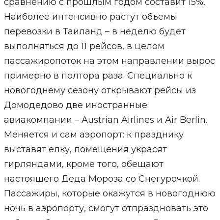
сравнению с прошлым годом составит 15%.
Наиболее интенсивно растут объемы
перевозки в Таиланд – в неделю будет
выполняться до 11 рейсов, в целом
пассажиропоток на этом направлении вырос
примерно в полтора раза. Специально к
новогоднему сезону открывают рейсы из
Домодедово две иностранные
авиакомпании – Austrian Airlines и Air Berlin.
Меняется и сам аэропорт: к празднику
выставят елку, помещения украсят
гирляндами, кроме того, обещают
настоящего Деда Мороза со Снегурочкой.
Пассажиры, которые окажутся в новогоднюю
ночь в аэропорту, смогут отпраздновать это