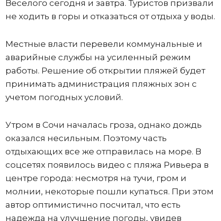
Веселого сегодня и завтра. Туристов призвали
не ходить в горы и отказаться от отдыха у воды.
Местные власти перевели коммунальные и
аварийные службы на усиленный режим
работы. Решение об открытии пляжей будет
принимать администрация пляжных зон с
учетом погодных условий.
Утром в Сочи началась гроза, однако дождь
оказался несильным. Поэтому часть
отдыхающих все же отправилась на море. В
соцсетях появилось видео с пляжа Ривьера в
центре города: несмотря на тучи, гром и
молнии, некоторые пошли купаться. При этом
автор оптимистично посчитал, что есть
надежда на улучшение погоды, увидев