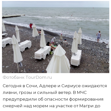
Фотобанк TourDom.ru
Сегодня в Сочи, Адлере и Сириусе ожидаются
ливни, грозы и сильный ветер. В МЧС
предупредили об опасности формирования
смерчей над морем на участке от Магри до