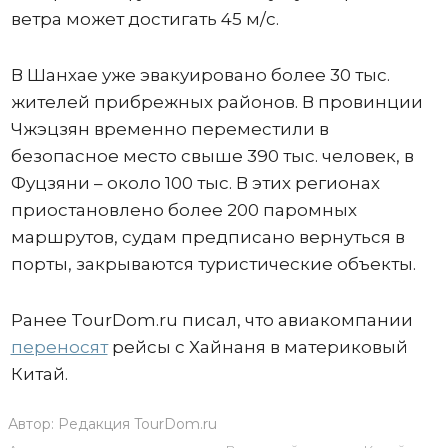
ветра может достигать 45 м/с.
В Шанхае уже эвакуировано более 30 тыс.
жителей прибрежных районов. В провинции
Чжэцзян временно переместили в
безопасное место свыше 390 тыс. человек, в
Фуцзяни – около 100 тыс. В этих регионах
приостановлено более 200 паромных
маршрутов, судам предписано вернуться в
порты, закрываются туристические объекты.
Ранее TourDom.ru писал, что авиакомпании
переносят
рейсы с Хайнаня в материковый
Китай.
Автор:
Редакция TourDom.ru