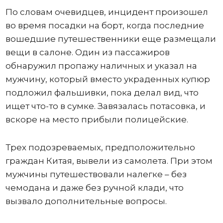
По словам очевидцев, инцидент произошел
во время посадки на борт, когда последние
вошедшие путешественники еще размещали
вещи в салоне. Один из пассажиров
обнаружил пропажу наличных и указал на
мужчину, который вместо украденных купюр
подложил фальшивки, пока делал вид, что
ищет что-то в сумке. Завязалась потасовка, и
вскоре на место прибыли полицейские.
Трех подозреваемых, предположительно
граждан Китая, вывели из самолета. При этом
мужчины путешествовали налегке – без
чемодана и даже без ручной клади, что
вызвало дополнительные вопросы.