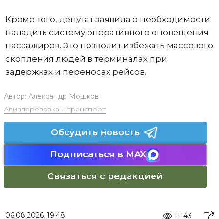
Кроме того, депутат заявила о необходимости
наладить систему оперативного оповещения
пассажиров. Это позволит избежать массового
скопления людей в терминалах при
задержках и переносах рейсов.
Автор:
Александр Мошков
Авиаперевозка и транспорт
Обсудить новость
Подписаться в MAX
Связаться с редакцией
06.08.2026, 19:48
11143