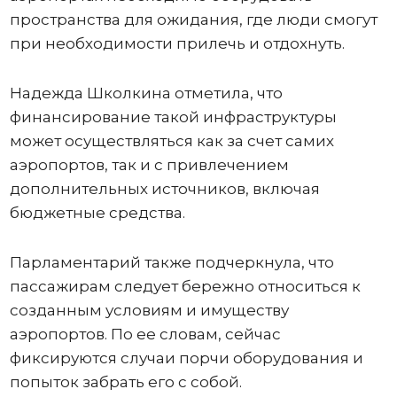
пространства для ожидания, где люди смогут
при необходимости прилечь и отдохнуть.
Надежда Школкина отметила, что
финансирование такой инфраструктуры
может осуществляться как за счет самих
аэропортов, так и с привлечением
дополнительных источников, включая
бюджетные средства.
Парламентарий также подчеркнула, что
пассажирам следует бережно относиться к
созданным условиям и имуществу
аэропортов. По ее словам, сейчас
фиксируются случаи порчи оборудования и
попыток забрать его с собой.