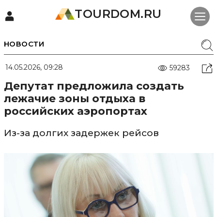
TOURDOM.RU
НОВОСТИ
14.05.2026, 09:28
59283
Депутат предложила создать
лежачие зоны отдыха в
российских аэропортах
Из-за долгих задержек рейсов