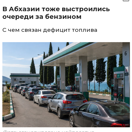
В Абхазии тоже выстроились
очереди за бензином
С чем связан дефицит топлива