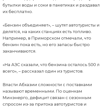
бутылки воды и соки в пакетиках и раздавал
их бесплатно.
«Бензин объединяет», – шутят автотуристы и
делятся, на каких станциях есть топливо.
Например, в Приморском отмечали, что
бензин пока есть, но его запасы быстро
заканчиваются.
«На АЗС сказали, что бензина осталось 500 л
всего», – рассказал один из туристов.
Власти Абхазии сложности с поставками
называют временными. По оценкам
Минэнерго, дефицит связан с сезонным
спросом из-за притока автотуристов и