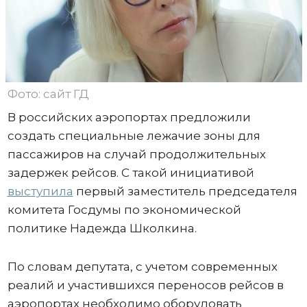
Фото: сайт ГД
В российских аэропортах предложили
создать специальные лежачие зоны для
пассажиров на случай продолжительных
задержек рейсов. С такой инициативой
выступила
первый заместитель председателя
комитета Госдумы по экономической
политике Надежда Школкина.
По словам депутата, с учетом современных
реалий и участившихся переносов рейсов в
аэропортах необходимо оборудовать