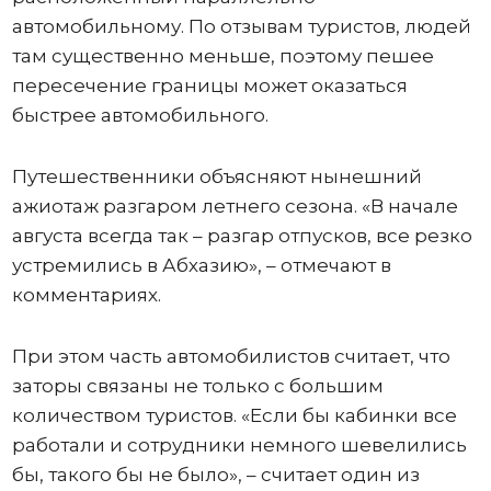
автомобильному. По отзывам туристов, людей
там существенно меньше, поэтому пешее
пересечение границы может оказаться
быстрее автомобильного.
Путешественники объясняют нынешний
ажиотаж разгаром летнего сезона. «В начале
августа всегда так – разгар отпусков, все резко
устремились в Абхазию», – отмечают в
комментариях.
При этом часть автомобилистов считает, что
заторы связаны не только с большим
количеством туристов. «Если бы кабинки все
работали и сотрудники немного шевелились
бы, такого бы не было», – считает один из