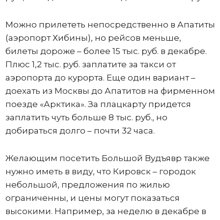
Можно прилететь непосредственно в Апатиты
(аэропорт Хибины), но рейсов меньше,
билеты дороже – более 15 тыс. руб. в декабре.
Плюс 1,2 тыс. руб. заплатите за такси от
аэропорта до курорта. Еще один вариант –
доехать из Москвы до Апатитов на фирменном
поезде «Арктика». За плацкарту придется
заплатить чуть больше 8 тыс. руб., но
добираться долго – почти 32 часа.
Желающим посетить Большой Вудъявр также
нужно иметь в виду, что Кировск – городок
небольшой, предложения по жилью
ограниченны, и цены могут показаться
высокими. Например, за неделю в декабре в