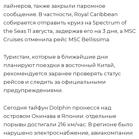
лайнеров, также закрыли паромное
сообщение. В частности, Royal Caribbean
собирается отправить круиз на Spectrum of
the Seas 11 августа, задержав его на 3 дня, а MSC
Cruises отменила рейс MSC Bellissima.
Туристам, которые в ближайшие дни
планируют поездки в восточный Китай,
рекомендуется заранее проверять статус
рейсов и следить за официальными
предупреждениями.
Сегодня тайфун Dolphin пронесся над
островом Окинава в Японии: отдельные
порывы достигали 216 км/час. В регионе было
нарушено электроснабжение, авиакомпании