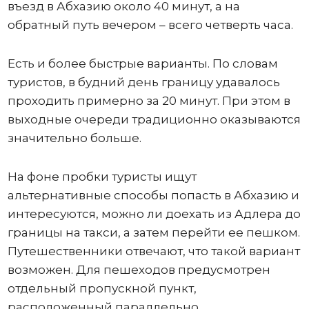
въезд в Абхазию около 40 минут, а на
обратный путь вечером – всего четверть часа.
Есть и более быстрые варианты. По словам
туристов, в будний день границу удавалось
проходить примерно за 20 минут. При этом в
выходные очереди традиционно оказываются
значительно больше.
На фоне пробки туристы ищут
альтернативные способы попасть в Абхазию и
интересуются, можно ли доехать из Адлера до
границы на такси, а затем перейти ее пешком.
Путешественники отвечают, что такой вариант
возможен. Для пешеходов предусмотрен
отдельный пропускной пункт,
расположенный параллельно