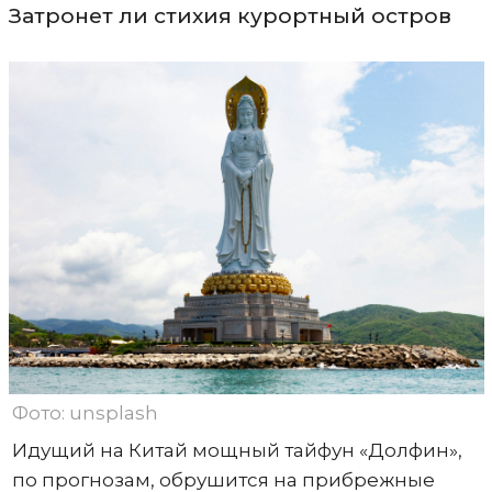
Затронет ли стихия курортный остров
Фото: unsplash
Идущий на Китай мощный тайфун «Долфин»,
по прогнозам, обрушится на прибрежные