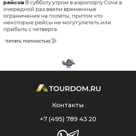
рейсов
В субботу утром в аэропорту Сочи в
очередной раз ввели временные
ограничения на полеты, притом что
некоторые рейсы не могут улететь или
прибыть с четверга.
Читать полностью
Контакты
+7 (495) 789 43 20