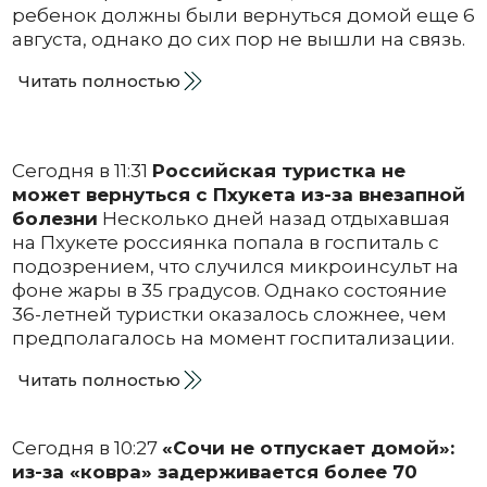
ребенок должны были вернуться домой еще 6
августа, однако до сих пор не вышли на связь.
Читать полностью
Сегодня в 11:31
Российская туристка не
может вернуться с Пхукета из-за внезапной
болезни
Несколько дней назад отдыхавшая
на Пхукете россиянка попала в госпиталь с
подозрением, что случился микроинсульт на
фоне жары в 35 градусов. Однако состояние
36-летней туристки оказалось сложнее, чем
предполагалось на момент госпитализации.
Читать полностью
Сегодня в 10:27
«Сочи не отпускает домой»:
из-за «ковра» задерживается более 70