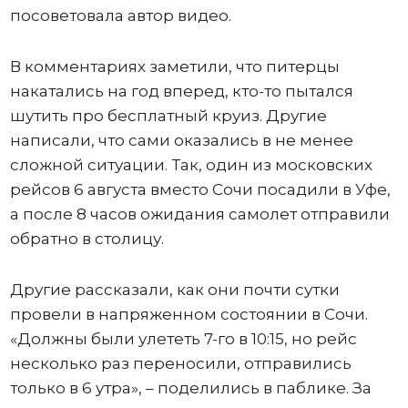
посоветовала автор видео.
В комментариях заметили, что питерцы
накатались на год вперед, кто-то пытался
шутить про бесплатный круиз. Другие
написали, что сами оказались в не менее
сложной ситуации. Так, один из московских
рейсов 6 августа вместо Сочи посадили в Уфе,
а после 8 часов ожидания самолет отправили
обратно в столицу.
Другие рассказали, как они почти сутки
провели в напряженном состоянии в Сочи.
«Должны были улететь 7-го в 10:15, но рейс
несколько раз переносили, отправились
только в 6 утра», – поделились в паблике. За