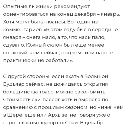
Опытные лыжники рекомендуют
ориентироваться на конец декабря – январь.
Хотя могут быть нюансы. Вот один из
комментариев: «В этом году был в середине
января – снега мало, а то, что насыпало,
сдувало. Южный склон был еще менее
снежный, чем сейчас, подъемники на юге
практически не работали».
С другой стороны, если ехать в Большой
Вудъявр сейчас, не дожидаясь открытия
большинства трасс, можно сэкономить.
Стоимость ски-пассов хоть и выросла по
сравнению с прошлым сезоном, но ниже, чем
в Шерегеше или Архызе, не говоря уже о
горнолыжных курортах Сочи. В декабре