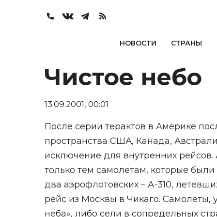
НОВОСТИ
СТРАНЫ
Чистое небо
13.09.2001, 00:01
После серии терактов в Америке по
пространства США, Канада, Австрали
исключение для внутренних рейсов. 
только тем самолетам, которые были
два аэрофлотовских – А-310, летевш
рейс из Москвы в Чикаго. Самолеты,
неба», либо сели в сопредельных стр