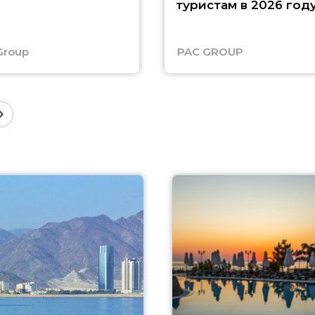
туристам в 2026 год
Group
PAC GROUP