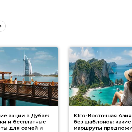
ие акции в Дубае:
Юго-Восточная Азия
ки и бесплатные
без шаблонов: какие
ты для семей и
маршруты предложи