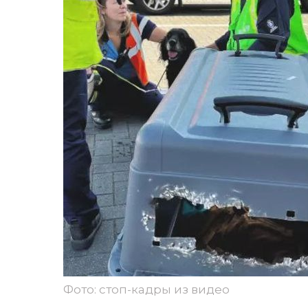
Фото: стоп-кадры из видео