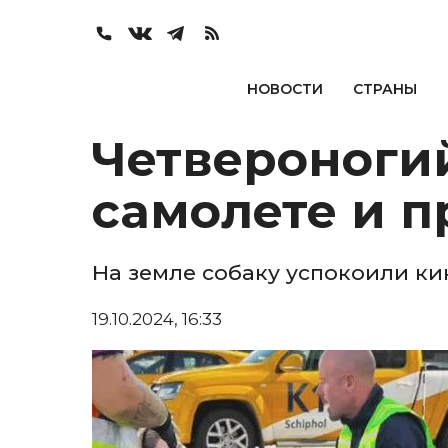
НОВОСТИ
СТРАНЫ
Четвероногий
самолете и п
На земле собаку успокоили к
19.10.2024, 16:33