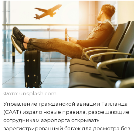
Фото: unsplash.com
Управление гражданской авиации Таиланда
(CAAT) издало новые правила, разрешающие
сотрудникам аэропорта открывать
зарегистрированный багаж для досмотра без