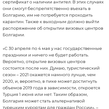
сертификат о наличии антител. В этих случаях
они смогут беспрепятственно въехать в
Болгарию, им не потребуется проходить
карантин. Также к выходным должно выйти
распоряжение об открытии визовых центров
Болгарии.
«С 30 апреля по 4 мая у нас государственные
праздники и ничего не будет работать.
Вероятно, открытие визовых центров
состоится после них. Думаю, туристический
сезон – 2021 окажется намного лучше, чем
2020, и, вероятно, в пике может достигнуть
объемов 2019 года в зависимости, откроется
Турция 1 июня или нет. Таким образом,
Болгария может стать альтернативой
турецким курортам для граждан России», –