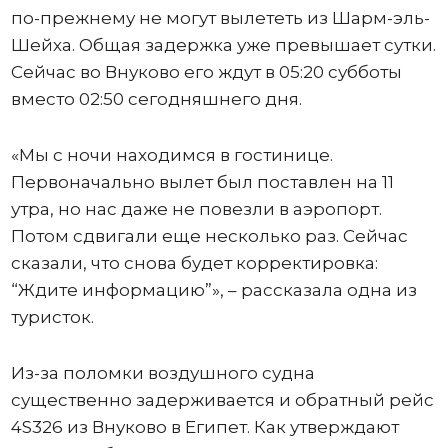
по-прежнему не могут вылететь из Шарм-эль-
Шейха. Общая задержка уже превышает сутки.
Сейчас во Внуково его ждут в 05:20 субботы
вместо 02:50 сегодняшнего дня.
«Мы с ночи находимся в гостинице.
Первоначально вылет был поставлен на 11
утра, но нас даже не повезли в аэропорт.
Потом сдвигали еще несколько раз. Сейчас
сказали, что снова будет корректировка:
“Ждите информацию”», – рассказала одна из
туристок.
Из-за поломки воздушного судна
существенно задерживается и обратный рейс
4S326 из Внуково в Египет. Как утверждают