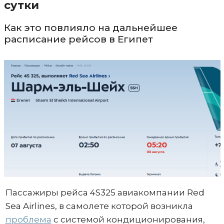
сутки
Как это повлияло на дальнейшее
расписание рейсов в Египет
Пассажиры рейса 4S325 авиакомпании Red
Sea Airlines, в самолете которой возникла
проблема
с системой кондиционирования,