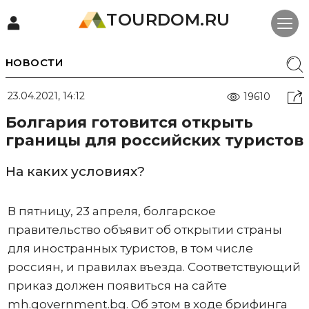
TOURDOM.RU
НОВОСТИ
23.04.2021, 14:12
19610
Болгария готовится открыть
границы для российских туристов
На каких условиях?
В пятницу, 23 апреля, болгарское
правительство объявит об открытии страны
для иностранных туристов, в том числе
россиян, и правилах въезда. Соответствующий
приказ должен появиться на сайте
mh.government.bg. Об этом в ходе брифинга