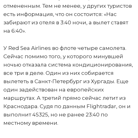
отмененным. Тем не менее, у других туристов
есть информация, что он состоится: «Нас
забирают из отеля в 3:40 ночи, а вылет ставят
на 6:40».
У Red Sea Airlines во флоте четыре самолета.
Сейчас помимо того, у которого минувшей
ночью отказала система кондиционирования,
все три в деле. Один из них собирается
вылететь в Санкт-Петербург из Хургады. Еще
один задействован на европейских
маршрутах. А третий прямо сейчас летит из
Краснодара. Судя по данным Flightradar, он и
выполнит 4S325, но не ранее 23:40 по
местному времени.