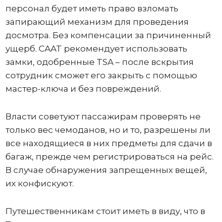
персонал будет иметь право взломать
запирающий механизм для проведения
досмотра. Без компенсации за причиненный
ущерб. CAAT рекомендует использовать
замки, одобренные TSA – после вскрытия
сотрудник сможет его закрыть с помощью
мастер-ключа и без повреждений.
Власти советуют пассажирам проверять не
только вес чемоданов, но и то, разрешены ли
все находящиеся в них предметы для сдачи в
багаж, прежде чем регистрироваться на рейс.
В случае обнаружения запрещенных вещей,
их конфискуют.
Путешественникам стоит иметь в виду, что в