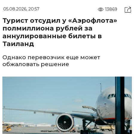
05.08.2026, 20:57
13869
Турист отсудил у «Аэрофлота»
полмиллиона рублей за
аннулированные билеты в
Таиланд
Однако перевозчик еще может
обжаловать решение