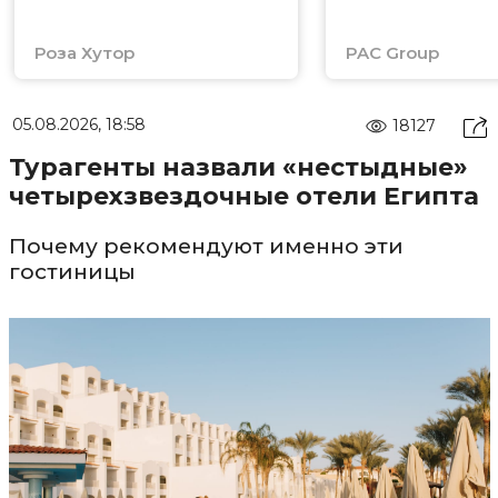
Роза Хутор
PAC Group
05.08.2026, 18:58
18127
Турагенты назвали «нестыдные»
четырехзвездочные отели Египта
Почему рекомендуют именно эти
гостиницы