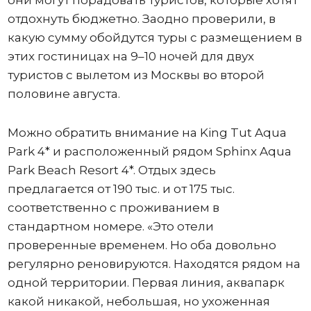
отдохнуть бюджетно. Заодно проверили, в
какую сумму обойдутся туры с размещением в
этих гостиницах на 9–10 ночей для двух
туристов с вылетом из Москвы во второй
половине августа.
Можно обратить внимание на King Tut Aqua
Park 4* и расположенный рядом Sphinx Aqua
Park Beach Resort 4*. Отдых здесь
предлагается от 190 тыс. и от 175 тыс.
соответственно с проживанием в
стандартном номере. «Это отели
проверенные временем. Но оба довольно
регулярно реновируются. Находятся рядом на
одной территории. Первая линия, аквапарк
какой никакой, небольшая, но ухоженная