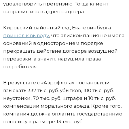
удовлетворить претензию. Тогда клиент
направил иск в адрес нацпера.
Кировский районный суд Екатеринбурга
пришел к выводу
, что авиакомпания не имела
оснований в одностороннем порядке
прекращать действие договора воздушной
перевозки, а значит, нарушила права
потребителя.
В результате с «Аэрофлота» постановили
взыскать 337 тыс. руб. убытков, 100 тыс. руб.
неустойки, 70 тыс. руб. штрафа и 10 тыс. руб.
компенсации морального вреда. Кроме того,
компания должна оплатить государственную
пошлину в размере 13 тыс. руб.