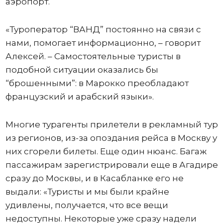
аэропорт.
«Туроператор “ВАНД” постоянно на связи с
нами, помогает информационно, – говорит
Алексей. – Самостоятельные туристы в
подобной ситуации оказались бы
“брошенными”: в Марокко преобладают
французский и арабский языки».
Многие турагенты прилетели в рекламный тур
из регионов, из-за опоздания рейса в Москву у
них сгорели билеты. Еще один нюанс. Багаж
пассажирам зарегистрировали еще в Агадире
сразу до Москвы, и в Касабланке его не
выдали: «Туристы и мы были крайне
удивлены, получается, что все вещи
недоступны. Некоторые уже сразу надели