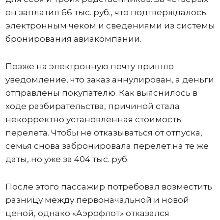
он заплатил 66 тыс. руб., что подтверждалось
электронным чеком и сведениями из системы
бронирования авиакомпании.
Позже на электронную почту пришло
уведомление, что заказ аннулирован, а деньги
отправлены покупателю. Как выяснилось в
ходе разбирательства, причиной стала
некорректно установленная стоимость
перелета. Чтобы не отказываться от отпуска,
семья снова забронировала перелет на те же
даты, но уже за 404 тыс. руб.
После этого пассажир потребовал возместить
разницу между первоначальной и новой
ценой, однако «Аэрофлот» отказался