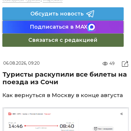
Обсудить новость
Подписаться в MAX
Связаться с редакцией
06.08.2026, 09:20
49
Туристы раскупили все билеты на
поезда из Сочи
Как вернуться в Москву в конце августа