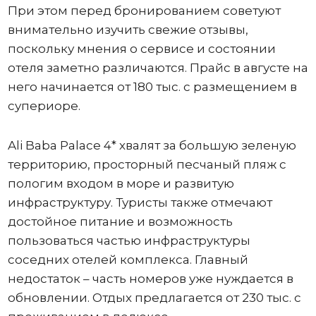
При этом перед бронированием советуют
внимательно изучить свежие отзывы,
поскольку мнения о сервисе и состоянии
отеля заметно различаются. Прайс в августе на
него начинается от 180 тыс. с размещением в
супериоре.
Ali Baba Palace 4* хвалят за большую зеленую
территорию, просторный песчаный пляж с
пологим входом в море и развитую
инфраструктуру. Туристы также отмечают
достойное питание и возможность
пользоваться частью инфраструктуры
соседних отелей комплекса. Главный
недостаток – часть номеров уже нуждается в
обновлении. Отдых предлагается от 230 тыс. с