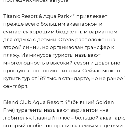
Titanic Resort & Aqua Park 4* привлекает
прежде всего большим аквапарком и
считается хорошим бюджетным вариантом
для отдыха с детьми. Отель расположен на
второй линии, но организован трансфер к
пляжу. Из минусов туристы называют
многолюдность в высокий сезон и довольно
простую концепцию питания. Сейчас можно
купить тур от 187 тыс. в стандарте, но не ранее 1
сентября.
Blend Club Aqua Resort 4* (бывший Golden
Five) турагенты называют вариантом «на
любителя». Главный плюс – большой аквапарк,
который особенно нравится семьям с детьми.