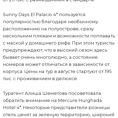
Sunny Days El Palacio 4* пользуется
популярностью благодаря необычному
расположению на полуострове, сразу
нескольким пляжам и возможности поплавать
с маской у домашнего рифа. При этом туристы
предупреждают, что в высокий сезон здесь
бывает очень многолюдно, а состояние
номеров может отличаться в зависимости от
корпуса. Цены на тур в августе стартуют от 195
тыс. с проживанием в делюксе.
Турагент Алиша Шеметова посоветовала
обратить внимание на Mercure Hurghada
Hotel 4*. Некоторые представители розницы
отель ценят за зеленую территорию, широкий