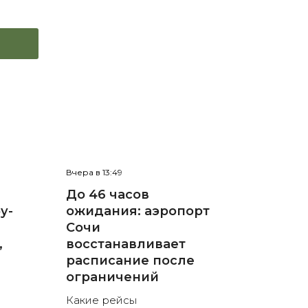
Вчера в 13:49
До 46 часов
у-
ожидания: аэропорт
Сочи
,
восстанавливает
расписание после
ограничений
Какие рейсы