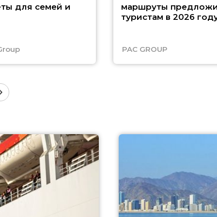
ты для семей и
маршруты предложи
туристам в 2026 год
Group
PAC GROUP