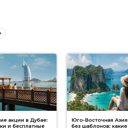
ие акции в Дубае:
Юго-Восточная Азия
ки и бесплатные
без шаблонов: какие