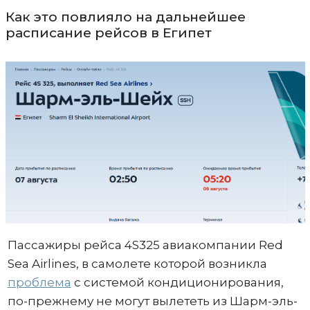
Как это повлияло на дальнейшее
расписание рейсов в Египет
Пассажиры рейса 4S325 авиакомпании Red
Sea Airlines, в самолете которой возникла
проблема
с системой кондиционирования,
по-прежнему не могут вылететь из Шарм-эль-