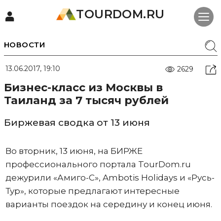
TOURDOM.RU
НОВОСТИ
13.06.2017, 19:10
2629
Бизнес-класс из Москвы в
Таиланд за 7 тысяч рублей
Биржевая сводка от 13 июня
Во вторник, 13 июня, на БИРЖЕ
профессионального портала TourDom.ru
дежурили «Амиго-С», Ambotis Holidays и «Русь-
Тур», которые предлагают интересные
варианты поездок на середину и конец июня.