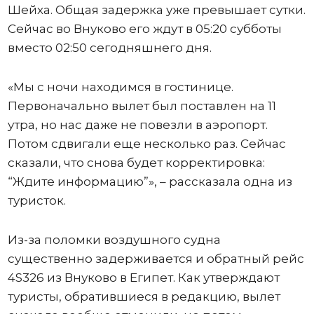
Шейха. Общая задержка уже превышает сутки.
Сейчас во Внуково его ждут в 05:20 субботы
вместо 02:50 сегодняшнего дня.
«Мы с ночи находимся в гостинице.
Первоначально вылет был поставлен на 11
утра, но нас даже не повезли в аэропорт.
Потом сдвигали еще несколько раз. Сейчас
сказали, что снова будет корректировка:
“Ждите информацию”», – рассказала одна из
туристок.
Из-за поломки воздушного судна
существенно задерживается и обратный рейс
4S326 из Внуково в Египет. Как утверждают
туристы, обратившиеся в редакцию, вылет