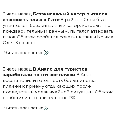
2 часа назад
Безэкипажный катер пытался
атаковать пляж в Ялте
В районе Ялты был
уничтожен безэкипажный катер, который, по
предварительным данным, пытался атаковать
пляж. Об этом сообщил советник главы Крыма
Олег Крючков.
Читать полностью
3 часа назад
В Анапе для туристов
заработали почти все пляжи
В Анапе
восстановили готовность большинства
пляжей к приему отдыхающих после
последствий чрезвычайной ситуации. Об этом
сообщили в правительстве РФ.
Читать полностью