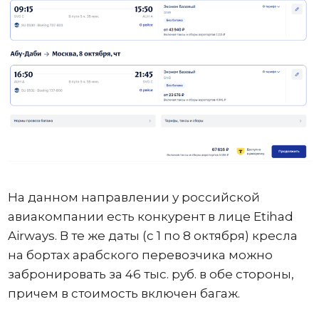
На данном направлении у российской
авиакомпании есть конкурент в лице Etihad
Airways. В те же даты (с 1 по 8 октября) кресла
на бортах арабского перевозчика можно
забронировать за 46 тыс. руб. в обе стороны,
причем в стоимость включен багаж.