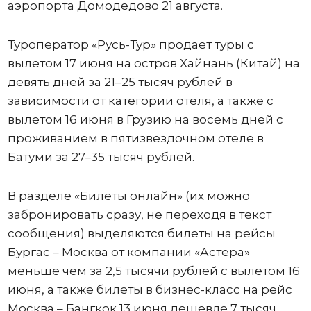
аэропорта Домодедово 21 августа.
Туроператор «Русь-Тур» продает туры с
вылетом 17 июня на остров Хайнань (Китай) на
девять дней за 21–25 тысяч рублей в
зависимости от категории отеля, а также с
вылетом 16 июня в Грузию на восемь дней с
проживанием в пятизвездочном отеле в
Батуми за 27–35 тысяч рублей.
В разделе «Билеты онлайн» (их можно
забронировать сразу, не переходя в текст
сообщения) выделяются билеты на рейсы
Бургас – Москва от компании «Астера»
меньше чем за 2,5 тысячи рублей с вылетом 16
июня, а также билеты в бизнес-класс на рейс
Москва – Бангкок 13 июня дешевле 7 тысяч