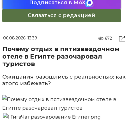
Подписаться в MAX
Связаться с редакцией
06.08.2026, 13:39
672
Почему отдых в пятизвездочном
отеле в Египте разочаровал
туристов
Ожидания разошлись с реальностью: как
этого избежать?