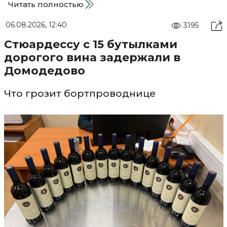
Читать полностью
06.08.2026, 12:40
3195
Стюардессу с 15 бутылками
дорогого вина задержали в
Домодедово
Что грозит бортпроводнице