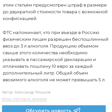
этим статьям предусмотрен штраф в размере
до двукратной стоимости товара с возможной
конфискацией.
ФТС напоминает, что при въезде в Россию
физическим лицам разрешен беспошлинный
ввоз до 3 л алкоголя. Продукцию объемом
свыше этого количества необходимо
указывать в пассажирской декларации и
оплачивать пошлину 10 евро за каждый
дополнительный литр. Общий объем
ввозимого алкоголя не может превышать 5 л.
Автор:
Александр Мошков
Визы, паспорта, граница
Обсудить новость