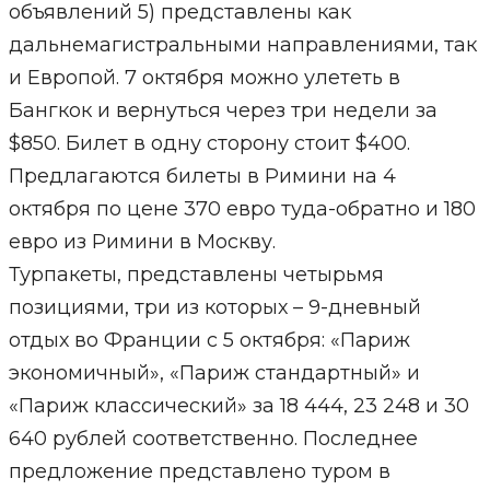
объявлений 5) представлены как
дальнемагистральными направлениями, так
и Европой. 7 октября можно улететь в
Бангкок и вернуться через три недели за
$850. Билет в одну сторону стоит $400.
Предлагаются билеты в Римини на 4
октября по цене 370 евро туда-обратно и 180
евро из Римини в Москву.
Турпакеты, представлены четырьмя
позициями, три из которых – 9-дневный
отдых во Франции с 5 октября: «Париж
экономичный», «Париж стандартный» и
«Париж классический» за 18 444, 23 248 и 30
640 рублей соответственно. Последнее
предложение представлено туром в